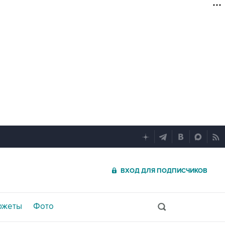
ВХОД ДЛЯ ПОДПИСЧИКОВ
южеты
Фото