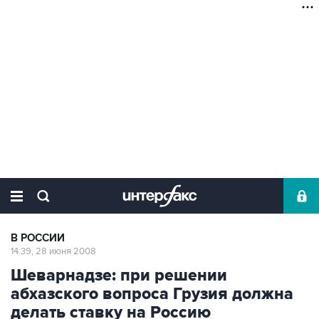
В РОССИИ
14:39, 28 июня 2008
Шеварнадзе: при решении
абхазского вопроса Грузия должна
делать ставку на Россию