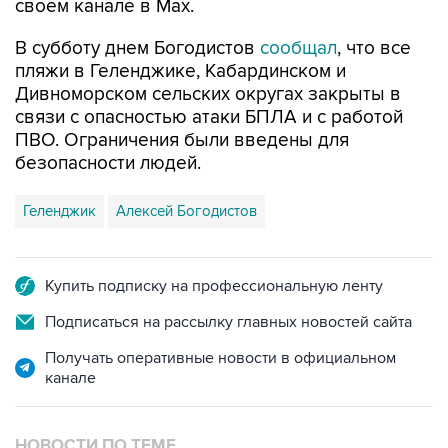
своем канале в Max.
В субботу днем Богодистов
сообщал
, что все
пляжи в Геленджике, Кабардинском и
Дивноморском сельских округах закрыты в
связи с опасностью атаки БПЛА и с работой
ПВО. Ограничения были введены для
безопасности людей.
Геленджик
Алексей Богодистов
Купить подписку на профессиональную ленту
Подписаться на рассылку главных новостей сайта
Получать оперативные новости в официальном
канале
НОВОСТИ ПО ТЕМЕ