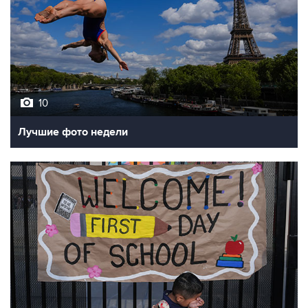
10
Лучшие фото недели