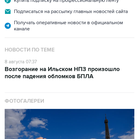
Купить подписку на профессиональную ленту
Подписаться на рассылку главных новостей сайта
Получать оперативные новости в официальном
канале
НОВОСТИ ПО ТЕМЕ
8 августа 07:37
Возгорание на Ильском НПЗ произошло
после падения обломков БПЛА
ФОТОГАЛЕРЕИ