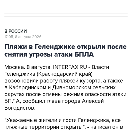
В РОССИИ
17:05, 8 августа 2026
Пляжи в Геленджике открыли после
снятия угрозы атаки БПЛА
Москва. 8 августа. INTERFAX.RU - Власти
Геленджика (Краснодарский край)
возобновили работу пляжей курорта, а также
в Кабардинском и Дивноморском сельских
округах после отмены режима опасности атаки
БПЛА, сообщил глава города Алексей
Богодистов.
"Уважаемые жители и гости Геленджика, все
пляжные территории открыты", - написал он в