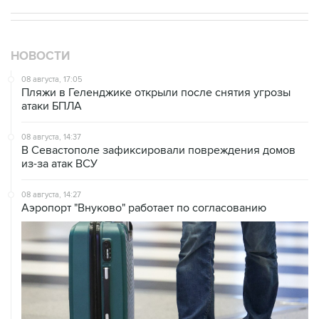
НОВОСТИ
08 августа, 17:05
Пляжи в Геленджике открыли после снятия угрозы
атаки БПЛА
08 августа, 14:37
В Севастополе зафиксировали повреждения домов
из-за атак ВСУ
08 августа, 14:27
Аэропорт "Внуково" работает по согласованию