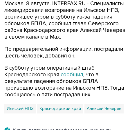
Москва. 8 августа. INTERFAX.RU - Специалисты
ликвидировали возгорание на Ильском НПЗ,
возникшее утром в субботу из-за падения
обломков БПЛА, сообщил глава Северского
района Краснодарского края Алексей Чеверев
в своем канале в Max.
По предварительной информации, пострадали
шесть человек, добавил он.
В субботу утром оперативный штаб
Краснодарского края
сообщил
, что в
результате падения обломков БПЛА
произошло возгорание на Ильском НПЗ. Тогда
сообщалось о пяти пострадавших.
Ильский НПЗ
Краснодарский край
Алексей Чеверев