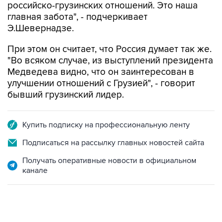
российско-грузинских отношений. Это наша
главная забота", - подчеркивает
Э.Шевернадзе.
При этом он считает, что Россия думает так же.
"Во всяком случае, из выступлений президента
Медведева видно, что он заинтересован в
улучшении отношений с Грузией", - говорит
бывший грузинский лидер.
Купить подписку на профессиональную ленту
Подписаться на рассылку главных новостей сайта
Получать оперативные новости в официальном
канале