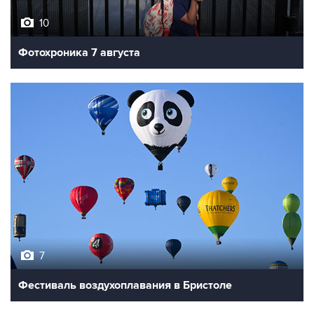
10
Фотохроника 7 августа
7
Фестиваль воздухоплавания в Бристоле