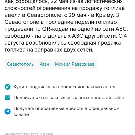
Как сообщалось, 22 мая из-за логистических
сложностей ограничения на продажу топлива
ввели в Севастополе, с 29 мая - в Крыму. В
Севастополе в последние недели топливо
продавали по QR-кодам на одной из сети АЗС,
свободно - на отдельных АЗС другой сети. С 4
августа возобновилась свободная продажа
топлива на заправках двух сетей.
Севастополь
Атан
Михаил Развожаев
Купить подписку на профессиональную ленту
Подписаться на рассылку главных новостей сайта
Получать оперативные новости в официальном
канале