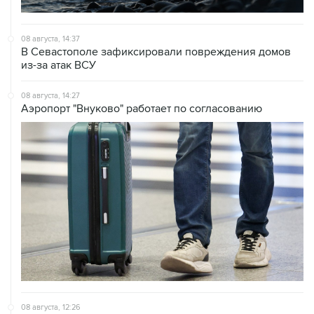
08 августа, 14:37
В Севастополе зафиксировали повреждения домов
из-за атак ВСУ
08 августа, 14:27
Аэропорт "Внуково" работает по согласованию
08 августа, 12:26