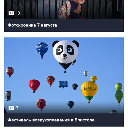
10
Фотохроника 7 августа
7
Фестиваль воздухоплавания в Бристоле