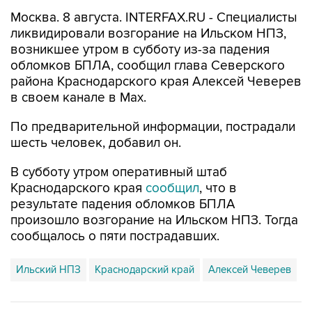
Москва. 8 августа. INTERFAX.RU - Специалисты
ликвидировали возгорание на Ильском НПЗ,
возникшее утром в субботу из-за падения
обломков БПЛА, сообщил глава Северского
района Краснодарского края Алексей Чеверев
в своем канале в Max.
По предварительной информации, пострадали
шесть человек, добавил он.
В субботу утром оперативный штаб
Краснодарского края
сообщил
, что в
результате падения обломков БПЛА
произошло возгорание на Ильском НПЗ. Тогда
сообщалось о пяти пострадавших.
Ильский НПЗ
Краснодарский край
Алексей Чеверев