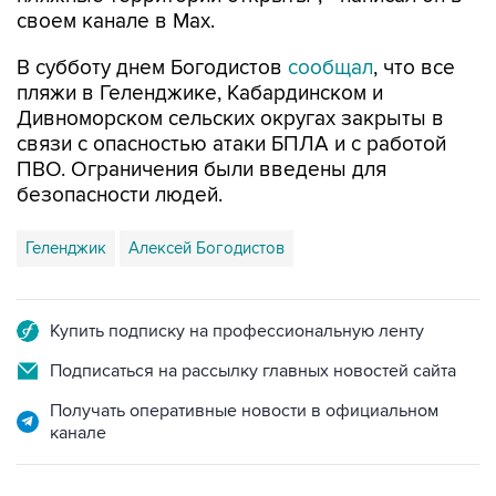
своем канале в Max.
В субботу днем Богодистов
сообщал
, что все
пляжи в Геленджике, Кабардинском и
Дивноморском сельских округах закрыты в
связи с опасностью атаки БПЛА и с работой
ПВО. Ограничения были введены для
безопасности людей.
Геленджик
Алексей Богодистов
Купить подписку на профессиональную ленту
Подписаться на рассылку главных новостей сайта
Получать оперативные новости в официальном
канале