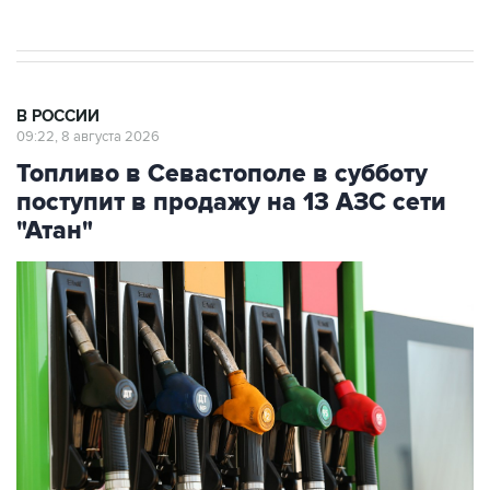
В РОССИИ
09:22, 8 августа 2026
Топливо в Севастополе в субботу
поступит в продажу на 13 АЗС сети
"Атан"