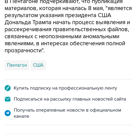
В Пентагоне подчеркивают, что публикация
материалов, которая началась 8 мая, "является
результатом указания президента США
Дональда Трампа начать процесс выявления и
рассекречивания правительственных файлов,
связанных с неопознанными аномальными
явлениями, в интересах обеспечения полной
прозрачности".
Пентагон
США
Купить подписку на профессиональную ленту
Подписаться на рассылку главных новостей сайта
Получать оперативные новости в официальном
канале