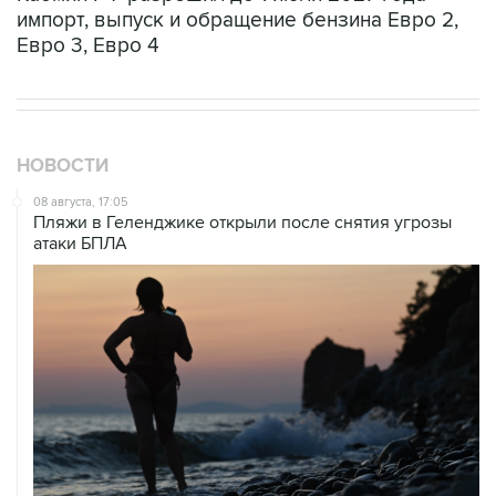
импорт, выпуск и обращение бензина Евро 2,
Евро 3, Евро 4
НОВОСТИ
08 августа, 17:05
Пляжи в Геленджике открыли после снятия угрозы
атаки БПЛА