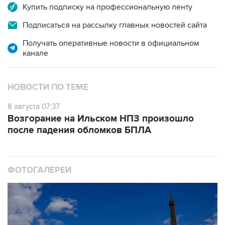
Купить подписку на профессиональную ленту
Подписаться на рассылку главных новостей сайта
Получать оперативные новости в официальном
канале
НОВОСТИ ПО ТЕМЕ
8 августа 07:37
Возгорание на Ильском НПЗ произошло
после падения обломков БПЛА
ФОТОГАЛЕРЕИ