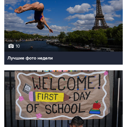
10
Лучшие фото недели