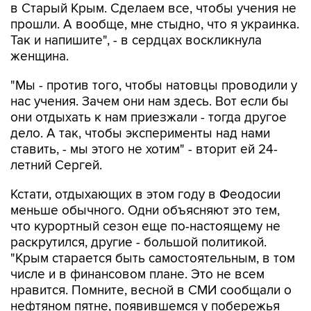
в Старый Крым. Сделаем все, чтобы учения не
прошли. А вообще, мне стыдно, что я украинка.
Так и напишите", - в сердцах воскликнула
женщина.
"Мы - против того, чтобы натовцы проводили у
нас учения. Зачем они нам здесь. Вот если бы
они отдыхать к нам приезжали - тогда другое
дело. А так, чтобы эксперименты над нами
ставить, - мы этого не хотим" - вторит ей 24-
летний Сергей.
Кстати, отдыхающих в этом году в Феодосии
меньше обычного. Одни объясняют это тем,
что курортный сезон еще по-настоящему не
раскрутился, другие - большой политикой.
"Крым старается быть самостоятельным, в том
числе и в финансовом плане. Это не всем
нравится. Помните, весной в СМИ сообщали о
нефтяном пятне, появившемся у побережья