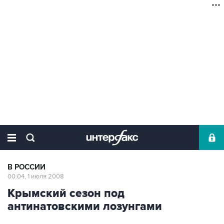
В РОССИИ
00:04, 1 июля 2008
Крымский сезон под
антинатовскими лозунгами