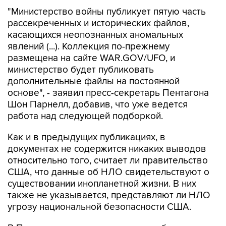
"Министерство войны публикует пятую часть
рассекреченных и исторических файлов,
касающихся неопознанных аномальных
явлений (...). Коллекция по-прежнему
размещена на сайте WAR.GOV/UFO, и
министерство будет публиковать
дополнительные файлы на постоянной
основе", - заявил пресс-секретарь Пентагона
Шон Парнелл, добавив, что уже ведется
работа над следующей подборкой.
Как и в предыдущих публикациях, в
документах не содержится никаких выводов
относительно того, считает ли правительство
США, что данные об НЛО свидетельствуют о
существовании инопланетной жизни. В них
также не указывается, представляют ли НЛО
угрозу национальной безопасности США.