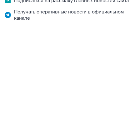
Подписаться на рассылку главных новостей сайта
Получать оперативные новости в официальном
канале
06:42, 8 августа 2026