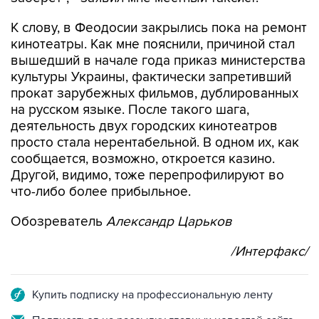
К слову, в Феодосии закрылись пока на ремонт
кинотеатры. Как мне пояснили, причиной стал
вышедший в начале года приказ министерства
культуры Украины, фактически запретивший
прокат зарубежных фильмов, дублированных
на русском языке. После такого шага,
деятельность двух городских кинотеатров
просто стала нерентабельной. В одном их, как
сообщается, возможно, откроется казино.
Другой, видимо, тоже перепрофилируют во
что-либо более прибыльное.
Обозреватель
Александр Царьков
/Интерфакс/
Купить подписку на профессиональную ленту