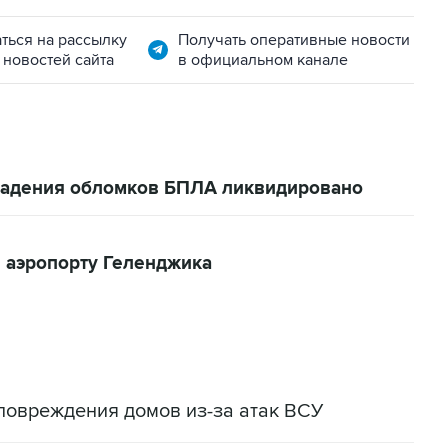
ться на рассылку
Получать оперативные новости
 новостей сайта
в официальном канале
 падения обломков БПЛА ликвидировано
 аэропорту Геленджика
повреждения домов из-за атак ВСУ