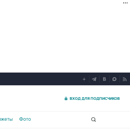
ВХОД ДЛЯ ПОДПИСЧИКОВ
южеты
Фото