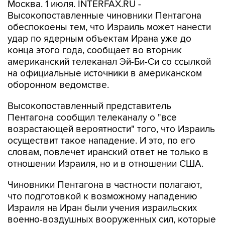
Москва. 1 июля. INTERFAX.RU -
Высокопоставленные чиновники Пентагона
обеспокоены тем, что Израиль может нанести
удар по ядерным объектам Ирана уже до
конца этого года, сообщает во вторник
американский телеканал Эй-Би-Си со ссылкой
на официальные источники в американском
оборонном ведомстве.
Высокопоставленный представитель
Пентагона сообщил телеканалу о "все
возрастающей вероятности" того, что Израиль
осуществит такое нападение. И это, по его
словам, повлечет иранский ответ не только в
отношении Израиля, но и в отношении США.
Чиновники Пентагона в частности полагают,
что подготовкой к возможному нападению
Израиля на Иран были учения израильских
военно-воздушных вооруженных сил, которые