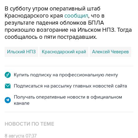
В субботу утром оперативный штаб
Краснодарского края
сообщил
, что в
результате падения обломков БПЛА
произошло возгорание на Ильском НПЗ. Тогда
сообщалось о пяти пострадавших.
Ильский НПЗ
Краснодарский край
Алексей Чеверев
Купить подписку на профессиональную ленту
Подписаться на рассылку главных новостей сайта
Получать оперативные новости в официальном
канале
НОВОСТИ ПО ТЕМЕ
8 августа 07:37