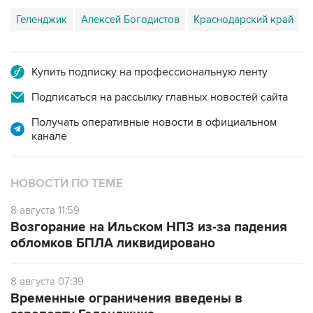
Геленджик
Алексей Богодистов
Краснодарский край
Купить подписку на профессиональную ленту
Подписаться на рассылку главных новостей сайта
Получать оперативные новости в официальном
канале
НОВОСТИ ПО ТЕМЕ
8 августа 11:59
Возгорание на Ильском НПЗ из-за падения
обломков БПЛА ликвидировано
8 августа 07:39
Временные ограничения введены в