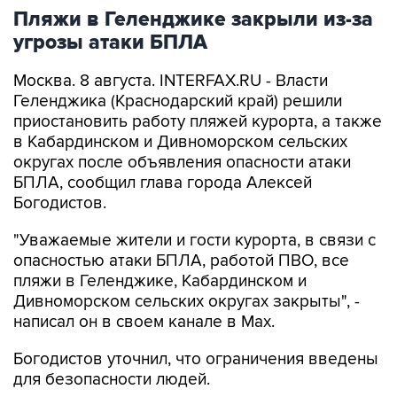
Пляжи в Геленджике закрыли из-за
угрозы атаки БПЛА
Москва. 8 августа. INTERFAX.RU - Власти
Геленджика (Краснодарский край) решили
приостановить работу пляжей курорта, а также
в Кабардинском и Дивноморском сельских
округах после объявления опасности атаки
БПЛА, сообщил глава города Алексей
Богодистов.
"Уважаемые жители и гости курорта, в связи с
опасностью атаки БПЛА, работой ПВО, все
пляжи в Геленджике, Кабардинском и
Дивноморском сельских округах закрыты", -
написал он в своем канале в Max.
Богодистов уточнил, что ограничения введены
для безопасности людей.