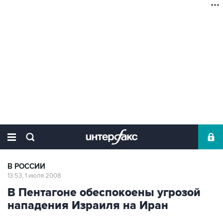
В РОССИИ
13:53, 1 июля 2008
В Пентагоне обеспокоены угрозой
нападения Израиля на Иран