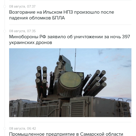
08 августа, 07:37
Возгорание на Ильском НПЗ произошло после
падения обломков БПЛА
08 августа, 07:35
Минобороны РФ заявило об уничтожении за ночь 397
украинских дронов
08 августа, 06:42
Промышленное предприятие в Самарской области