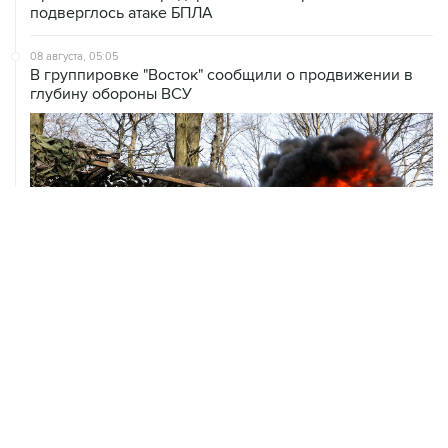
подверглось атаке БПЛА
08 августа, 05:05
В группировке "Восток" сообщили о продвижении в
глубину обороны ВСУ
ХРОНИКИ СОБЫТИЙ