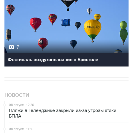
7
Фестиваль воздухоплавания в Бристоле
НОВОСТИ
08 августа, 12:26
Пляжи в Геленджике закрыли из-за угрозы атаки
БПЛА
08 августа, 11:59