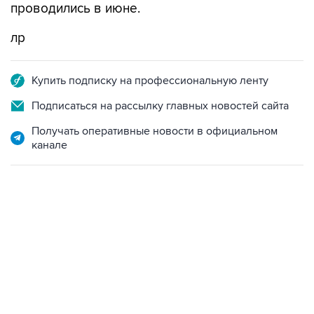
проводились в июне.
лр
Купить подписку на профессиональную ленту
Подписаться на рассылку главных новостей сайта
Получать оперативные новости в официальном
канале
06:42, 8 августа 2026