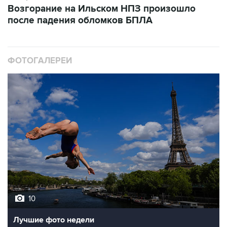
Возгорание на Ильском НПЗ произошло
после падения обломков БПЛА
ФОТОГАЛЕРЕИ
10
Лучшие фото недели