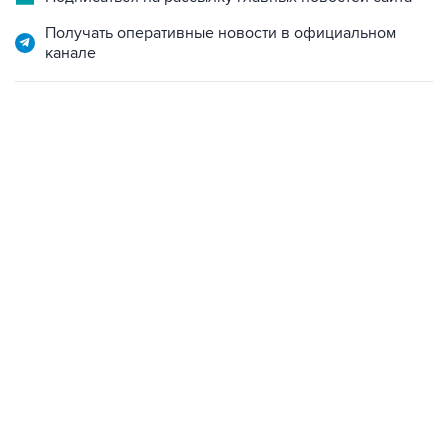
Получать оперативные новости в официальном
канале
09:49, 6 августа 2026