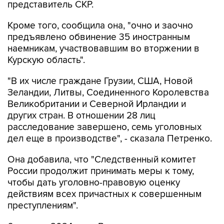
представитель СКР.
Кроме того, сообщила она, "очно и заочно
предъявлено обвинение 35 иностранным
наемникам, участвовавшим во вторжении в
Курскую область".
"В их числе граждане Грузии, США, Новой
Зеландии, Литвы, Соединенного Королевства
Великобритании и Северной Ирландии и
других стран. В отношении 28 лиц
расследование завершено, семь уголовных
дел еще в производстве", - сказала Петренко.
Она добавила, что "Cледственный комитет
России продолжит принимать меры к тому,
чтобы дать уголовно-правовую оценку
действиям всех причастных к совершенным
преступлениям".