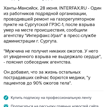
Ханты-Мансийск. 28 июня. INTERFAX.RU - Один
из работников подрядной организации,
проводившей ремонт на газорегуляторном
пункте на Сургутской ГРЭС-1, после взрыва
умер на месте происшествия, сообщили
агентству "Интерфакс-Урал" в пресс-службе
администрации г. Сургута.
"Мужчина не получил никаких ожогов. У него
от увиденного взрыва не выдержало сердце",
- пояснил собеседник агентства.
Он добавил, что за жизнь остальных
пострадавших сейчас борются медики, "у
пациентов до 90% ожогов тела".
Купить подписку на профессиональную ленту
Подписаться на рассылку главных новостей сайта