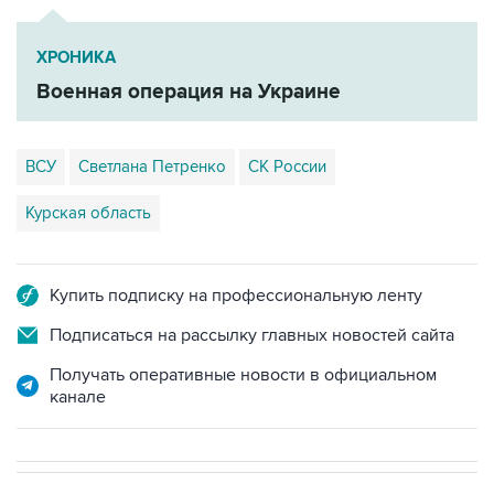
ХРОНИКА
Военная операция на Украине
ВСУ
Светлана Петренко
СК России
Курская область
Купить подписку на профессиональную ленту
Подписаться на рассылку главных новостей сайта
Получать оперативные новости в официальном
канале