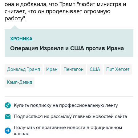
она и добавила, что Трамп "любит министра и
считает, что он проделывает огромную
работу".
ХРОНИКА
Операция Израиля и США против Ирана
Дональд Трамп
Иран
Пентагон
США
Пит Хегсет
Кэмп-Дэвид
Купить подписку на профессиональную ленту
Подписаться на рассылку главных новостей сайта
Получать оперативные новости в официальном
канале