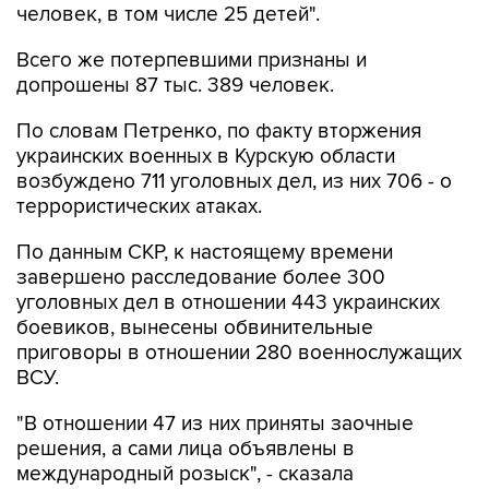
человек, в том числе 25 детей".
Всего же потерпевшими признаны и
допрошены 87 тыс. 389 человек.
По словам Петренко, по факту вторжения
украинских военных в Курскую области
возбуждено 711 уголовных дел, из них 706 - о
террористических атаках.
По данным СКР, к настоящему времени
завершено расследование более 300
уголовных дел в отношении 443 украинских
боевиков, вынесены обвинительные
приговоры в отношении 280 военнослужащих
ВСУ.
"В отношении 47 из них приняты заочные
решения, а сами лица объявлены в
международный розыск", - сказала