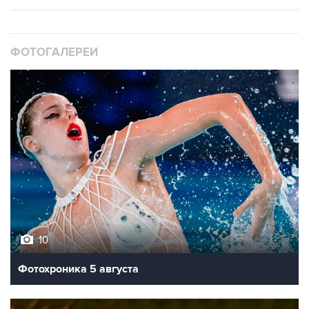
ФОТОГАЛЕРЕИ
10
Фотохроника 5 августа