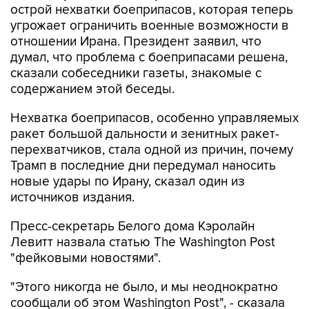
острой нехватки боеприпасов, которая теперь
угрожает ограничить военные возможности в
отношении Ирана. Президент заявил, что
думал, что проблема с боеприпасами решена,
сказали собеседники газеты, знакомые с
содержанием этой беседы.
Нехватка боеприпасов, особенно управляемых
ракет большой дальности и зенитных ракет-
перехватчиков, стала одной из причин, почему
Трамп в последние дни передумал наносить
новые удары по Ирану, сказал один из
источников издания.
Пресс-секретарь Белого дома Кэролайн
Левитт назвала статью The Washington Post
"фейковыми новостями".
"Этого никогда не было, и мы неоднократно
сообщали об этом Washington Post", - сказала