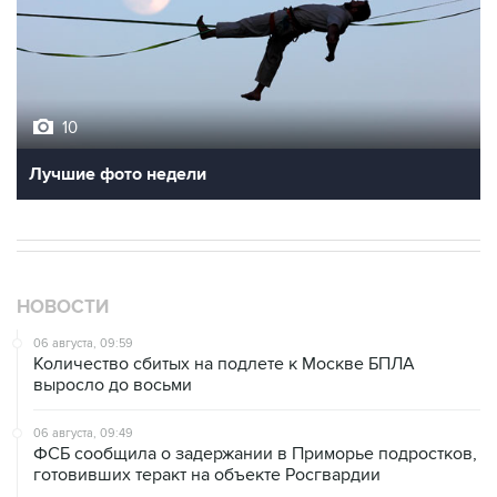
10
Лучшие фото недели
НОВОСТИ
06 августа, 09:59
Количество сбитых на подлете к Москве БПЛА
выросло до восьми
06 августа, 09:49
ФСБ сообщила о задержании в Приморье подростков,
готовивших теракт на объекте Росгвардии