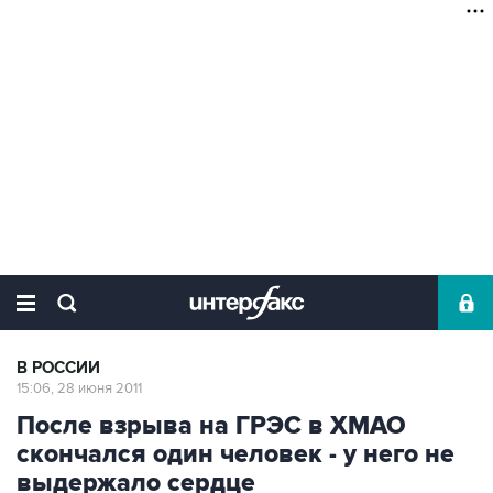
В РОССИИ
15:06, 28 июня 2011
После взрыва на ГРЭС в ХМАО
скончался один человек - у него не
выдержало сердце