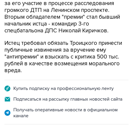
за его участие в процессе расследования
громкого ДТП на Ленинском проспекте.
Вторым обладателем "премии" стал бывший
начальник истца - командир 3-го
спецбатальона ДПС Николай Киричков.
Истец требовал обязать Троицкого принести
публичные извинения за вручение ему
"антипремии" и взыскать с критика 500 тыс.
рублей в качестве возмещения морального
вреда.
Купить подписку на профессиональную ленту
Подписаться на рассылку главных новостей сайта
Получать оперативные новости в официальном
канале