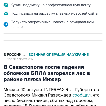
Купить подписку на профессиональную ленту
Подписаться на рассылку главных новостей сайта
Получать оперативные новости в официальном
канале
В РОССИИ
ВОЕННАЯ ОПЕРАЦИЯ НА УКРАИНЕ
→
06:22, 10 августа 2026
В Севастополе после падения
обломков БПЛА загорелся лес в
районе пляжа Инжир
Москва. 10 августа. INTERFAX.RU - Губернатор
Севастополя Михаил Развожаев
сообщил
, что
число беспилотников, сбитых над городом,