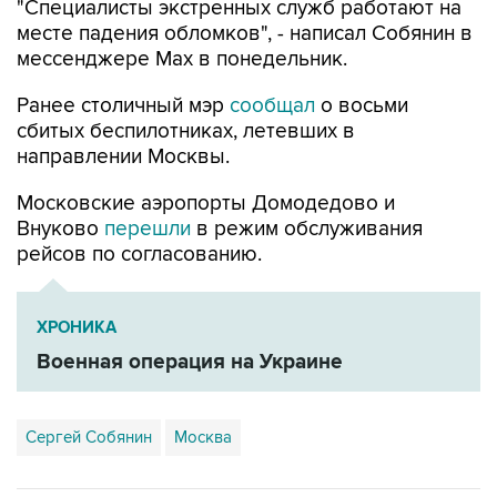
"Специалисты экстренных служб работают на
месте падения обломков", - написал Собянин в
мессенджере Max в понедельник.
Ранее столичный мэр
сообщал
о восьми
сбитых беспилотниках, летевших в
направлении Москвы.
Московские аэропорты Домодедово и
Внуково
перешли
в режим обслуживания
рейсов по согласованию.
ХРОНИКА
Военная операция на Украине
Сергей Собянин
Москва