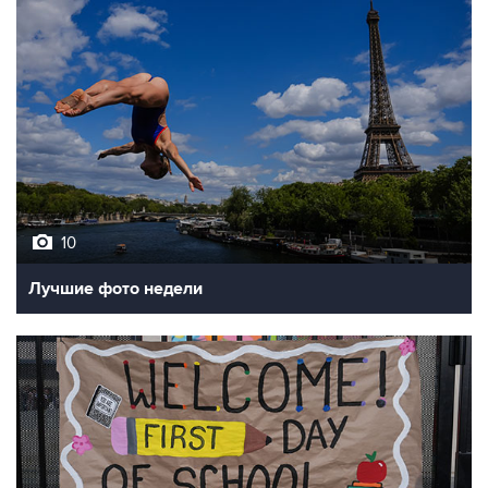
10
Лучшие фото недели