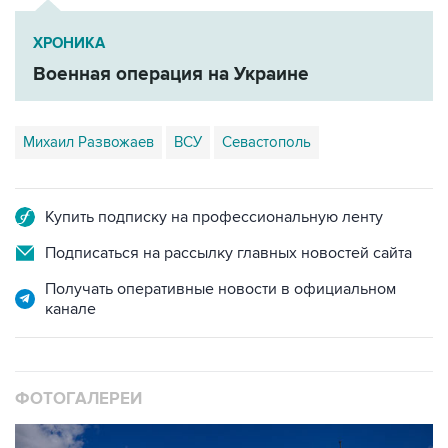
ХРОНИКА
Военная операция на Украине
Михаил Развожаев
ВСУ
Севастополь
Купить подписку на профессиональную ленту
Подписаться на рассылку главных новостей сайта
Получать оперативные новости в официальном
канале
ФОТОГАЛЕРЕИ