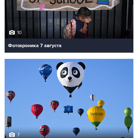
10
Фотохроника 7 августа
7