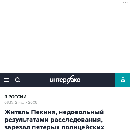
В РОССИИ
08:15, 2 июля 2008
Житель Пекина, недовольный
результатами расследования,
зарезал пятерых полицейских