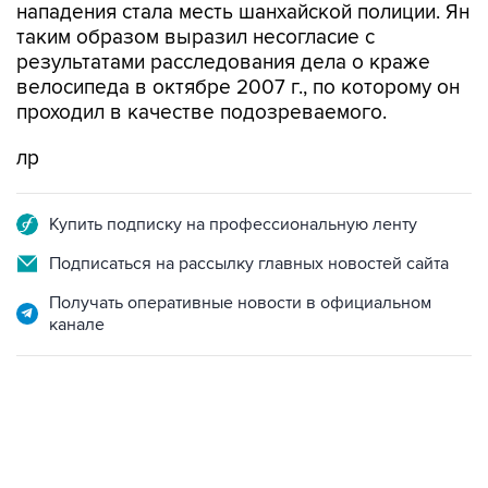
нападения стала месть шанхайской полиции. Ян
таким образом выразил несогласие с
результатами расследования дела о краже
велосипеда в октябре 2007 г., по которому он
проходил в качестве подозреваемого.
лр
Купить подписку на профессиональную ленту
Подписаться на рассылку главных новостей сайта
Получать оперативные новости в официальном
канале
22:34, 7 августа 2026