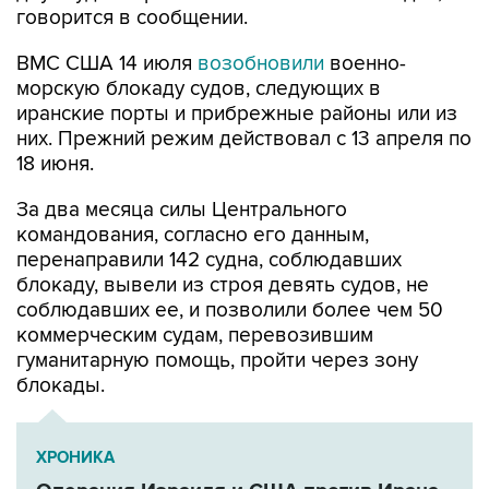
говорится в сообщении.
ВМС США 14 июля
возобновили
военно-
морскую блокаду судов, следующих в
иранские порты и прибрежные районы или из
них. Прежний режим действовал с 13 апреля по
18 июня.
За два месяца силы Центрального
командования, согласно его данным,
перенаправили 142 судна, соблюдавших
блокаду, вывели из строя девять судов, не
соблюдавших ее, и позволили более чем 50
коммерческим судам, перевозившим
гуманитарную помощь, пройти через зону
блокады.
ХРОНИКА