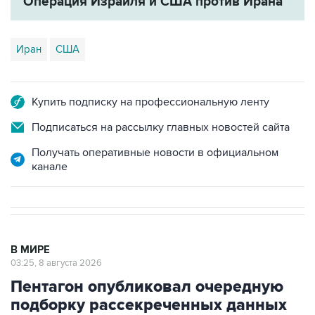
Операция Израиля и США против Ирана
Иран
США
Купить подписку на профессиональную ленту
Подписаться на рассылку главных новостей сайта
Получать оперативные новости в официальном
канале
В МИРЕ
03:25, 8 августа 2026
Пентагон опубликовал очередную
подборку рассекреченных данных