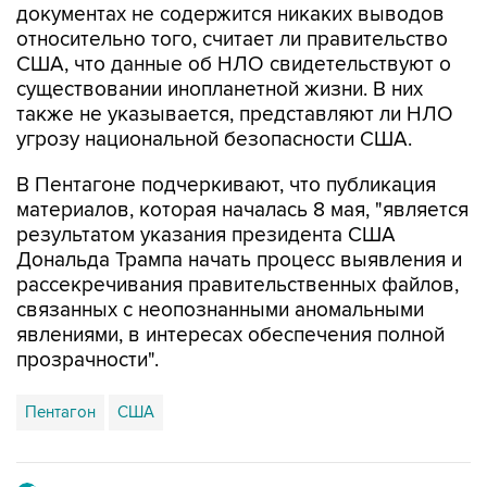
документах не содержится никаких выводов
относительно того, считает ли правительство
США, что данные об НЛО свидетельствуют о
существовании инопланетной жизни. В них
также не указывается, представляют ли НЛО
угрозу национальной безопасности США.
В Пентагоне подчеркивают, что публикация
материалов, которая началась 8 мая, "является
результатом указания президента США
Дональда Трампа начать процесс выявления и
рассекречивания правительственных файлов,
связанных с неопознанными аномальными
явлениями, в интересах обеспечения полной
прозрачности".
Пентагон
США