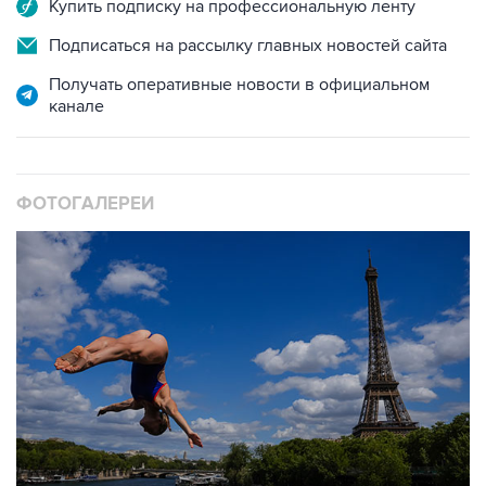
Купить подписку на профессиональную ленту
Подписаться на рассылку главных новостей сайта
Получать оперативные новости в официальном
канале
ФОТОГАЛЕРЕИ