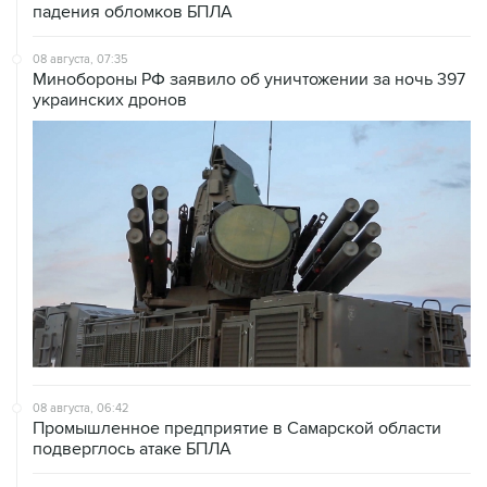
падения обломков БПЛА
08 августа, 07:35
Минобороны РФ заявило об уничтожении за ночь 397
украинских дронов
08 августа, 06:42
Промышленное предприятие в Самарской области
подверглось атаке БПЛА