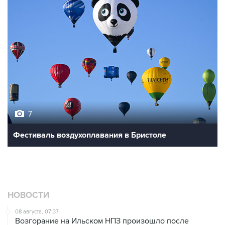
7
Фестиваль воздухоплавания в Бристоле
НОВОСТИ
08 августа, 07:37
Возгорание на Ильском НПЗ произошло после