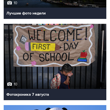
10
Лучшие фото недели
10
Фотохроника 7 августа