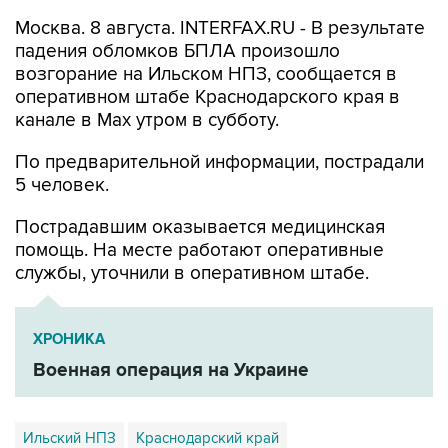
Москва. 8 августа. INTERFAX.RU - В результате
падения обломков БПЛА произошло
возгорание на Ильском НПЗ, сообщается в
оперативном штабе Краснодарского края в
канале в Max утром в субботу.
По предварительной информации, пострадали
5 человек.
Пострадавшим оказывается медицинская
помощь. На месте работают оперативные
службы, уточнили в оперативном штабе.
ХРОНИКА
Военная операция на Украине
Ильский НПЗ
Краснодарский край