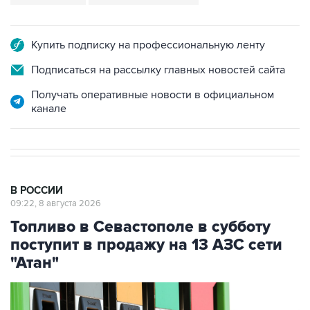
Купить подписку на профессиональную ленту
Подписаться на рассылку главных новостей сайта
Получать оперативные новости в официальном
канале
В РОССИИ
09:22, 8 августа 2026
Топливо в Севастополе в субботу
поступит в продажу на 13 АЗС сети
"Атан"