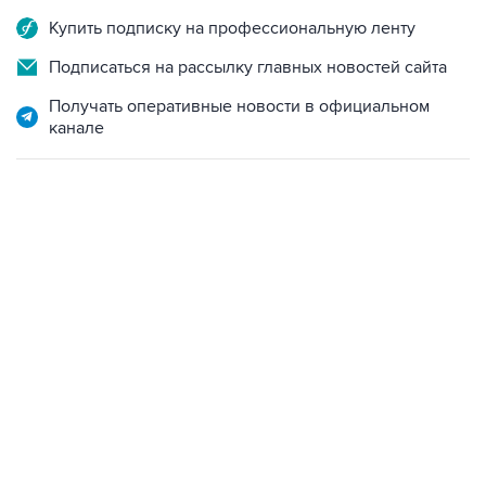
Купить подписку на профессиональную ленту
Подписаться на рассылку главных новостей сайта
Получать оперативные новости в официальном
канале
06:42, 8 августа 2026