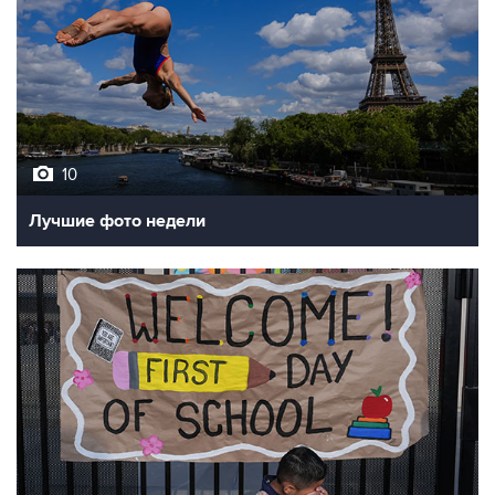
10
Лучшие фото недели