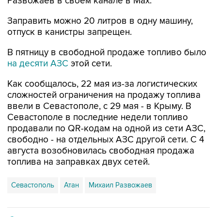
Развожаев в своем канале в Max.
Заправить можно 20 литров в одну машину,
отпуск в канистры запрещен.
В пятницу в свободной продаже топливо было
на десяти АЗС
этой сети.
Как сообщалось, 22 мая из-за логистических
сложностей ограничения на продажу топлива
ввели в Севастополе, с 29 мая - в Крыму. В
Севастополе в последние недели топливо
продавали по QR-кодам на одной из сети АЗС,
свободно - на отдельных АЗС другой сети. С 4
августа возобновилась свободная продажа
топлива на заправках двух сетей.
Севастополь
Атан
Михаил Развожаев