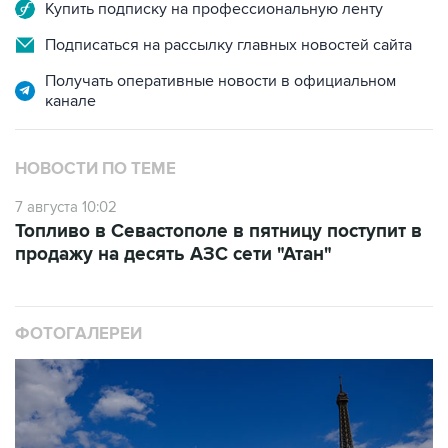
Купить подписку на профессиональную ленту
Подписаться на рассылку главных новостей сайта
Получать оперативные новости в официальном
канале
НОВОСТИ ПО ТЕМЕ
7 августа 10:02
Топливо в Севастополе в пятницу поступит в
продажу на десять АЗС сети "Атан"
ФОТОГАЛЕРЕИ