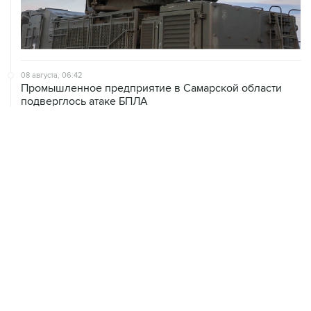
08 августа, 06:42
Промышленное предприятие в Самарской области
подверглось атаке БПЛА
08 августа, 05:05
В группировке "Восток" сообщили о продвижении в
глубину обороны ВСУ