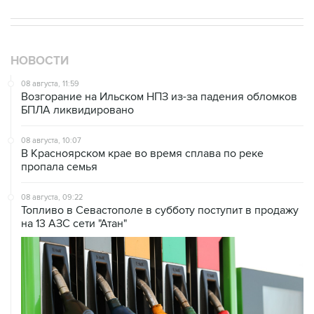
НОВОСТИ
08 августа, 11:59
Возгорание на Ильском НПЗ из-за падения обломков
БПЛА ликвидировано
08 августа, 10:07
В Красноярском крае во время сплава по реке
пропала семья
08 августа, 09:22
Топливо в Севастополе в субботу поступит в продажу
на 13 АЗС сети "Атан"