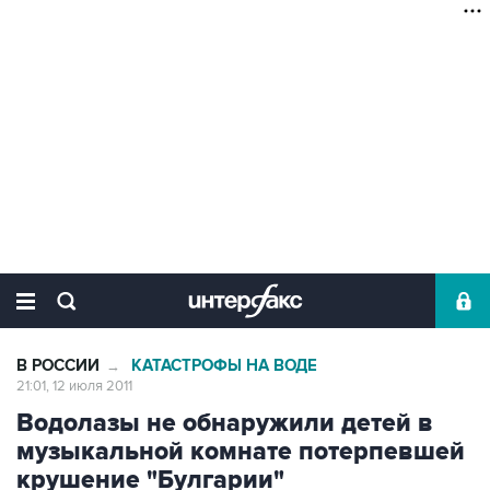
В РОССИИ
КАТАСТРОФЫ НА ВОДЕ
→
21:01, 12 июля 2011
Водолазы не обнаружили детей в
музыкальной комнате потерпевшей
крушение "Булгарии"