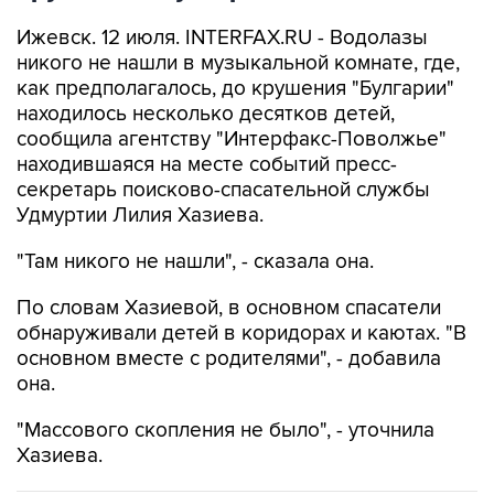
Ижевск. 12 июля. INTERFAX.RU - Водолазы
никого не нашли в музыкальной комнате, где,
как предполагалось, до крушения "Булгарии"
находилось несколько десятков детей,
сообщила агентству "Интерфакс-Поволжье"
находившаяся на месте событий пресс-
секретарь поисково-спасательной службы
Удмуртии Лилия Хазиева.
"Там никого не нашли", - сказала она.
По словам Хазиевой, в основном спасатели
обнаруживали детей в коридорах и каютах. "В
основном вместе с родителями", - добавила
она.
"Массового скопления не было", - уточнила
Хазиева.