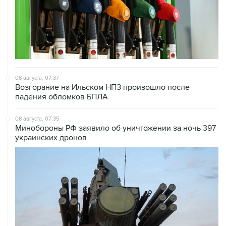
08 августа, 07:37
Возгорание на Ильском НПЗ произошло после
падения обломков БПЛА
08 августа, 07:35
Минобороны РФ заявило об уничтожении за ночь 397
украинских дронов