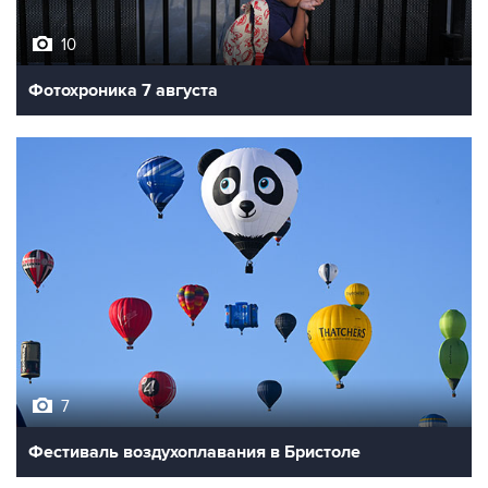
10
Фотохроника 7 августа
7
Фестиваль воздухоплавания в Бристоле