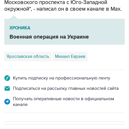
Московского проспекта с Юго-Западной
окружной", - написал он в своем канале в Мах.
ХРОНИКА
Военная операция на Украине
Ярославская область
Михаил Евраев
Купить подписку на профессиональную ленту
Подписаться на рассылку главных новостей сайта
Получать оперативные новости в официальном
канале