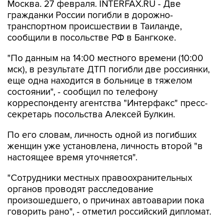
Москва. 27 февраля. INTERFAX.RU - Две
гражданки России погибли в дорожно-
транспортном происшествии в Таиланде,
сообщили в посольстве РФ в Бангкоке.
"По данным на 14:00 местного времени (10:00
мск), в результате ДТП погибли две россиянки,
еще одна находится в больнице в тяжелом
состоянии", - сообщил по телефону
корреспонденту агентства "Интерфакс" пресс-
секретарь посольства Алексей Булкин.
По его словам, личность одной из погибших
женщин уже установлена, личность второй "в
настоящее время уточняется".
"Сотрудники местных правоохранительных
органов проводят расследование
произошедшего, о причинах автоаварии пока
говорить рано", - отметил российский дипломат.