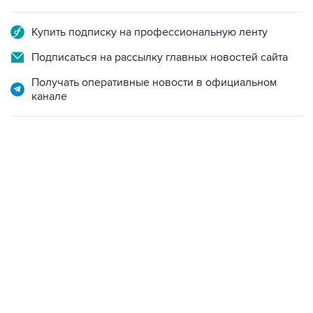
Купить подписку на профессиональную ленту
Подписаться на рассылку главных новостей сайта
Получать оперативные новости в официальном
канале
21:05, 5 августа 2026