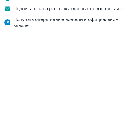
Подписаться на рассылку главных новостей сайта
Получать оперативные новости в официальном
канале
01:09, 7 августа 2026