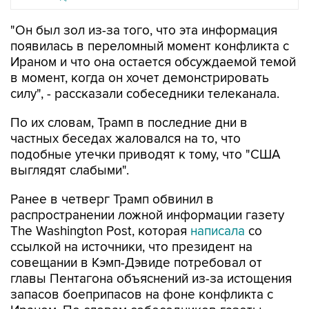
"Он был зол из-за того, что эта информация
появилась в переломный момент конфликта с
Ираном и что она остается обсуждаемой темой
в момент, когда он хочет демонстрировать
силу", - рассказали собеседники телеканала.
По их словам, Трамп в последние дни в
частных беседах жаловался на то, что
подобные утечки приводят к тому, что "США
выглядят слабыми".
Ранее в четверг Трамп обвинил в
распространении ложной информации газету
The Washington Post, которая
написала
со
ссылкой на источники, что президент на
совещании в Кэмп-Дэвиде потребовал от
главы Пентагона объяснений из-за истощения
запасов боеприпасов на фоне конфликта с