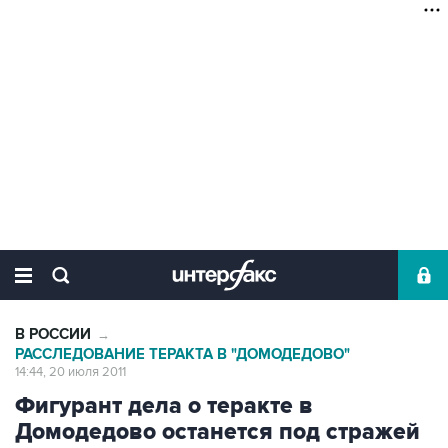
В РОССИИ
→
РАССЛЕДОВАНИЕ ТЕРАКТА В "ДОМОДЕДОВО"
14:44, 20 июля 2011
Фигурант дела о теракте в
Домодедово останется под стражей