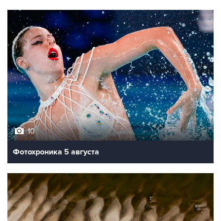
10
Фотохроника 5 августа