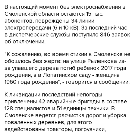
В настоящий момент без электроснабжения в
Смоленской области остаются 15 тыс.
абонентов, повреждены 34 линии
электропередачи (6 и 10 кВ). За последний час
в диспетчерские службы поступило 846 заявок
об отключении.
"К сожалению, во время стихии в Смоленске не
обошлось без жертв: на улице Рыленкова из-
за упавшего дерева погиб ребенок 2017 года
рождения, а в Лопатинском саду - женщина
1960 года рождения", - говорится в сообщении.
К ликвидации последствий непогоды
привлечены 42 аварийные бригады в составе
128 специалистов и 51 единицы техники. В
Смоленске ведется расчистка дорог и уборка
поваленных деревьев, для этого
задействованы тракторы, погрузчики,