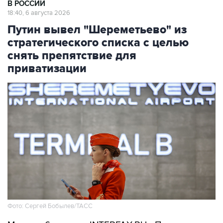
В РОССИИ
18:40, 6 августа 2026
Путин вывел "Шереметьево" из
стратегического списка с целью
снять препятствие для
приватизации
Фото: Сергей Бобылев/ТАСС