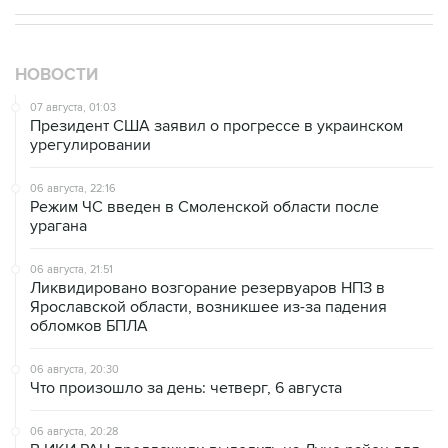
НОВОСТИ
07 августа, 01:03
Президент США заявил о прогрессе в украинском
урегулировании
06 августа, 22:16
Режим ЧС введен в Смоленской области после
урагана
06 августа, 21:51
Ликвидировано возгорание резервуаров НПЗ в
Ярославской области, возникшее из-за падения
обломков БПЛА
06 августа, 20:30
Что произошло за день: четверг, 6 августа
06 августа, 20:28