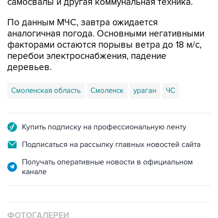
самосвалы и другая коммунальная техника.
По данным МЧС, завтра ожидается
аналогичная погода. Основными негативными
факторами остаются порывы ветра до 18 м/с,
перебои электроснабжения, падение
деревьев.
Смоленская область
Смоленск
ураган
ЧС
Купить подписку на профессиональную ленту
Подписаться на рассылку главных новостей сайта
Получать оперативные новости в официальном
канале
ФОТОГАЛЕРЕИ