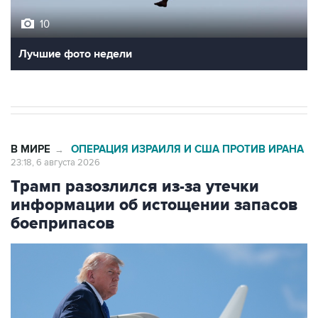
10
Лучшие фото недели
В МИРЕ
ОПЕРАЦИЯ ИЗРАИЛЯ И США ПРОТИВ ИРАНА
→
23:18, 6 августа 2026
Трамп разозлился из-за утечки
информации об истощении запасов
боеприпасов