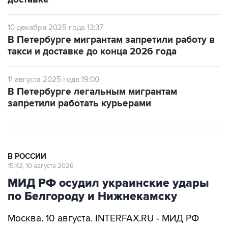
10 декабря 2025 года 13:37
В Петербурге мигрантам запретили работу в
такси и доставке до конца 2026 года
11 августа 2025 года 19:00
В Петербурге легальным мигрантам
запретили работать курьерами
В РОССИИ
15:42, 10 августа 2026
МИД РФ осудил украинские удары
по Белгороду и Нижнекамску
Москва. 10 августа. INTERFAX.RU - МИД РФ