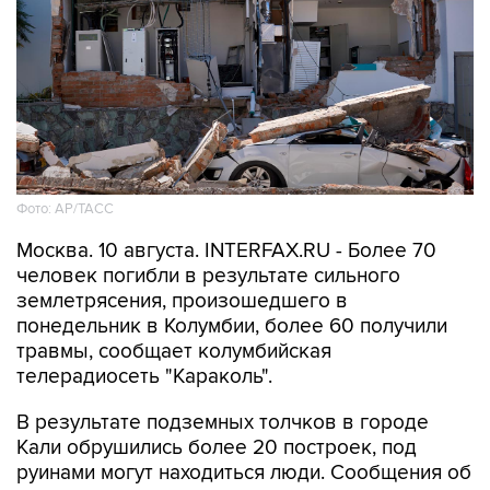
Фото: АР/ТАСС
Москва. 10 августа. INTERFAX.RU - Более 70
человек погибли в результате сильного
землетрясения, произошедшего в
понедельник в Колумбии, более 60 получили
травмы, сообщает колумбийская
телерадиосеть "Караколь".
В результате подземных толчков в городе
Кали обрушились более 20 построек, под
руинами могут находиться люди. Сообщения об