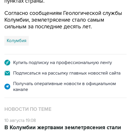
пунктах страны.
Согласно сообщениям Геологической службы
Колумбии, землетрясение стало самым
сильным за последние десять лет.
Колумбия
Купить подписку на профессиональную ленту
Подписаться на рассылку главных новостей сайта
Получать оперативные новости в официальном
канале
НОВОСТИ ПО ТЕМЕ
10 августа 19:08
В Колумбии жертвами землетрясения стали