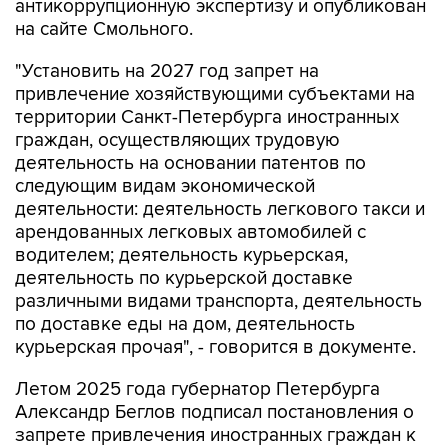
антикоррупционную экспертизу и опубликован
на сайте Смольного.
"Установить на 2027 год запрет на
привлечение хозяйствующими субъектами на
территории Санкт-Петербурга иностранных
граждан, осуществляющих трудовую
деятельность на основании патентов по
следующим видам экономической
деятельности: деятельность легкового такси и
арендованных легковых автомобилей с
водителем; деятельность курьерская,
деятельность по курьерской доставке
различными видами транспорта, деятельность
по доставке еды на дом, деятельность
курьерская прочая", - говорится в документе.
Летом 2025 года губернатор Петербурга
Александр Беглов подписал постановления о
запрете привлечения иностранных граждан к