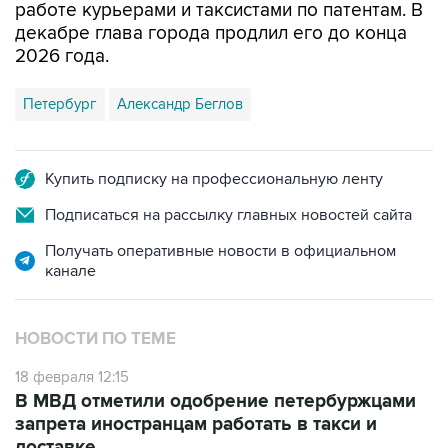
работе курьерами и таксистами по патентам. В
декабре глава города продлил его до конца
2026 года.
Петербург
Александр Беглов
Купить подписку на профессиональную ленту
Подписаться на рассылку главных новостей сайта
Получать оперативные новости в официальном
канале
НОВОСТИ ПО ТЕМЕ
18 февраля 12:15
В МВД отметили одобрение петербуржцами
запрета иностранцам работать в такси и
доставке