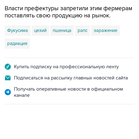
Власти префектуры запретили этим фермерам
поставлять свою продукцию на рынок.
Фукусима
цезий
пшеница
рапс
заражение
радиация
Купить подписку на профессиональную ленту
Подписаться на рассылку главных новостей сайта
Получать оперативные новости в официальном
канале
19:49, 10 августа 2026