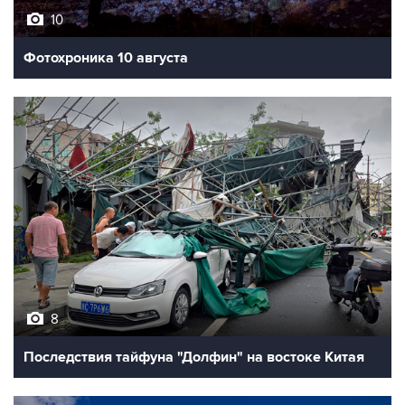
10
Фотохроника 10 августа
8
Последствия тайфуна "Долфин" на востоке Китая