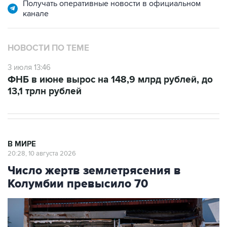
Получать оперативные новости в официальном
канале
НОВОСТИ ПО ТЕМЕ
3 июля 13:46
ФНБ в июне вырос на 148,9 млрд рублей, до
13,1 трлн рублей
В МИРЕ
20:28, 10 августа 2026
Число жертв землетрясения в
Колумбии превысило 70