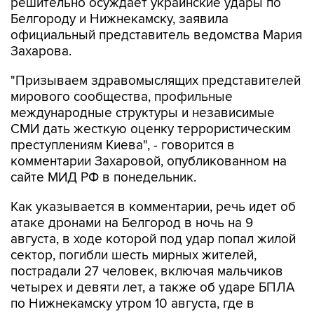
решительно осуждает украинские удары по
Белгороду и Нижнекамску, заявила
официальный представитель ведомства Мария
Захарова.
"Призываем здравомыслящих представителей
мирового сообщества, профильные
международные структуры и независимые
СМИ дать жесткую оценку террористическим
преступлениям Киева", - говорится в
комментарии Захаровой, опубликованном на
сайте МИД РФ в понедельник.
Как указывается в комментарии, речь идет об
атаке дронами на Белгород в ночь на 9
августа, в ходе которой под удар попал жилой
сектор, погибли шесть мирных жителей,
пострадали 27 человек, включая мальчиков
четырех и девяти лет, а также об ударе БПЛА
по Нижнекамску утром 10 августа, где в