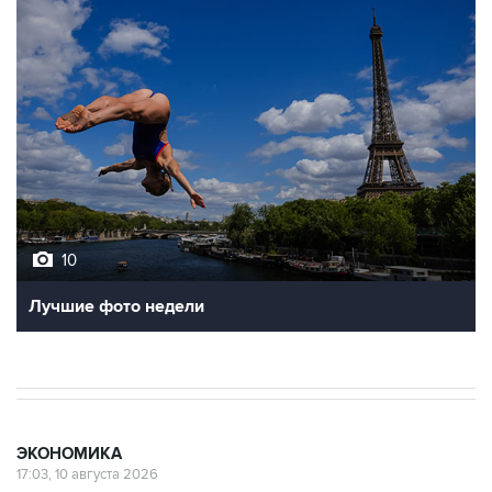
10
Лучшие фото недели
ЭКОНОМИКА
17:03, 10 августа 2026