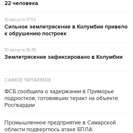
22 человека
10 августа 17:55
Сильное землетрясение в Колумбии привело
к обрушению построек
10 августа 16:36
Землетрясение зафиксировано в Колумбии
САМОЕ ЧИТАЕМОЕ
ФСБ сообщила о задержании в Приморье
подростков, готовивших теракт на объекте
Росгвардии
Промышленное предприятие в Самарской
области подверглось атаке БПЛА