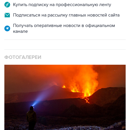
Купить подписку на профессиональную ленту
Подписаться на рассылку главных новостей сайта
Получать оперативные новости в официальном
канале
ФОТОГАЛЕРЕИ