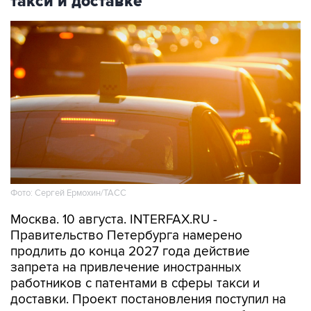
такси и доставке
Фото: Сергей Ермохин/ТАСС
Москва. 10 августа. INTERFAX.RU -
Правительство Петербурга намерено
продлить до конца 2027 года действие
запрета на привлечение иностранных
работников с патентами в сферы такси и
доставки. Проект постановления поступил на