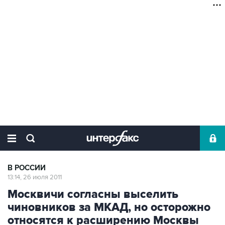
В РОССИИ
13:14, 26 июля 2011
Москвичи согласны выселить
чиновников за МКАД, но осторожно
относятся к расширению Москвы