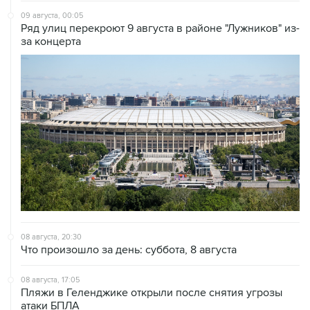
за концерта
08 августа, 20:30
Что произошло за день: суббота, 8 августа
08 августа, 17:05
Пляжи в Геленджике открыли после снятия угрозы
атаки БПЛА