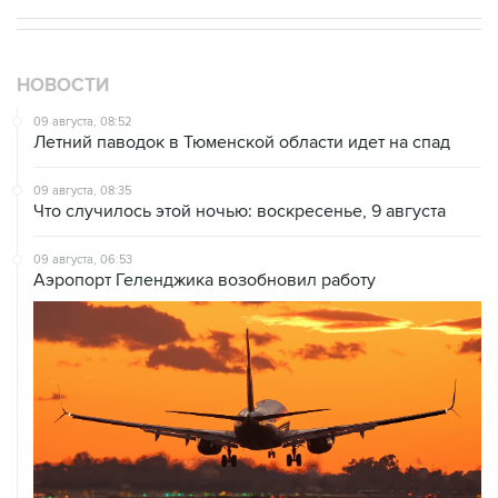
НОВОСТИ
09 августа, 08:52
Летний паводок в Тюменской области идет на спад
09 августа, 08:35
Что случилось этой ночью: воскресенье, 9 августа
09 августа, 06:53
Аэропорт Геленджика возобновил работу