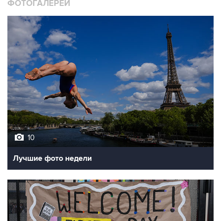
10
Лучшие фото недели