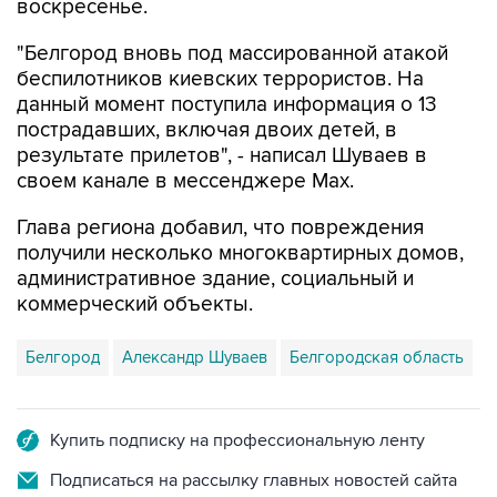
"Белгород вновь под массированной атакой
беспилотников киевских террористов. На
данный момент поступила информация о 13
пострадавших, включая двоих детей, в
результате прилетов", - написал Шуваев в
своем канале в мессенджере Max.
Глава региона добавил, что повреждения
получили несколько многоквартирных домов,
административное здание, социальный и
коммерческий объекты.
Белгород
Александр Шуваев
Белгородская область
Купить подписку на профессиональную ленту
Подписаться на рассылку главных новостей сайта
Получать оперативные новости в официальном
канале