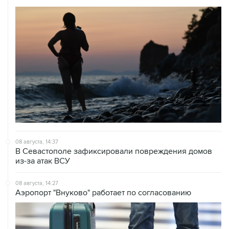
08 августа, 14:37
В Севастополе зафиксировали повреждения домов
из-за атак ВСУ
08 августа, 14:27
Аэропорт "Внуково" работает по согласованию