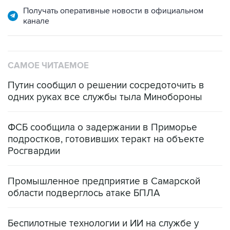
САМОЕ ЧИТАЕМОЕ
Путин сообщил о решении сосредоточить в
одних руках все службы тыла Минобороны
ФСБ сообщила о задержании в Приморье
подростков, готовивших теракт на объекте
Росгвардии
Промышленное предприятие в Самарской
области подверглось атаке БПЛА
Беспилотные технологии и ИИ на службе у
электросетевых объектов и агрокомплексов
Социальная реклама, АНО «Национальные приоритеты».