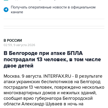
канале
В РОССИИ
02:59, 9 августа 2026
В Белгороде при атаке БПЛА
пострадали 13 человек, в том числе
двое детей
Москва. 9 августа. INTERFAX.RU - В результате
атаки украинских беспилотников на Белгород
пострадали 13 человек, повреждено несколько
многоквартирных домов и нежилых зданий,
сообщил врио губернатора Белгородской
области Александр Шуваев в ночь на
воскресенье.