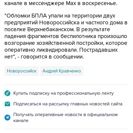
"Обломки БПЛА упали на территории двух
предприятий Новороссийска и частного дома в
поселке Верхнебаканском. В результате
падения фрагментов беспилотника произошло
возгорание хозяйственной постройки, которое
оперативно ликвидировали. Пострадавших
нет", - говорится в сообщении.
Новороссийск
Андрей Кравченко
Купить подписку на профессиональную ленту
Подписаться на рассылку главных новостей сайта
Получать оперативные новости в официальном
канале