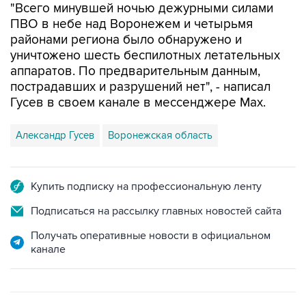
районами региона было обнаружено и
уничтожено шесть беспилотных летательных
аппаратов. По предварительным данным,
пострадавших и разрушений нет", - написал
Гусев в своем канале в мессенджере Max.
Александр Гусев
Воронежская область
Купить подписку на профессиональную ленту
Подписаться на рассылку главных новостей сайта
Получать оперативные новости в официальном
канале
ФОТОГАЛЕРЕИ