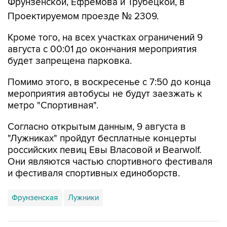
Кроме того, на всех участках ограничений 9
августа с 00:01 до окончания мероприятия
будет запрещена парковка.
Помимо этого, в воскресенье с 7:50 до конца
мероприятия автобусы не будут заезжать к
метро "Спортивная".
Согласно открытым данным, 9 августа в
"Лужниках" пройдут бесплатные концерты
российских певиц Евы Власовой и Bearwolf.
Они являются частью спортивного фестиваля
и фестиваля спортивных единоборств.
Фрунзенская
Лужники
Купить подписку на профессиональную ленту