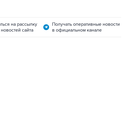
ться на рассылку
Получать оперативные новости
 новостей сайта
в официальном канале
11:32, 6 августа 2026