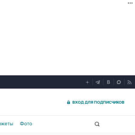
ВХОД ДЛЯ ПОДПИСЧИКОВ
южеты
Фото