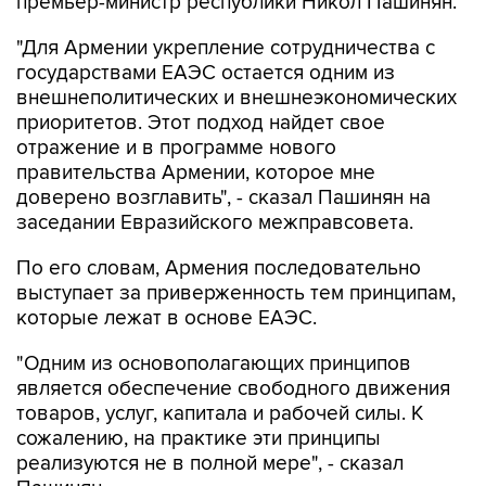
премьер-министр республики Никол Пашинян.
"Для Армении укрепление сотрудничества с
государствами ЕАЭС остается одним из
внешнеполитических и внешнеэкономических
приоритетов. Этот подход найдет свое
отражение и в программе нового
правительства Армении, которое мне
доверено возглавить", - сказал Пашинян на
заседании Евразийского межправсовета.
По его словам, Армения последовательно
выступает за приверженность тем принципам,
которые лежат в основе ЕАЭС.
"Одним из основополагающих принципов
является обеспечение свободного движения
товаров, услуг, капитала и рабочей силы. К
сожалению, на практике эти принципы
реализуются не в полной мере", - сказал