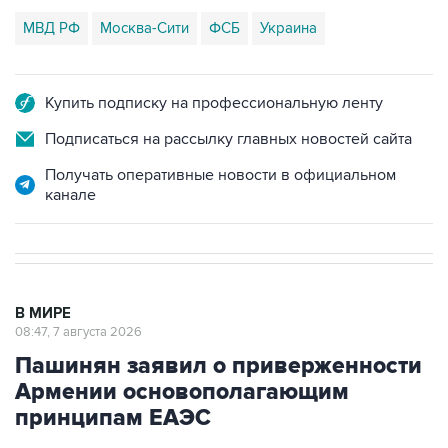
МВД РФ
Москва-Сити
ФСБ
Украина
Купить подписку на профессиональную ленту
Подписаться на рассылку главных новостей сайта
Получать оперативные новости в официальном
канале
В МИРЕ
08:47, 7 августа 2026
Пашинян заявил о приверженности
Армении основополагающим
принципам ЕАЭС