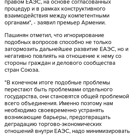
правом ЕАЭС, на основе согласованных
процедур и в рамках конструктивного
взаимодействия между компетентными
органами", - заявил премьер Армении.
Пашинян отметил, что игнорирование
подобных вопросов способно не только
затормозить дальнейшее развитие ЕАЭС, но и
негативно повлиять на отношение к нему со
стороны граждан и делового сообщества
стран Союза.
"В конечном итоге подобные проблемы
перестают быть проблемами отдельного
государства, они становятся общей проблемой
всего объединения. Именно поэтому нам
необходимо своевременно устранять
возникающие барьеры, предотвращать
деградацию торгово-экономических
отношений внутри ЕАЭС, надо минимизировать