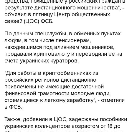
средства, похищенные у российских граждан в
результате дистанционного мошенничества", -
объявил в пятницу Центр общественных
связей (ЦОС) ФСБ.
По данным спецслужбы, в обменных пунктах
людям, в том числе пенсионерам,
находившимся под влиянием мошенников,
продавали криптовалюту и переводили ее на
счета украинских кураторов.
"Для работы в криптообменниках из
российских регионов дистанционно
привлечены не имеющие достаточной
финансовой грамотности молодые люди,
стремящиеся к легкому заработку", - отметили
в ФСБ.
Также, добавили в ЦОС, задержаны пособники
украинских колл-центров возрастом от 18 до