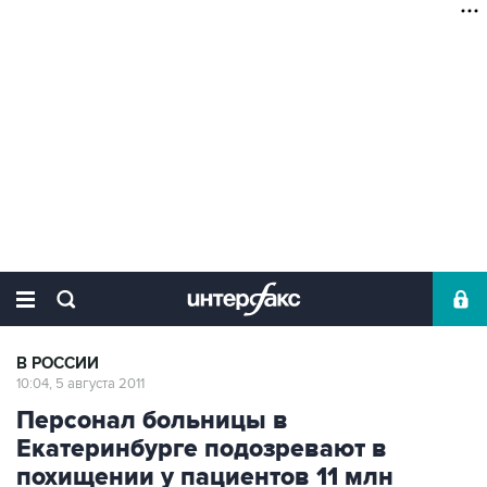
В РОССИИ
10:04, 5 августа 2011
Персонал больницы в
Екатеринбурге подозревают в
похищении у пациентов 11 млн