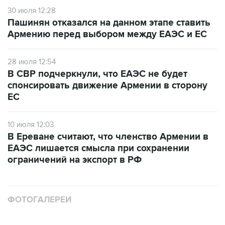
30 июля 12:28
Пашинян отказался на данном этапе ставить
Армению перед выбором между ЕАЭС и ЕС
28 июля 12:54
В СВР подчеркнули, что ЕАЭС не будет
спонсировать движение Армении в сторону
ЕС
10 июля 12:03
В Ереване считают, что членство Армении в
ЕАЭС лишается смысла при сохранении
ограничений на экспорт в РФ
ФОТОГАЛЕРЕИ