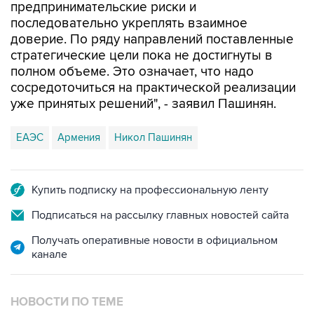
предпринимательские риски и
последовательно укреплять взаимное
доверие. По ряду направлений поставленные
стратегические цели пока не достигнуты в
полном объеме. Это означает, что надо
сосредоточиться на практической реализации
уже принятых решений", - заявил Пашинян.
ЕАЭС
Армения
Никол Пашинян
Купить подписку на профессиональную ленту
Подписаться на рассылку главных новостей сайта
Получать оперативные новости в официальном
канале
НОВОСТИ ПО ТЕМЕ