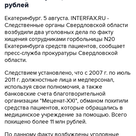
рублей
Екатеринбург. 5 августа. INTERFAX.RU -
Следственные органы Свердловской области
возбудили два уголовных дела по факту
хищения сотрудниками горбольницы N20
Екатеринбурга средств пациентов, сообщает
пресс-служба прокуратуры Свердловской
области.
Следствием установлено, что с 2007 г. по июль
2011 г. должностные лица и медперсонал,
используя свои полномочия, а также
банковские счета благотворительной
организации "Меценат-ХХI", обманом похитили
средства пациентов, которые обращались в
медицинское учреждение за помощью. Всего
похищено более 11 млн рублей.
По данному факту возбуждены уголовные