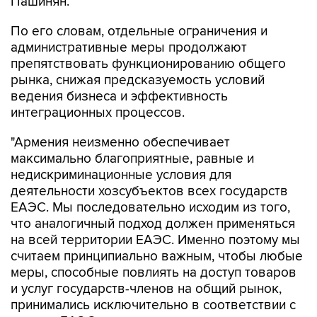
Пашинян.
По его словам, отдельные ограничения и
административные меры продолжают
препятствовать функционированию общего
рынка, снижая предсказуемость условий
ведения бизнеса и эффективность
интеграционных процессов.
"Армения неизменно обеспечивает
максимально благоприятные, равные и
недискриминационные условия для
деятельности хозсубъектов всех государств
ЕАЭС. Мы последовательно исходим из того,
что аналогичный подход должен применяться
на всей территории ЕАЭС. Именно поэтому мы
считаем принципиально важным, чтобы любые
меры, способные повлиять на доступ товаров
и услуг государств-членов на общий рынок,
принимались исключительно в соответствии с