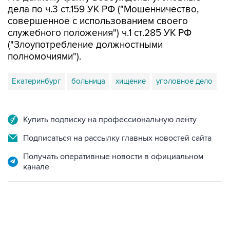
дела по ч.3 ст.159 УК РФ ("Мошенничество,
совершенное с использованием своего
служебного положения") ч.1 ст.285 УК РФ
("Злоупотребление должностными
полномочиями").
Екатеринбург
больница
хищение
уголовное дело
Купить подписку на профессиональную ленту
Подписаться на рассылку главных новостей сайта
Получать оперативные новости в официальном
канале