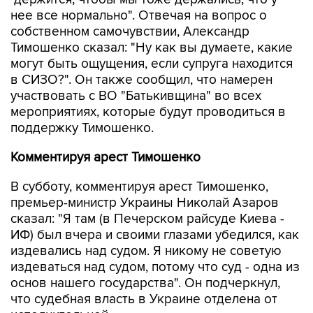
нее все нормально". Отвечая на вопрос о
собственном самочувствии, Александр
Тимошенко сказал: "Ну как вы думаете, какие
могут быть ощущения, если супруга находится
в СИЗО?". Он также сообщил, что намерен
участвовать с ВО "Батькивщина" во всех
мероприятиях, которые будут проводиться в
поддержку Тимошенко.
Комментируя арест Тимошенко
В субботу, комментируя арест Тимошенко,
премьер-министр Украины Николай Азаров
сказал: "Я там (в Печерском райсуде Киева -
ИФ) был вчера и своими глазами убедился, как
издевались над судом. Я никому не советую
издеваться над судом, потому что суд - одна из
основ нашего государства". Он подчеркнул,
что судебная власть в Украине отделена от