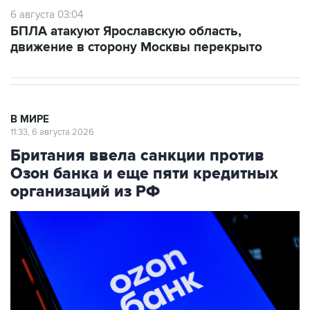
6 августа 03:04
БПЛА атакуют Ярославскую область,
движение в сторону Москвы перекрыто
В МИРЕ
11:33, 6 августа 2026
Британия ввела санкции против
Озон банка и еще пяти кредитных
организаций из РФ