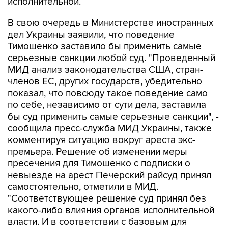
исполнительной.
В свою очередь в Министерстве иностранных
дел Украины заявили, что поведение
Тимошенко заставило бы применить самые
серьезные санкции любой суд. "Проведенный
МИД анализ законодательства США, стран-
членов ЕС, других государств, убедительно
показал, что повсюду такое поведение само
по себе, независимо от сути дела, заставила
бы суд применить самые серьезные санкции", -
сообщила пресс-служба МИД Украины, также
комментируя ситуацию вокруг ареста экс-
премьера. Решение об изменении меры
пресечения для Тимошенко с подписки о
невыезде на арест Печерский райсуд принял
самостоятельно, отметили в МИД.
"Соответствующее решение суд принял без
какого-либо влияния органов исполнительной
власти. И в соответствии с базовым для