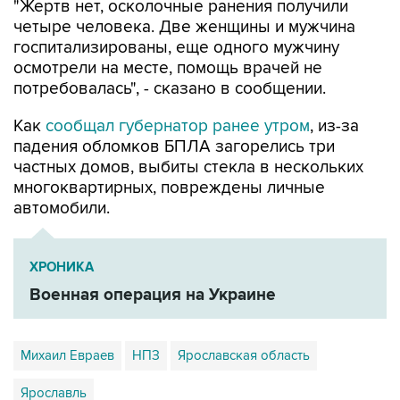
"Жертв нет, осколочные ранения получили
четыре человека. Две женщины и мужчина
госпитализированы, еще одного мужчину
осмотрели на месте, помощь врачей не
потребовалась", - сказано в сообщении.
Как
сообщал губернатор ранее утром
, из-за
падения обломков БПЛА загорелись три
частных домов, выбиты стекла в нескольких
многоквартирных, повреждены личные
автомобили.
ХРОНИКА
Военная операция на Украине
Михаил Евраев
НПЗ
Ярославская область
Ярославль