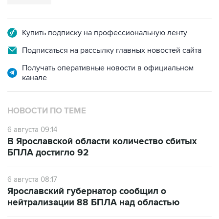
Купить подписку на профессиональную ленту
Подписаться на рассылку главных новостей сайта
Получать оперативные новости в официальном
канале
НОВОСТИ ПО ТЕМЕ
6 августа 09:14
В Ярославской области количество сбитых
БПЛА достигло 92
6 августа 08:17
Ярославский губернатор сообщил о
нейтрализации 88 БПЛА над областью