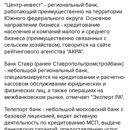
"Центр-инвест" - региональный банк,
работающий преимущественно на территории
Южного федерального округа. Основное
направление бизнеса - кредитование
населения и компаний малого и среднего
бизнеса (преимущественно связанных с
сельским хозяйством), говорится на сайте
рейтингового агентства "АКРА".
Банк Ставр (ранее Ставропольпромстройбанк)
- небольшой региональный банк,
специализируется на кредитовании и расчетно-
кассовом обслуживании юридических и
физических лиц, а также операциях на
межбанковском рынке, отмечает "Эксперт РА".
Телепорт банк - небольшой московский банк с
базовой лицензией, ведет активную
деятельность по кредитованию МСП, выдаче
банковских гарантий, предоставлению услуг