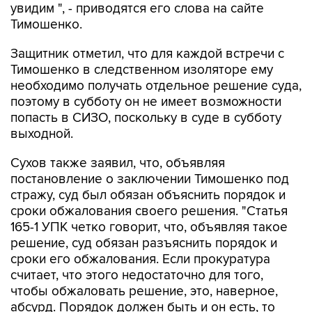
увидим ", - приводятся его слова на сайте
Тимошенко.
Защитник отметил, что для каждой встречи с
Тимошенко в следственном изоляторе ему
необходимо получать отдельное решение суда,
поэтому в субботу он не имеет возможности
попасть в СИЗО, поскольку в суде в субботу
выходной.
Сухов также заявил, что, объявляя
постановление о заключении Тимошенко под
стражу, суд был обязан объяснить порядок и
сроки обжалования своего решения. "Статья
165-1 УПК четко говорит, что, объявляя такое
решение, суд обязан разъяснить порядок и
сроки его обжалования. Если прокуратура
считает, что этого недостаточно для того,
чтобы обжаловать решение, это, наверное,
абсурд. Порядок должен быть и он есть, то