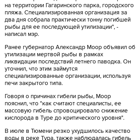
на территории Гагаринского парка, городского
пляжа. Специализированная организация за
два дня собрала практически тонну погибшей
рыбы для ее последующей утилизации", -
написал мэр.
Ранее губернатор Александр Моор объявил об
утилизации мертвой рыбы в рамках
ликвидации последствий летнего паводка. Он
уточнил, что этим займутся
специализированные организации, используя
печи закрытого типа.
Говоря о причинах гибели рыбы, Моор
пояснил, что "как считают специалисты, ее
массовую гибель спровоцировало снижение
кислорода в Туре до критического уровня".
В июле в Тюмени резко ухудшилось качество
воды в реке Тура, также наблюдалась гибель