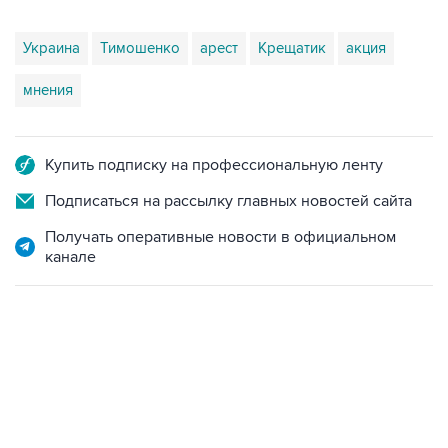
Украина
Тимошенко
арест
Крещатик
акция
мнения
Купить подписку на профессиональную ленту
Подписаться на рассылку главных новостей сайта
Получать оперативные новости в официальном
канале
09:49, 6 августа 2026