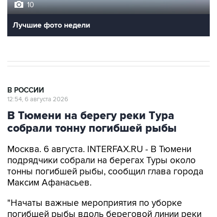
10
Лучшие фото недели
В РОССИИ
12:54, 6 августа 2026
В Тюмени на берегу реки Тура
собрали тонну погибшей рыбы
Москва. 6 августа. INTERFAX.RU - В Тюмени
подрядчики собрали на берегах Туры около
тонны погибшей рыбы, сообщил глава города
Максим Афанасьев.
"Начаты важные мероприятия по уборке
погибшей рыбы вдоль береговой линии реки