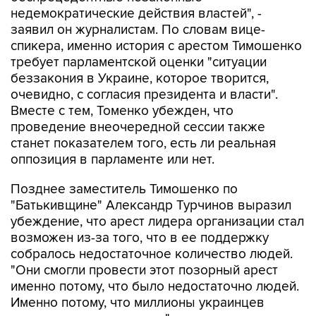
недемократические действия властей", -
заявил он журналистам. По словам вице-
спикера, именно история с арестом Тимошенко
требует парламентской оценки "ситуации
беззакония в Украине, которое творится,
очевидно, с согласия президента и власти".
Вместе с тем, Томенко убежден, что
проведение внеочередной сессии также
станет показателем того, есть ли реальная
оппозиция в парламенте или нет.
Позднее заместитель Тимошенко по
"Батькивщине" Александр Турчинов выразил
убеждение, что арест лидера организации стал
возможен из-за того, что в ее поддержку
собралось недостаточное количество людей.
"Они смогли провести этот позорный арест
именно потому, что было недостаточно людей.
Именно потому, что миллионы украинцев