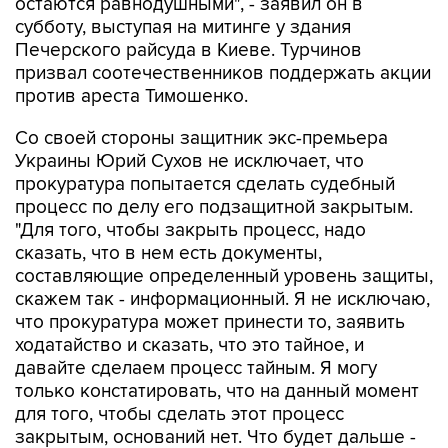
остаются равнодушными", - заявил он в
субботу, выступая на митинге у здания
Печерского райсуда в Киеве. Турчинов
призвал соотечественников поддержать акции
против ареста Тимошенко.
Со своей стороны защитник экс-премьера
Украины Юрий Сухов не исключает, что
прокуратура попытается сделать судебный
процесс по делу его подзащитной закрытым.
"Для того, чтобы закрыть процесс, надо
сказать, что в нем есть документы,
составляющие определенный уровень защиты,
скажем так - информационный. Я не исключаю,
что прокуратура может принести то, заявить
ходатайство и сказать, что это тайное, и
давайте сделаем процесс тайным. Я могу
только констатировать, что на данный момент
для того, чтобы сделать этот процесс
закрытым, оснований нет. Что будет дальше -