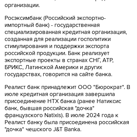
организации.
Росэксимбанк (Российский экспортно-
импортный банк) - государственная
специализированная кредитная организация,
созданная для реализации госполитики
стимулирования и поддержки экспорта
российской продукции. Банк реализует
экспортные проекты в странах СНГ, АТР,
БРИКС, Латинской Америки и других
государствах, говорится на сайте банка.
Реалист банк принадлежит ООО "Бюрократ". В
июле кредитная организация завершила
присоединение НТХ банка (ранее Натиксис
банк, бывшая российская "дочка"
французского Natixis). В июле 2024 года к
Реалист банку была присоединена российская
"дочка" чешского J&T Banka.