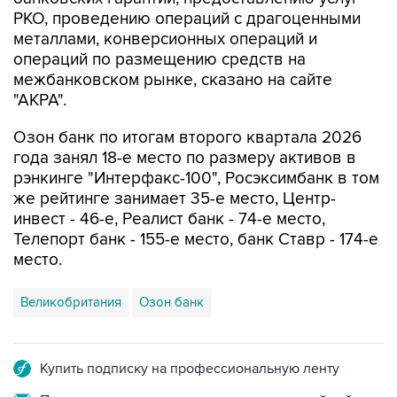
РКО, проведению операций с драгоценными
металлами, конверсионных операций и
операций по размещению средств на
межбанковском рынке, сказано на сайте
"АКРА".
Озон банк по итогам второго квартала 2026
года занял 18-е место по размеру активов в
рэнкинге "Интерфакс-100", Росэксимбанк в том
же рейтинге занимает 35-е место, Центр-
инвест - 46-е, Реалист банк - 74-е место,
Телепорт банк - 155-е место, банк Ставр - 174-е
место.
Великобритания
Озон банк
Купить подписку на профессиональную ленту