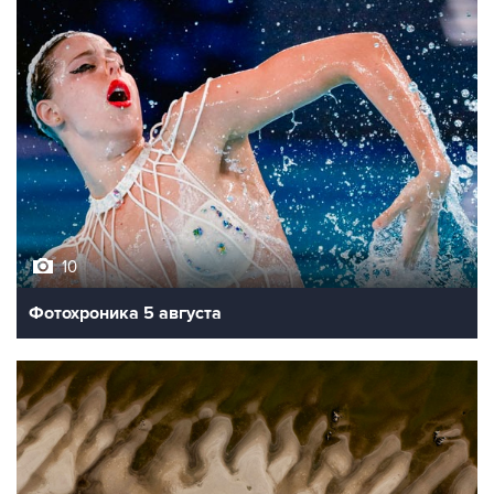
10
Фотохроника 5 августа