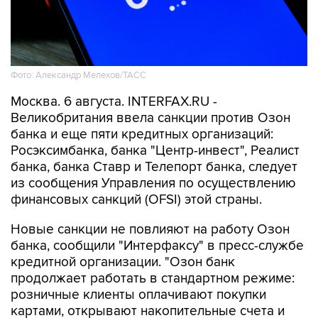
Фото: Александр Мелехов/ТАСС
Москва. 6 августа. INTERFAX.RU -
Великобритания ввела санкции против Озон
банка и еще пяти кредитных организаций:
Росэксимбанка, банка "Центр-инвест", Реалист
банка, банка Ставр и Телепорт банка, следует
из сообщения Управления по осуществлению
финансовых санкций (OFSI) этой страны.
Новые санкции не повлияют на работу Озон
банка, сообщили "Интерфаксу" в пресс-службе
кредитной организации. "Озон банк
продолжает работать в стандартном режиме:
розничные клиенты оплачивают покупки
картами, открывают накопительные счета и