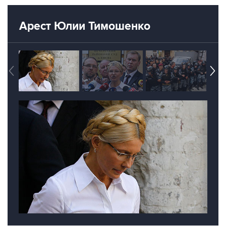
Арест Юлии Тимошенко