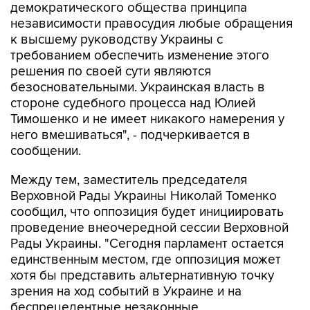
демократического общества принципа
независимости правосудия любые обращения
к высшему руководству Украины с
требованием обеспечить изменение этого
решения по своей сути являются
безосновательными. Украинская власть в
стороне судебного процесса над Юлией
Тимошенко и не имеет никакого намерения у
него вмешиваться", - подчеркивается в
сообщении.
Между тем, заместитель председателя
Верховной Рады Украины Николай Томенко
сообщил, что оппозиция будет инициировать
проведение внеочередной сессии Верховной
Рады Украины. "Сегодня парламент остается
единственным местом, где оппозиция может
хотя бы представить альтернативную точку
зрения на ход событий в Украине и на
беспрецедентные незаконные