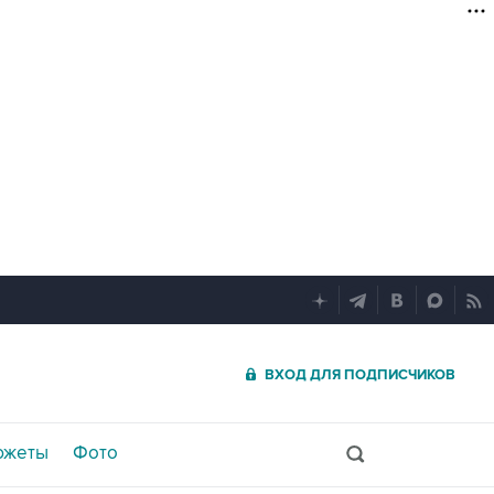
ВХОД ДЛЯ ПОДПИСЧИКОВ
южеты
Фото