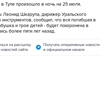
 в Туле произошло в ночь на 25 июля.
ы Леонид Шкарупа, дирижер Уральского
 инструментов, сообщил, что вся погибшая в
абушка и трое детей - будет похоронена в
ись более пяти лет назад.
ться на рассылку
Получать оперативные новости
 новостей сайта
в официальном канале