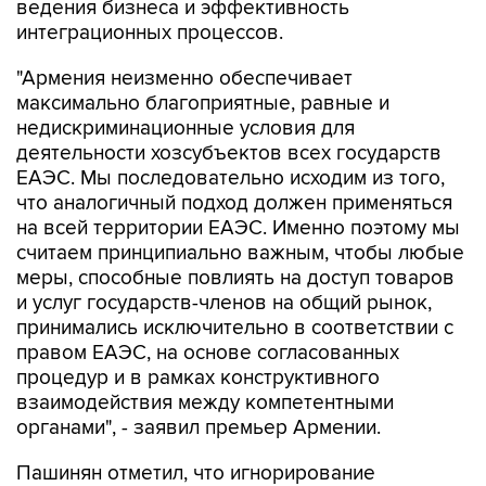
ведения бизнеса и эффективность
интеграционных процессов.
"Армения неизменно обеспечивает
максимально благоприятные, равные и
недискриминационные условия для
деятельности хозсубъектов всех государств
ЕАЭС. Мы последовательно исходим из того,
что аналогичный подход должен применяться
на всей территории ЕАЭС. Именно поэтому мы
считаем принципиально важным, чтобы любые
меры, способные повлиять на доступ товаров
и услуг государств-членов на общий рынок,
принимались исключительно в соответствии с
правом ЕАЭС, на основе согласованных
процедур и в рамках конструктивного
взаимодействия между компетентными
органами", - заявил премьер Армении.
Пашинян отметил, что игнорирование