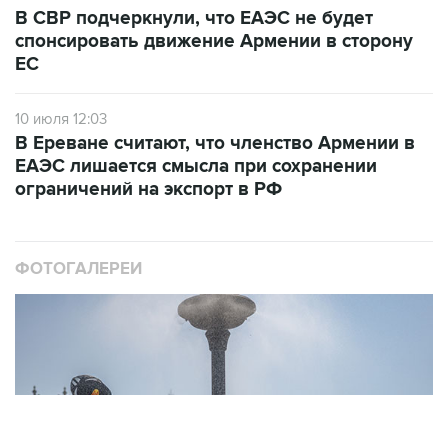
В СВР подчеркнули, что ЕАЭС не будет
спонсировать движение Армении в сторону
ЕС
10 июля 12:03
В Ереване считают, что членство Армении в
ЕАЭС лишается смысла при сохранении
ограничений на экспорт в РФ
ФОТОГАЛЕРЕИ