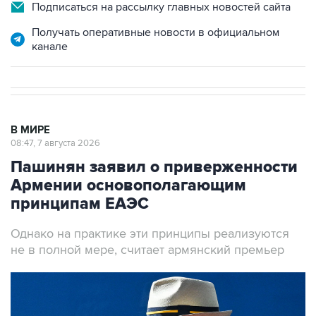
Подписаться на рассылку главных новостей сайта
Получать оперативные новости в официальном
канале
В МИРЕ
08:47, 7 августа 2026
Пашинян заявил о приверженности
Армении основополагающим
принципам ЕАЭС
Однако на практике эти принципы реализуются
не в полной мере, считает армянский премьер