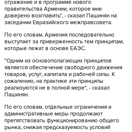
отражение и в программе нового
правительства Армении, которое мне
доверено возглавить", - сказал Пашинян на
заседании Евразийского межправсовета.
По его словам, Армения последовательно
выступает за приверженность тем принципам,
которые лежат в основе ЕАЭС.
"Одним из основополагающих принципов
является обеспечение свободного движения
товаров, услуг, капитала и рабочей силы. К
сожалению, на практике эти принципы
реализуются не в полной мере", - сказал
Пашинян.
По его словам, отдельные ограничения и
административные меры продолжают
препятствовать функционированию общего
рынка, снижая предсказуемость условий