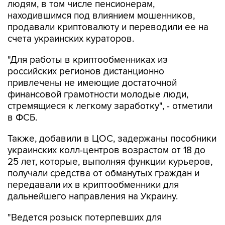
людям, в том числе пенсионерам,
находившимся под влиянием мошенников,
продавали криптовалюту и переводили ее на
счета украинских кураторов.
"Для работы в криптообменниках из
российских регионов дистанционно
привлечены не имеющие достаточной
финансовой грамотности молодые люди,
стремящиеся к легкому заработку", - отметили
в ФСБ.
Также, добавили в ЦОС, задержаны пособники
украинских колл-центров возрастом от 18 до
25 лет, которые, выполняя функции курьеров,
получали средства от обманутых граждан и
передавали их в криптообменники для
дальнейшего направления на Украину.
"Ведется розыск потерпевших для