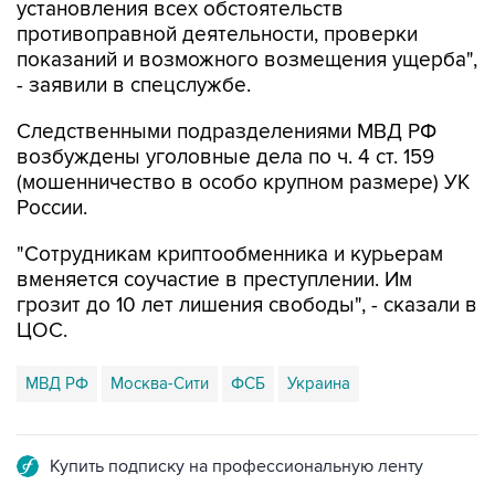
установления всех обстоятельств
противоправной деятельности, проверки
показаний и возможного возмещения ущерба",
- заявили в спецслужбе.
Следственными подразделениями МВД РФ
возбуждены уголовные дела по ч. 4 ст. 159
(мошенничество в особо крупном размере) УК
России.
"Сотрудникам криптообменника и курьерам
вменяется соучастие в преступлении. Им
грозит до 10 лет лишения свободы", - сказали в
ЦОС.
МВД РФ
Москва-Сити
ФСБ
Украина
Купить подписку на профессиональную ленту