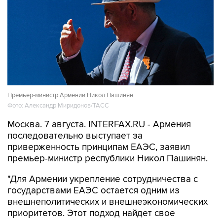
Премьер-министр Армении Никол Пашинян
Фото: Александр Миридонов/ТАСС
Москва. 7 августа. INTERFAX.RU - Армения
последовательно выступает за
приверженность принципам ЕАЭС, заявил
премьер-министр республики Никол Пашинян.
"Для Армении укрепление сотрудничества с
государствами ЕАЭС остается одним из
внешнеполитических и внешнеэкономических
приоритетов. Этот подход найдет свое