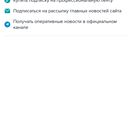
Купить подписку на профессиональную ленту
Подписаться на рассылку главных новостей сайта
Получать оперативные новости в официальном
канале
13:11, 7 августа 2026