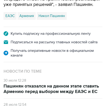
уже принятых решений", - заявил Пашинян.
ЕАЭС
Армения
Никол Пашинян
Купить подписку на профессиональную ленту
Подписаться на рассылку главных новостей сайта
Получать оперативные новости в официальном
канале
НОВОСТИ ПО ТЕМЕ
30 июля 12:28
Пашинян отказался на данном этапе ставить
Армению перед выбором между ЕАЭС и ЕС
28 июля 12:54