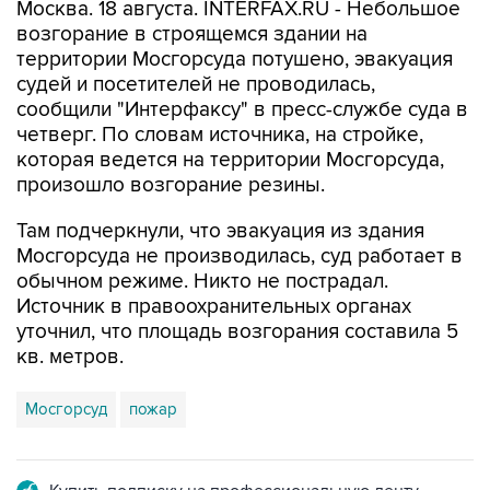
Москва. 18 августа. INTERFAX.RU - Небольшое
возгорание в строящемся здании на
территории Мосгорсуда потушено, эвакуация
судей и посетителей не проводилась,
сообщили "Интерфаксу" в пресс-службе суда в
четверг. По словам источника, на стройке,
которая ведется на территории Мосгорсуда,
произошло возгорание резины.
Там подчеркнули, что эвакуация из здания
Мосгорсуда не производилась, суд работает в
обычном режиме. Никто не пострадал.
Источник в правоохранительных органах
уточнил, что площадь возгорания составила 5
кв. метров.
Мосгорсуд
пожар