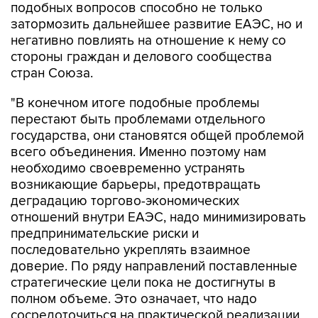
подобных вопросов способно не только
затормозить дальнейшее развитие ЕАЭС, но и
негативно повлиять на отношение к нему со
стороны граждан и делового сообщества
стран Союза.
"В конечном итоге подобные проблемы
перестают быть проблемами отдельного
государства, они становятся общей проблемой
всего объединения. Именно поэтому нам
необходимо своевременно устранять
возникающие барьеры, предотвращать
деградацию торгово-экономических
отношений внутри ЕАЭС, надо минимизировать
предпринимательские риски и
последовательно укреплять взаимное
доверие. По ряду направлений поставленные
стратегические цели пока не достигнуты в
полном объеме. Это означает, что надо
сосредоточиться на практической реализации