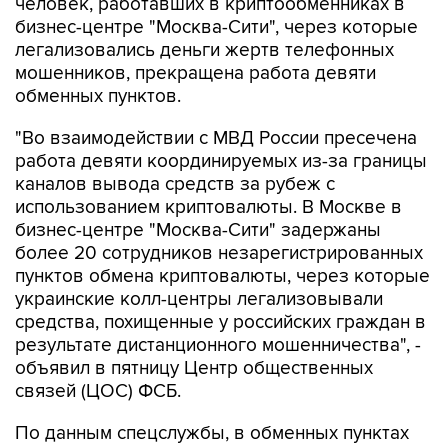
человек, работавших в криптообменниках в
бизнес-центре "Москва-Сити", через которые
легализовались деньги жертв телефонных
мошенников, прекращена работа девяти
обменных пунктов.
"Во взаимодействии с МВД России пресечена
работа девяти координируемых из-за границы
каналов вывода средств за рубеж с
использованием криптовалюты. В Москве в
бизнес-центре "Москва-Сити" задержаны
более 20 сотрудников незарегистрированных
пунктов обмена криптовалюты, через которые
украинские колл-центры легализовывали
средства, похищенные у российских граждан в
результате дистанционного мошенничества", -
объявил в пятницу Центр общественных
связей (ЦОС) ФСБ.
По данным спецслужбы, в обменных пунктах