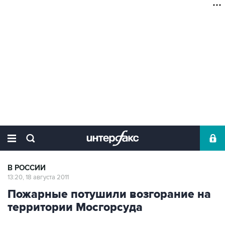
В РОССИИ
13:20, 18 августа 2011
Пожарные потушили возгорание на
территории Мосгорсуда