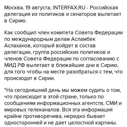
Москва. 19 августа. INTERFAX.RU - Российская
делегация из политиков и сенаторов вылетает
в Сирию.
Как сообщил член комитета Совета Федерации
по международным делам Асламбек
Аслаханов, который войдет в состав
делегации, группа российских политиков и
членов Совета Федерации по согласованию с
МИД РФ вылетает в ближайшие дни в Сирию,
для того чтобы на месте разобраться с тем, что
происходит в Сирии.
"На сегодняшний день мы можем судить о том,
что происходит в этой стране, только по
сообщениям информационных агентств, СМИ и
мировых телеканалов. Вся эта информация
крайне противоречива, нередко бывает
односторонней и не дает целостной картины.