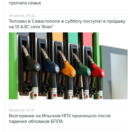
пропала семья
08 августа, 09:22
Топливо в Севастополе в субботу поступит в продажу
на 13 АЗС сети "Атан"
08 августа, 07:37
Возгорание на Ильском НПЗ произошло после
падения обломков БПЛА