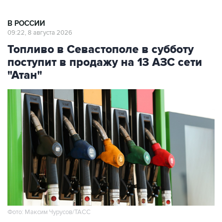
В РОССИИ
09:22, 8 августа 2026
Топливо в Севастополе в субботу
поступит в продажу на 13 АЗС сети
"Атан"
Фото: Максим Чурусов/ТАСС