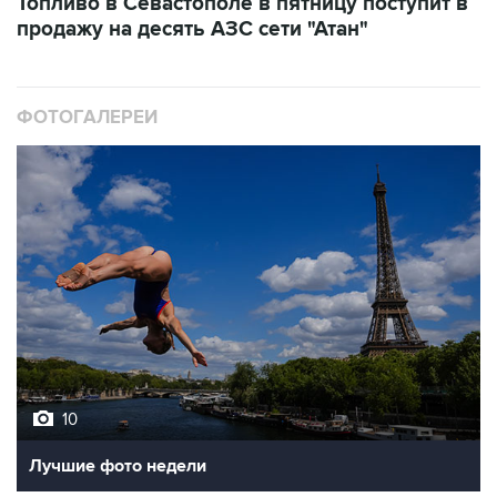
Топливо в Севастополе в пятницу поступит в
продажу на десять АЗС сети "Атан"
ФОТОГАЛЕРЕИ
10
Лучшие фото недели