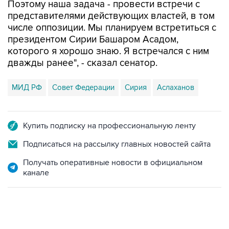
Поэтому наша задача - провести встречи с
представителями действующих властей, в том
числе оппозиции. Мы планируем встретиться с
президентом Сирии Башаром Асадом,
которого я хорошо знаю. Я встречался с ним
дважды ранее", - сказал сенатор.
МИД РФ
Совет Федерации
Сирия
Аслаханов
Купить подписку на профессиональную ленту
Подписаться на рассылку главных новостей сайта
Получать оперативные новости в официальном
канале