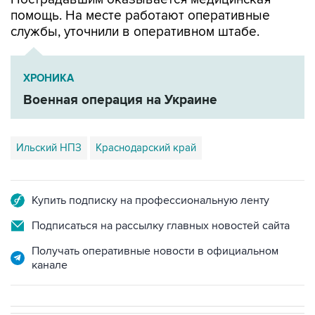
помощь. На месте работают оперативные
службы, уточнили в оперативном штабе.
ХРОНИКА
Военная операция на Украине
Ильский НПЗ
Краснодарский край
Купить подписку на профессиональную ленту
Подписаться на рассылку главных новостей сайта
Получать оперативные новости в официальном
канале