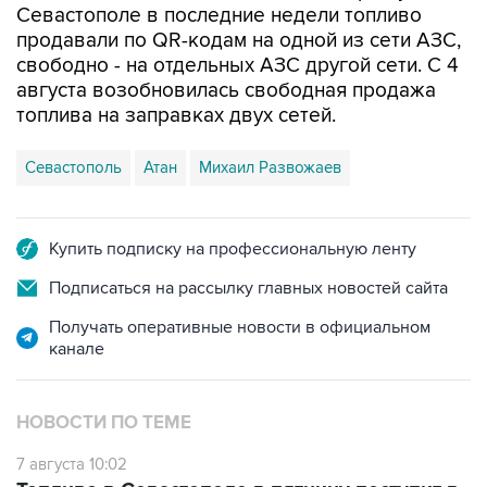
Севастополе в последние недели топливо
продавали по QR-кодам на одной из сети АЗС,
свободно - на отдельных АЗС другой сети. С 4
августа возобновилась свободная продажа
топлива на заправках двух сетей.
Севастополь
Атан
Михаил Развожаев
Купить подписку на профессиональную ленту
Подписаться на рассылку главных новостей сайта
Получать оперативные новости в официальном
канале
НОВОСТИ ПО ТЕМЕ
7 августа 10:02