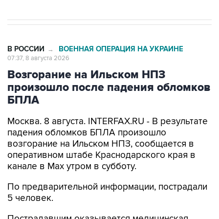
В РОССИИ
ВОЕННАЯ ОПЕРАЦИЯ НА УКРАИНЕ
→
07:37, 8 августа 2026
Возгорание на Ильском НПЗ
произошло после падения обломков
БПЛА
Москва. 8 августа. INTERFAX.RU - В результате
падения обломков БПЛА произошло
возгорание на Ильском НПЗ, сообщается в
оперативном штабе Краснодарского края в
канале в Max утром в субботу.
По предварительной информации, пострадали
5 человек.
Пострадавшим оказывается медицинская