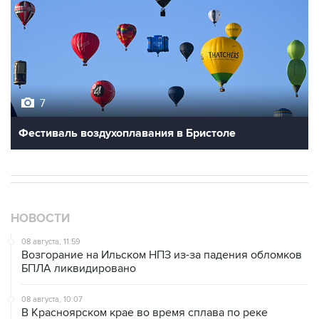
7
Фестиваль воздухоплавания в Бристоле
НОВОСТИ
08 августа, 11:59
Возгорание на Ильском НПЗ из-за падения обломков
БПЛА ликвидировано
08 августа, 10:07
В Красноярском крае во время сплава по реке