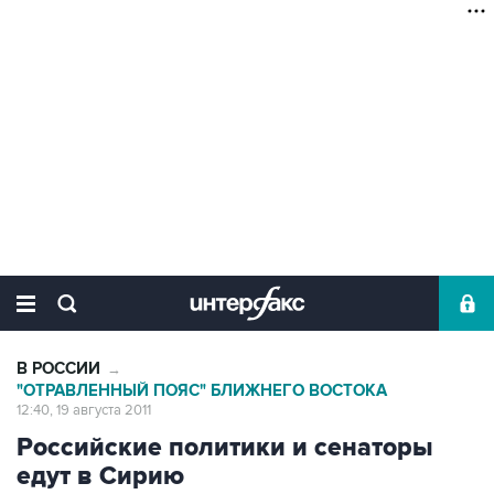
В РОССИИ
→
"ОТРАВЛЕННЫЙ ПОЯС" БЛИЖНЕГО ВОСТОКА
12:40, 19 августа 2011
Российские политики и сенаторы
едут в Сирию