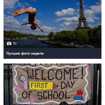
10
Лучшие фото недели