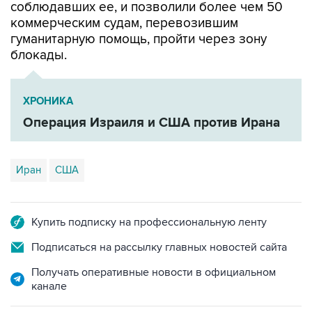
соблюдавших ее, и позволили более чем 50
коммерческим судам, перевозившим
гуманитарную помощь, пройти через зону
блокады.
ХРОНИКА
Операция Израиля и США против Ирана
Иран
США
Купить подписку на профессиональную ленту
Подписаться на рассылку главных новостей сайта
Получать оперативные новости в официальном
канале