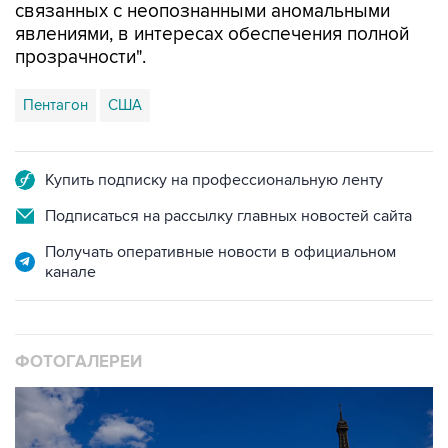
связанных с неопознанными аномальными
явлениями, в интересах обеспечения полной
прозрачности".
Пентагон
США
Купить подписку на профессиональную ленту
Подписаться на рассылку главных новостей сайта
Получать оперативные новости в официальном
канале
ФОТОГАЛЕРЕИ