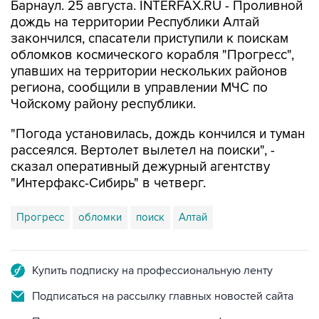
Барнаул. 25 августа. INTERFAX.RU - Проливной
дождь на территории Республики Алтай
закончился, спасатели приступили к поискам
обломков космического корабля "Прогресс",
упавших на территории нескольких районов
региона, сообщили в управлении МЧС по
Чойскому району республики.
"Погода установилась, дождь кончился и туман
рассеялся. Вертолет вылетел на поиски", -
сказал оперативный дежурный агентству
"Интерфакс-Сибирь" в четверг.
Прогресс
обломки
поиск
Алтай
Купить подписку на профессиональную ленту
Подписаться на рассылку главных новостей сайта