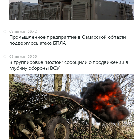
08 августа, 06:42
Промышленное предприятие в Самарской области
подверглось атаке БПЛА
08 августа, 05:05
В группировке "Восток" сообщили о продвижении в
глубину обороны ВСУ