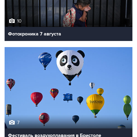
10
Фотохроника 7 августа
7
Фестиваль воздухоплавания в Бристоле