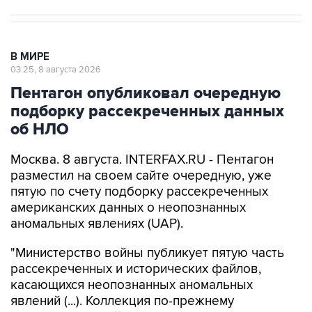
В МИРЕ
03:25, 8 августа 2026
Пентагон опубликовал очередную
подборку рассекреченных данных
об НЛО
Москва. 8 августа. INTERFAX.RU - Пентагон
разместил на своем сайте очередную, уже
пятую по счету подборку рассекреченных
американских данных о неопознанных
аномальных явлениях (UAP).
"Министерство войны публикует пятую часть
рассекреченных и исторических файлов,
касающихся неопознанных аномальных
явлений (...). Коллекция по-прежнему