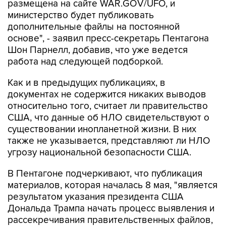
размещена на сайте WAR.GOV/UFO, и
министерство будет публиковать
дополнительные файлы на постоянной
основе", - заявил пресс-секретарь Пентагона
Шон Парнелл, добавив, что уже ведется
работа над следующей подборкой.
Как и в предыдущих публикациях, в
документах не содержится никаких выводов
относительно того, считает ли правительство
США, что данные об НЛО свидетельствуют о
существовании инопланетной жизни. В них
также не указывается, представляют ли НЛО
угрозу национальной безопасности США.
В Пентагоне подчеркивают, что публикация
материалов, которая началась 8 мая, "является
результатом указания президента США
Дональда Трампа начать процесс выявления и
рассекречивания правительственных файлов,