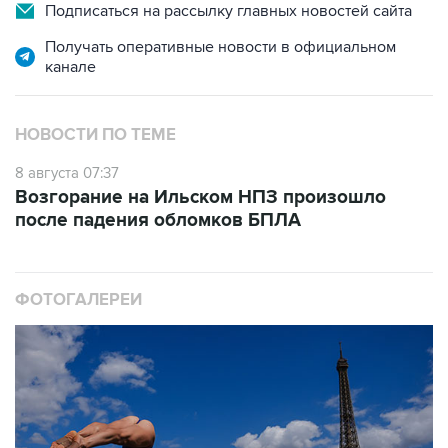
Подписаться на рассылку главных новостей сайта
Получать оперативные новости в официальном
канале
НОВОСТИ ПО ТЕМЕ
8 августа 07:37
Возгорание на Ильском НПЗ произошло
после падения обломков БПЛА
ФОТОГАЛЕРЕИ