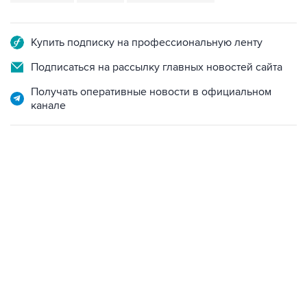
Купить подписку на профессиональную ленту
Подписаться на рассылку главных новостей сайта
Получать оперативные новости в официальном
канале
17:05, 8 августа 2026