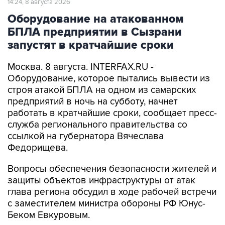
14:24, 8 августа 2026
Оборудование на атакованном
БПЛА предприятии в Сызрани
запустят в кратчайшие сроки
Москва. 8 августа. INTERFAX.RU -
Оборудование, которое пытались вывести из
строя атакой БПЛА на одном из самарских
предприятий в ночь на субботу, начнет
работать в кратчайшие сроки, сообщает пресс-
служба регионального правительства со
ссылкой на губернатора Вячеслава
Федорищева.
Вопросы обеспечения безопасности жителей и
защиты объектов инфраструктуры от атак
глава региона обсудил в ходе рабочей встречи
с заместителем министра обороны РФ Юнус-
Беком Евкуровым.