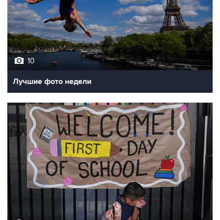
10
Лучшие фото недели