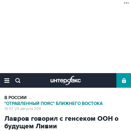
В РОССИИ
→
"ОТРАВЛЕННЫЙ ПОЯС" БЛИЖНЕГО ВОСТОКА
19:57, 25 августа 2011
Лавров говорил с генсеком ООН о
будущем Ливии