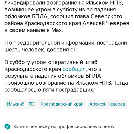
ликвидировали возгорание на Ильском НПЗ,
возникшее утром в субботу из-за падения
обломков БПЛА, сообщил глава Северского
района Краснодарского края Алексей Чеверев
в своем канале в Max.
По предварительной информации, пострадали
шесть человек, добавил он.
В субботу утром оперативный штаб
Краснодарского края
сообщил
, что в
результате падения обломков БПЛА
произошло возгорание на Ильском НПЗ. Тогда
сообщалось о пяти пострадавших.
Ильский НПЗ
Краснодарский край
Алексей Чеверев
Купить подписку на профессиональную ленту