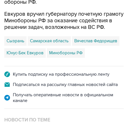
обороны РФ.
Евкуров вручил губернатору почетную грамоту
Минобороны РФ за оказание содействия в
решении задач, возложенных на ВС РФ.
Сызрань
Самарская область
Вячеслав Федорищев
Юнус-Бек Евкуров
Минобороны РФ
Купить подписку на профессиональную ленту
Подписаться на рассылку главных новостей сайта
Получать оперативные новости в официальном
канале
НОВОСТИ ПО ТЕМЕ