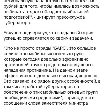
региональную заработную плату по 100 тыс.
рублей для того, чтобы имелась возможность
выбирать тех, кто обладает наибольшей
подготовкой", - цитирует пресс-служба
губернатора.
Евкуров подчеркнул, что созданный отряд
успешно справляется со своими задачами.
"Это не просто отряды "БАРС", это большое
количество мобильных огневых групп,
которые сегодня довольно эффективно
противодействуют средствам воздушного
нападения противника. На данном этапе
эффективность довольно высокая, хорошая.
Это связано и с рядом других особенностей, в
том числе работой губернаторов по
обеспечению этих мобильных огневых групп
необходимыми средствами", - приводятся в
сообщении слова заместителя министра