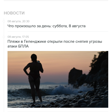
НОВОСТИ
08 августа, 20:30
Что произошло за день: суббота, 8 августа
08 августа, 17:05
Пляжи в Геленджике открыли после снятия угрозы
атаки БПЛА