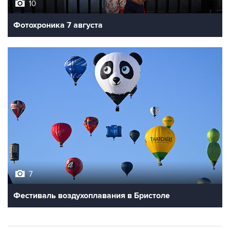
10
Фотохроника 7 августа
7
Фестиваль воздухоплавания в Бристоле