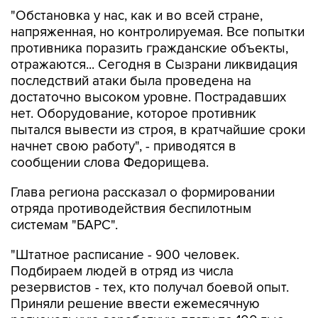
"Обстановка у нас, как и во всей стране,
напряженная, но контролируемая. Все попытки
противника поразить гражданские объекты,
отражаются... Сегодня в Сызрани ликвидация
последствий атаки была проведена на
достаточно высоком уровне. Пострадавших
нет. Оборудование, которое противник
пытался вывести из строя, в кратчайшие сроки
начнет свою работу", - приводятся в
сообщении слова Федорищева.
Глава региона рассказал о формировании
отряда противодействия беспилотным
системам "БАРС".
"Штатное расписание - 900 человек.
Подбираем людей в отряд из числа
резервистов - тех, кто получал боевой опыт.
Приняли решение ввести ежемесячную