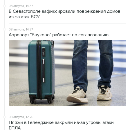
08 августа, 14:37
В Севастополе зафиксировали повреждения домов
из-за атак ВСУ
08 августа, 14:27
Аэропорт "Внуково" работает по согласованию
08 августа, 12:26
Пляжи в Геленджике закрыли из-за угрозы атаки
БПЛА