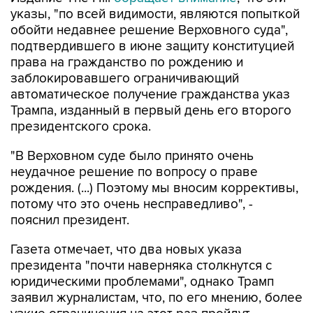
указы, "по всей видимости, являются попыткой
обойти недавнее решение Верховного суда",
подтвердившего в июне защиту конституцией
права на гражданство по рождению и
заблокировавшего ограничивающий
автоматическое получение гражданства указ
Трампа, изданный в первый день его второго
президентского срока.
"В Верховном суде было принято очень
неудачное решение по вопросу о праве
рождения. (...) Поэтому мы вносим коррективы,
потому что это очень несправедливо", -
пояснил президент.
Газета отмечает, что два новых указа
президента "почти наверняка столкнутся с
юридическими проблемами", однако Трамп
заявил журналистам, что, по его мнению, более