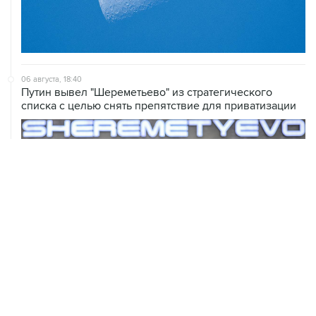
06 августа, 18:40
Путин вывел "Шереметьево" из стратегического
списка с целью снять препятствие для приватизации
06 августа, 17:34