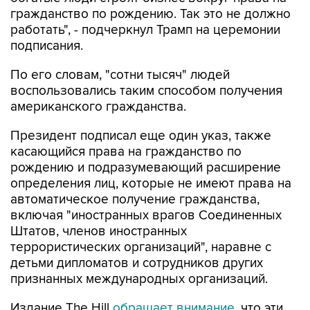
гражданство по рождению. Так это не должно
работать", - подчеркнул Трамп на церемонии
подписания.
По его словам, "сотни тысяч" людей
воспользовались таким способом получения
американского гражданства.
Президент подписал еще один указ, также
касающийся права на гражданство по
рождению и подразумевающий расширение
определения лиц, которые не имеют права на
автоматическое получение гражданства,
включая "иностранных врагов Соединенных
Штатов, членов иностранных
террористических организаций", наравне с
детьми дипломатов и сотрудников других
признанных международных организаций.
Издание The Hill
обращает внимание
, что эти