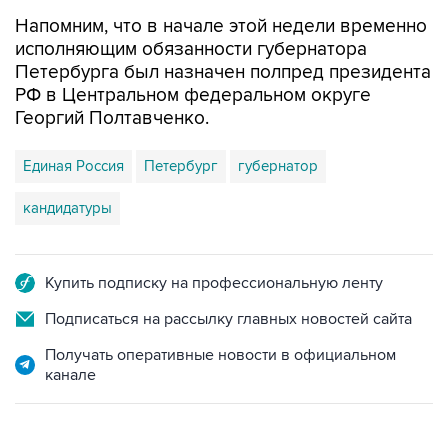
Напомним, что в начале этой недели временно
исполняющим обязанности губернатора
Петербурга был назначен полпред президента
РФ в Центральном федеральном округе
Георгий Полтавченко.
Единая Россия
Петербург
губернатор
кандидатуры
Купить подписку на профессиональную ленту
Подписаться на рассылку главных новостей сайта
Получать оперативные новости в официальном
канале