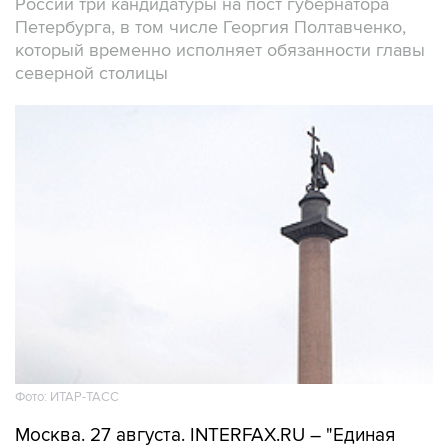
России три кандидатуры на пост губернатора
Петербурга, в том числе Георгия Полтавченко,
который временно исполняет обязанности главы
северной столицы
Фото: ИТАР-ТАСС
Москва. 27 августа. INTERFAX.RU – "Единая