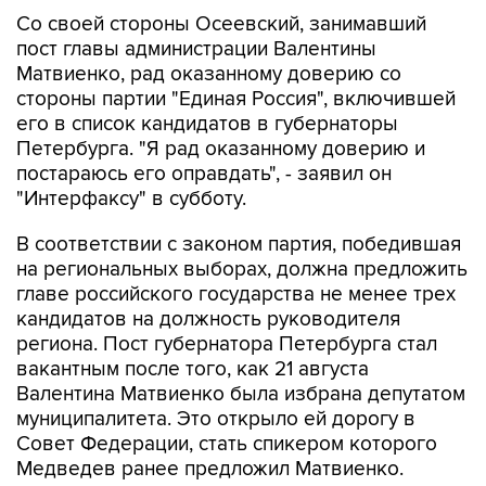
Со своей стороны Осеевский, занимавший
пост главы администрации Валентины
Матвиенко, рад оказанному доверию со
стороны партии "Единая Россия", включившей
его в список кандидатов в губернаторы
Петербурга. "Я рад оказанному доверию и
постараюсь его оправдать", - заявил он
"Интерфаксу" в субботу.
В соответствии с законом партия, победившая
на региональных выборах, должна предложить
главе российского государства не менее трех
кандидатов на должность руководителя
региона. Пост губернатора Петербурга стал
вакантным после того, как 21 августа
Валентина Матвиенко была избрана депутатом
муниципалитета. Это открыло ей дорогу в
Совет Федерации, стать спикером которого
Медведев ранее предложил Матвиенко.