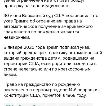
узкие ограничения на этот раз пройдут
проверку на конституционность.
30 июня Верховный суд США постановил, что
указ Трампа об ограничении права на
автоматическое получение американского
гражданства по рождению является
незаконным.
В январе 2025 года Трамп подписал указ,
который прекращает практику автоматической
выдачи гражданства детям, родившимся на
территории США, если родители находятся в
стране нелегально или по краткосрочным
визам.
Право на гражданство по рождению
закреплено в первом разделе 14-й поправки к
Конституции США, принятой в 1868 году.