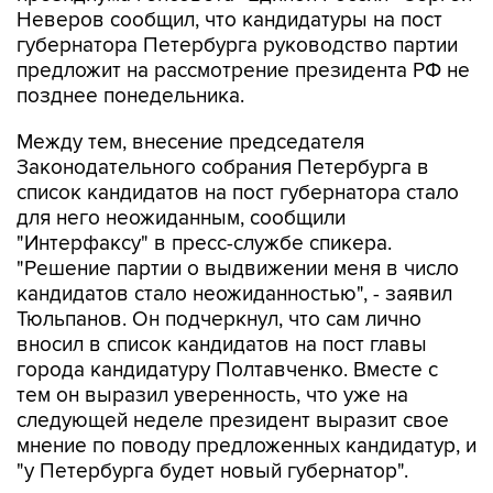
Неверов сообщил, что кандидатуры на пост
губернатора Петербурга руководство партии
предложит на рассмотрение президента РФ не
позднее понедельника.
Между тем, внесение председателя
Законодательного собрания Петербурга в
список кандидатов на пост губернатора стало
для него неожиданным, сообщили
"Интерфаксу" в пресс-службе спикера.
"Решение партии о выдвижении меня в число
кандидатов стало неожиданностью", - заявил
Тюльпанов. Он подчеркнул, что сам лично
вносил в список кандидатов на пост главы
города кандидатуру Полтавченко. Вместе с
тем он выразил уверенность, что уже на
следующей неделе президент выразит свое
мнение по поводу предложенных кандидатур, и
"у Петербурга будет новый губернатор".