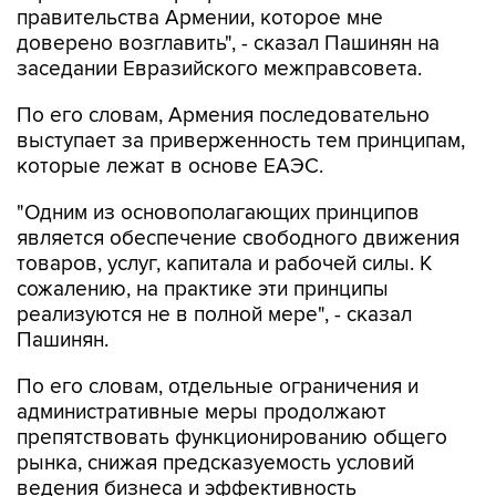
правительства Армении, которое мне
доверено возглавить", - сказал Пашинян на
заседании Евразийского межправсовета.
По его словам, Армения последовательно
выступает за приверженность тем принципам,
которые лежат в основе ЕАЭС.
"Одним из основополагающих принципов
является обеспечение свободного движения
товаров, услуг, капитала и рабочей силы. К
сожалению, на практике эти принципы
реализуются не в полной мере", - сказал
Пашинян.
По его словам, отдельные ограничения и
административные меры продолжают
препятствовать функционированию общего
рынка, снижая предсказуемость условий
ведения бизнеса и эффективность