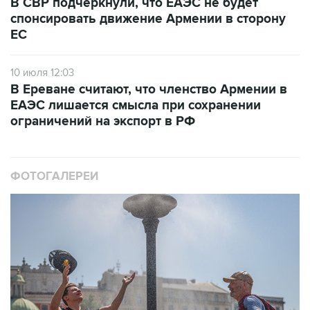
В СВР подчеркнули, что ЕАЭС не будет
спонсировать движение Армении в сторону
ЕС
10 июля 12:03
В Ереване считают, что членство Армении в
ЕАЭС лишается смысла при сохранении
ограничений на экспорт в РФ
ФОТОГАЛЕРЕИ