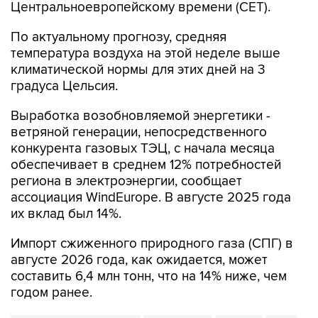
Центральноевропейскому времени (CET).
По актуальному прогнозу, средняя
температура воздуха на этой неделе выше
климатической нормы для этих дней на 3
градуса Цельсия.
Выработка возобновляемой энергетики -
ветряной генерации, непосредственного
конкурента газовых ТЭЦ, с начала месяца
обеспечивает в среднем 12% потребностей
региона в электроэнергии, сообщает
ассоциация WindEurope. В августе 2025 года
их вклад был 14%.
Импорт сжиженного природного газа (СПГ) в
августе 2026 года, как ожидается, может
составить 6,4 млн тонн, что на 14% ниже, чем
годом ранее.