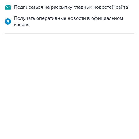
Подписаться на рассылку главных новостей сайта
Получать оперативные новости в официальном
канале
13:11, 7 августа 2026