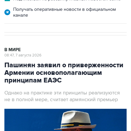
Получать оперативные новости в официальном
канале
В МИРЕ
08:47, 7 августа 2026
Пашинян заявил о приверженности
Армении основополагающим
принципам ЕАЭС
Однако на практике эти принципы реализуются
не в полной мере, считает армянский премьер