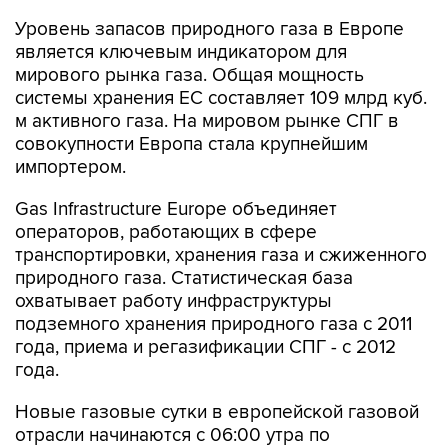
Уровень запасов природного газа в Европе
является ключевым индикатором для
мирового рынка газа. Общая мощность
системы хранения ЕС составляет 109 млрд куб.
м активного газа. На мировом рынке СПГ в
совокупности Европа стала крупнейшим
импортером.
Gas Infrastructure Europe объединяет
операторов, работающих в сфере
транспортировки, хранения газа и сжиженного
природного газа. Статистическая база
охватывает работу инфраструктуры
подземного хранения природного газа с 2011
года, приема и регазификации СПГ - с 2012
года.
Новые газовые сутки в европейской газовой
отрасли начинаются c 06:00 утра по