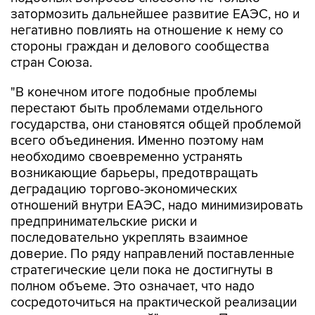
затормозить дальнейшее развитие ЕАЭС, но и
негативно повлиять на отношение к нему со
стороны граждан и делового сообщества
стран Союза.
"В конечном итоге подобные проблемы
перестают быть проблемами отдельного
государства, они становятся общей проблемой
всего объединения. Именно поэтому нам
необходимо своевременно устранять
возникающие барьеры, предотвращать
деградацию торгово-экономических
отношений внутри ЕАЭС, надо минимизировать
предпринимательские риски и
последовательно укреплять взаимное
доверие. По ряду направлений поставленные
стратегические цели пока не достигнуты в
полном объеме. Это означает, что надо
сосредоточиться на практической реализации