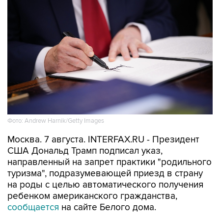
Фото: Andrew Harnik/Getty Images
Москва. 7 августа. INTERFAX.RU - Президент
США Дональд Трамп подписал указ,
направленный на запрет практики "родильного
туризма", подразумевающей приезд в страну
на роды с целью автоматического получения
ребенком американского гражданства,
сообщается
на сайте Белого дома.