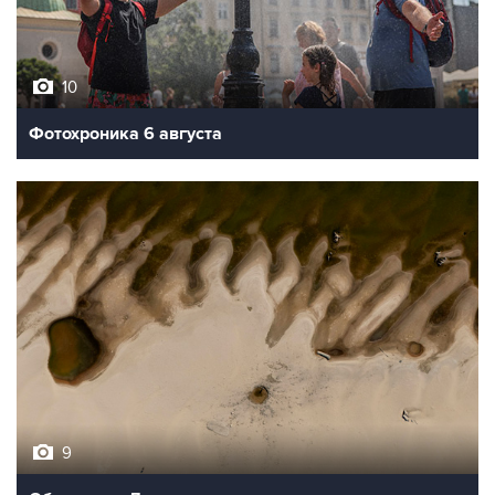
10
Фотохроника 6 августа
9