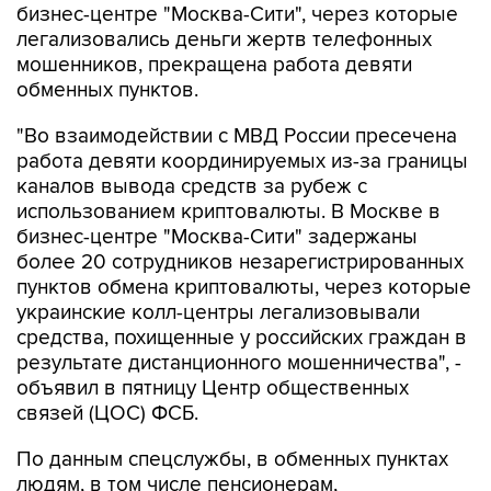
бизнес-центре "Москва-Сити", через которые
легализовались деньги жертв телефонных
мошенников, прекращена работа девяти
обменных пунктов.
"Во взаимодействии с МВД России пресечена
работа девяти координируемых из-за границы
каналов вывода средств за рубеж с
использованием криптовалюты. В Москве в
бизнес-центре "Москва-Сити" задержаны
более 20 сотрудников незарегистрированных
пунктов обмена криптовалюты, через которые
украинские колл-центры легализовывали
средства, похищенные у российских граждан в
результате дистанционного мошенничества", -
объявил в пятницу Центр общественных
связей (ЦОС) ФСБ.
По данным спецслужбы, в обменных пунктах
людям, в том числе пенсионерам,