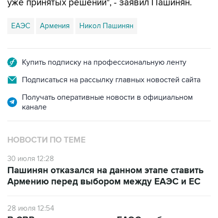
уже принятых решений", - заявил Пашинян.
ЕАЭС
Армения
Никол Пашинян
Купить подписку на профессиональную ленту
Подписаться на рассылку главных новостей сайта
Получать оперативные новости в официальном
канале
НОВОСТИ ПО ТЕМЕ
30 июля 12:28
Пашинян отказался на данном этапе ставить
Армению перед выбором между ЕАЭС и ЕС
28 июля 12:54