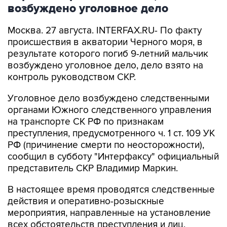
возбуждено уголовное дело
Москва. 27 августа. INTERFAX.RU- По факту
происшествия в акватории Черного моря, в
результате которого погиб 9-летний мальчик
возбуждено уголовное дело, дело взято на
контроль руководством СКР.
Уголовное дело возбуждено следственными
органами Южного следственного управления
на транспорте СК РФ по признакам
преступления, предусмотренного ч. 1 ст. 109 УК
РФ (причинение смерти по неосторожности),
сообщил в субботу "Интерфаксу" официальный
представитель СКР Владимир Маркин.
В настоящее время проводятся следственные
действия и оперативно-розыскные
мероприятия, направленные на установление
всех обстоятельств преступления и лиц,