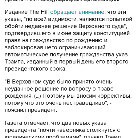
Издание The Hill
обращает внимание
, что эти
указы, "по всей видимости, являются попыткой
обойти недавнее решение Верховного суда",
подтвердившего в июне защиту конституцией
права на гражданство по рождению и
заблокировавшего ограничивающий
автоматическое получение гражданства указ
Трампа, изданный в первый день его второго
президентского срока.
"В Верховном суде было принято очень
неудачное решение по вопросу о праве
рождения. (...) Поэтому мы вносим коррективы,
потому что это очень несправедливо", -
пояснил президент.
Газета отмечает, что два новых указа
президента "почти наверняка столкнутся с
юридическими проблемами", однако Трамп