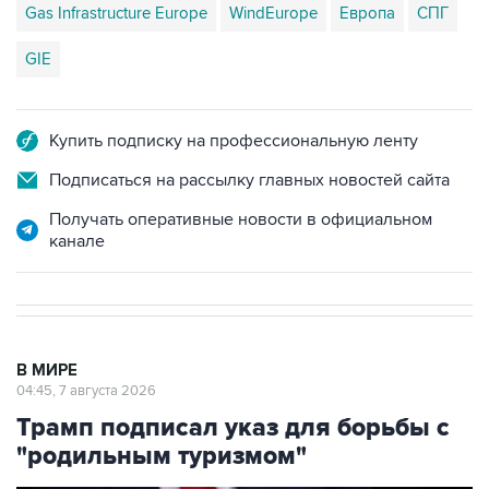
Gas Infrastructure Europe
WindEurope
Европа
СПГ
GIE
Купить подписку на профессиональную ленту
Подписаться на рассылку главных новостей сайта
Получать оперативные новости в официальном
канале
В МИРЕ
04:45, 7 августа 2026
Трамп подписал указ для борьбы с
"родильным туризмом"