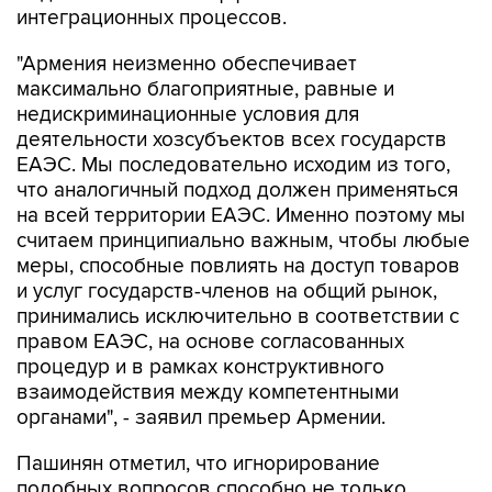
интеграционных процессов.
"Армения неизменно обеспечивает
максимально благоприятные, равные и
недискриминационные условия для
деятельности хозсубъектов всех государств
ЕАЭС. Мы последовательно исходим из того,
что аналогичный подход должен применяться
на всей территории ЕАЭС. Именно поэтому мы
считаем принципиально важным, чтобы любые
меры, способные повлиять на доступ товаров
и услуг государств-членов на общий рынок,
принимались исключительно в соответствии с
правом ЕАЭС, на основе согласованных
процедур и в рамках конструктивного
взаимодействия между компетентными
органами", - заявил премьер Армении.
Пашинян отметил, что игнорирование
подобных вопросов способно не только