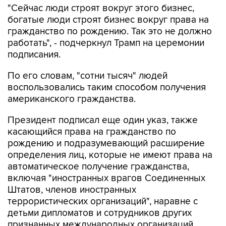
"Сейчас люди строят вокруг этого бизнес,
богатые люди строят бизнес вокруг права на
гражданство по рождению. Так это не должно
работать", - подчеркнул Трамп на церемонии
подписания.
По его словам, "сотни тысяч" людей
воспользовались таким способом получения
американского гражданства.
Президент подписал еще один указ, также
касающийся права на гражданство по
рождению и подразумевающий расширение
определения лиц, которые не имеют права на
автоматическое получение гражданства,
включая "иностранных врагов Соединенных
Штатов, членов иностранных
террористических организаций", наравне с
детьми дипломатов и сотрудников других
признанных международных организаций.