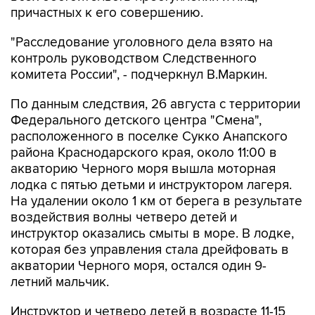
причастных к его совершению.
"Расследование уголовного дела взято на
контроль руководством Следственного
комитета России", - подчеркнул В.Маркин.
По данным следствия, 26 августа с территории
Федерального детского центра "Смена",
расположенного в поселке Сукко Анапского
района Краснодарского края, около 11:00 в
акваторию Черного моря вышла моторная
лодка с пятью детьми и инструктором лагеря.
На удалении около 1 км от берега в результате
воздействия волны четверо детей и
инструктор оказались смыты в море. В лодке,
которая без управления стала дрейфовать в
акватории Черного моря, остался один 9-
летний мальчик.
Инструктор и четверо детей в возрасте 11-15