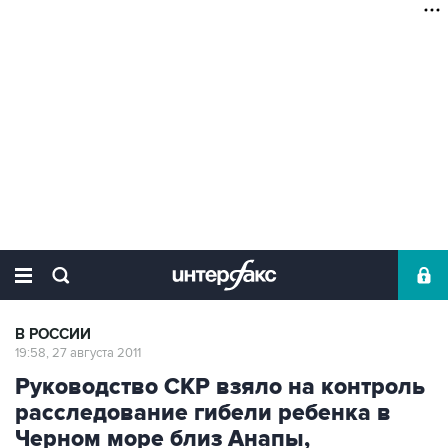
В РОССИИ
19:58, 27 августа 2011
Руководство СКР взяло на контроль
расследование гибели ребенка в
Черном море близ Анапы,