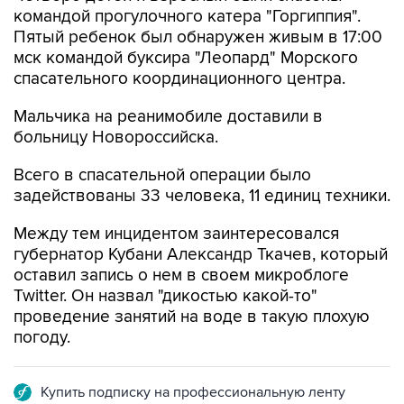
командой прогулочного катера "Горгиппия".
Пятый ребенок был обнаружен живым в 17:00
мск командой буксира "Леопард" Морского
спасательного координационного центра.
Мальчика на реанимобиле доставили в
больницу Новороссийска.
Всего в спасательной операции было
задействованы 33 человека, 11 единиц техники.
Между тем инцидентом заинтересовался
губернатор Кубани Александр Ткачев, который
оставил запись о нем в своем микроблоге
Twitter. Он назвал "дикостью какой-то"
проведение занятий на воде в такую плохую
погоду.
Купить подписку на профессиональную ленту