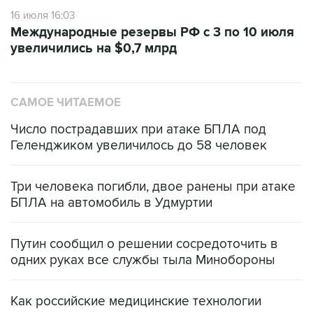
16 июля 16:03
Международные резервы РФ с 3 по 10 июля
увеличились на $0,7 млрд
САМОЕ ЧИТАЕМОЕ
Число пострадавших при атаке БПЛА под
Геленджиком увеличилось до 58 человек
Три человека погибли, двое ранены при атаке
БПЛА на автомобиль в Удмуртии
Путин сообщил о решении сосредоточить в
одних руках все службы тыла Минобороны
Как российские медицинские технологии