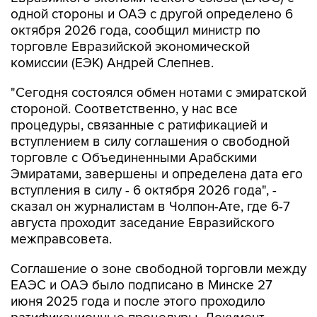
одной стороны и ОАЭ с другой определено 6
октября 2026 года, сообщил министр по
торговле Евразийской экономической
комиссии (ЕЭК) Андрей Слепнев.
"Сегодня состоялся обмен нотами с эмиратской
стороной. Соответственно, у нас все
процедуры, связанные с ратификацией и
вступлением в силу соглашения о свободной
торговле с Объединенными Арабскими
Эмиратами, завершены и определена дата его
вступления в силу - 6 октября 2026 года", -
сказал он журналистам в Чолпон-Ате, где 6-7
августа проходит заседание Евразийского
межправсовета.
Соглашение о зоне свободной торговли между
ЕАЭС и ОАЭ было подписано в Минске 27
июня 2025 года и после этого проходило