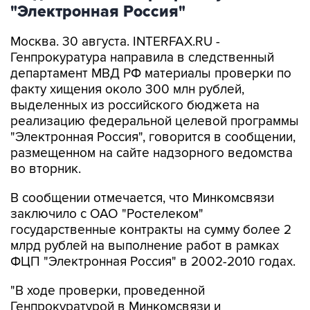
"Электронная Россия"
Москва. 30 августа. INTERFAX.RU -
Генпрокуратура направила в следственный
департамент МВД РФ материалы проверки по
факту хищения около 300 млн рублей,
выделенных из российского бюджета на
реализацию федеральной целевой программы
"Электронная Россия", говорится в сообщении,
размещенном на сайте надзорного ведомства
во вторник.
В сообщении отмечается, что Минкомсвязи
заключило с ОАО "Ростелеком"
государственные контракты на сумму более 2
млрд рублей на выполнение работ в рамках
ФЦП "Электронная Россия" в 2002-2010 годах.
"В ходе проверки, проведенной
Генпрокуратурой в Минкомсвязи и