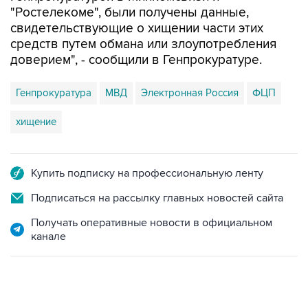
"Ростелекоме", были получены данные,
свидетельствующие о хищении части этих
средств путем обмана или злоупотребления
доверием", - сообщили в Генпрокуратуре.
Генпрокуратура
МВД
Электронная Россия
ФЦП
хищение
Купить подписку на профессиональную ленту
Подписаться на рассылку главных новостей сайта
Получать оперативные новости в официальном
канале