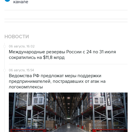
канале
НОВОСТИ
06 августа, 16:02
Международные резервы России с 24 по 31 июля
сократились на $11,8 млрд
06 августа, 15:54
Ведомства РФ предложат меры поддержки
предпринимателей, пострадавших от атак на
логокомплексы