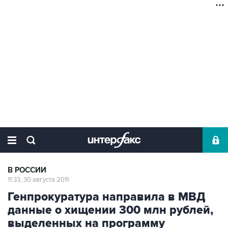
В РОССИИ
11:33, 30 августа 2011
Генпрокуратура направила в МВД
данные о хищении 300 млн рублей,
выделенных на программу