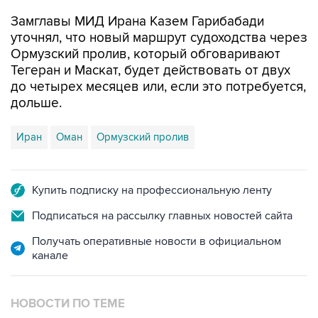
Замглавы МИД Ирана Казем Гарибабади
уточнял, что новый маршрут судоходства через
Ормузский пролив, который обговаривают
Тегеран и Маскат, будет действовать от двух
до четырех месяцев или, если это потребуется,
дольше.
Иран
Оман
Ормузский пролив
Купить подписку на профессиональную ленту
Подписаться на рассылку главных новостей сайта
Получать оперативные новости в официальном
канале
НОВОСТИ ПО ТЕМЕ