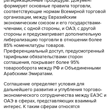
ратификационные процедуры. Документ
формирует основные правила торговли,
соответствующие нормам Всемирной торговой
организации, между Евразийским
экономическим союзом и его государствами-
членами, с одной стороны, и ОАЭ, с другой
стороны и предусматривает дополнительную
либерализацию торговли в отношении более
85% номенклатуры товаров.
Преференциальный доступ, предусмотренный
тарифными обязательствами сторон
соглашения, покрывает более 95%
товарооборота между РФ и Объединенными
Арабскими Эмиратами.
Соглашение определяет условия для
дальнейшего развития и углубления торгово-
экономического сотрудничества между ЕАЭС и
ОАЭ в сферах, представляющих взаимный
интерес. К таким сферам относятся