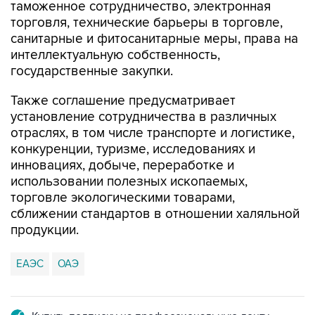
таможенное сотрудничество, электронная
торговля, технические барьеры в торговле,
санитарные и фитосанитарные меры, права на
интеллектуальную собственность,
государственные закупки.
Также соглашение предусматривает
установление сотрудничества в различных
отраслях, в том числе транспорте и логистике,
конкуренции, туризме, исследованиях и
инновациях, добыче, переработке и
использовании полезных ископаемых,
торговле экологическими товарами,
сближении стандартов в отношении халяльной
продукции.
ЕАЭС
ОАЭ