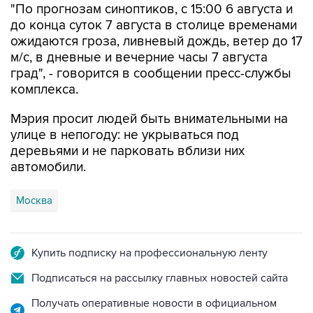
"По прогнозам синоптиков, с 15:00 6 августа и
до конца суток 7 августа в столице временами
ожидаются гроза, ливневый дождь, ветер до 17
м/с, в дневные и вечерние часы 7 августа
град", - говорится в сообщении пресс-службы
комплекса.
Мэрия просит людей быть внимательными на
улице в непогоду: не укрываться под
деревьями и не парковать вблизи них
автомобили.
Москва
Купить подписку на профессиональную ленту
Подписаться на рассылку главных новостей сайта
Получать оперативные новости в официальном