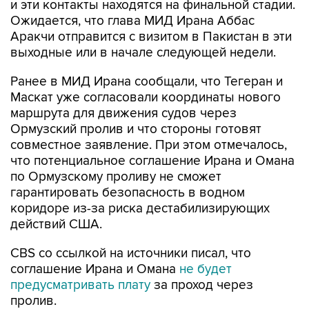
и эти контакты находятся на финальной стадии.
Ожидается, что глава МИД Ирана Аббас
Аракчи отправится с визитом в Пакистан в эти
выходные или в начале следующей недели.
Ранее в МИД Ирана сообщали, что Тегеран и
Маскат уже согласовали координаты нового
маршрута для движения судов через
Ормузский пролив и что стороны готовят
совместное заявление. При этом отмечалось,
что потенциальное соглашение Ирана и Омана
по Ормузскому проливу не сможет
гарантировать безопасность в водном
коридоре из-за риска дестабилизирующих
действий США.
CBS со ссылкой на источники писал, что
соглашение Ирана и Омана
не будет
предусматривать плату
за проход через
пролив.