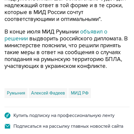
надлежащий ответ в той форме и в те сроки,
которые в МИД России сочтут
соответствующими и оптимальными".
В конце июля МИД Румынии
объявил о
решении
выдворить российского дипломата. В
министерстве пояснили, что решили принять
такие меры в ответ на сообщения о случаях
попадания на румынскую территорию БПЛА,
участвующих в украинском конфликте.
Румыния
Алексей Фадеев
МИД РФ
Купить подписку на профессиональную ленту
Подписаться на рассылку главных новостей сайта