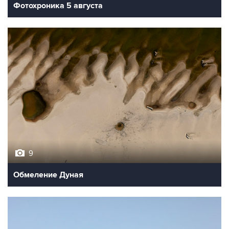
Фотохроника 5 августа
9
Обмеление Дуная