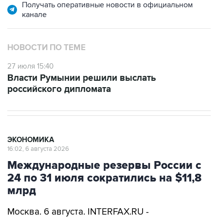
Получать оперативные новости в официальном
канале
НОВОСТИ ПО ТЕМЕ
27 июля 15:40
Власти Румынии решили выслать
российского дипломата
ЭКОНОМИКА
16:02, 6 августа 2026
Международные резервы России с
24 по 31 июля сократились на $11,8
млрд
Москва. 6 августа. INTERFAX.RU -