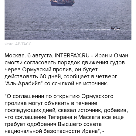
Фото: AP/ТАСС
Москва. 6 августа. INTERFAX.RU - Иран и Оман
смогли согласовать порядок движения судов
через Ормузский пролив, он будет
действовать 60 дней, сообщает в четверг
"Аль-Арабийя" со ссылкой на источник.
"О соглашении по открытию Ормузского
пролива могут объявить в течение
последующих дней, сказал источник, добавив,
что соглашение Тегерана и Маската все еще
требует одобрения Высшего совета
национальной безопасности Ирана", -