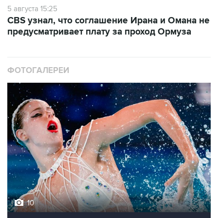
5 августа 15:25
CBS узнал, что соглашение Ирана и Омана не
предусматривает плату за проход Ормуза
ФОТОГАЛЕРЕИ
10