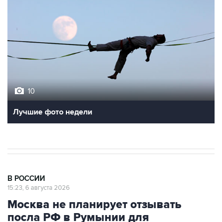
10
Лучшие фото недели
В РОССИИ
15:23, 6 августа 2026
Москва не планирует отзывать
посла РФ в Румынии для