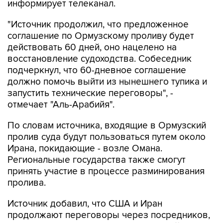
информирует телеканал.
"Источник продолжил, что предложенное
соглашение по Ормузскому проливу будет
действовать 60 дней, оно нацелено на
восстановление судоходства. Собеседник
подчеркнул, что 60-дневное соглашение
должно помочь выйти из нынешнего тупика и
запустить технические переговоры", -
отмечает "Аль-Арабийя".
По словам источника, входящие в Ормузский
пролив суда будут пользоваться путем около
Ирана, покидающие - возле Омана.
Региональные государства также смогут
принять участие в процессе разминирования
пролива.
Источник добавил, что США и Иран
продолжают переговоры через посредников,