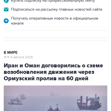
Купить подписку на профессиональную ленту
Подписаться на рассылку главных новостей сайта
Получать оперативные новости в официальном
канале
В МИРЕ
14:11, 6 августа 2026
Иран и Оман договорились о схеме
возобновления движения через
Ормузский пролив на 60 дней