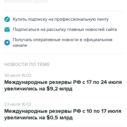
Купить подписку на профессиональную ленту
Подписаться на рассылку главных новостей сайта
Получать оперативные новости в официальном
канале
НОВОСТИ ПО ТЕМЕ
30 июля 16:02
Международные резервы РФ с 17 по 24 июля
увеличились на $9,2 млрд
23 июля 16:02
Международные резервы РФ с 10 по 17 июля
увеличились на $0,5 млрд