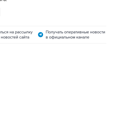
ться на рассылку
Получать оперативные новости
 новостей сайта
в официальном канале
06:42, 8 августа 2026