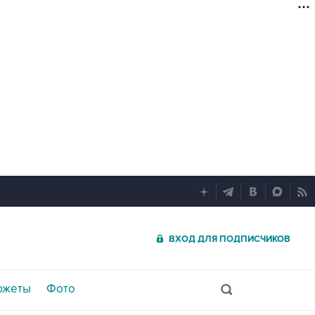
ВХОД ДЛЯ ПОДПИСЧИКОВ
южеты
Фото