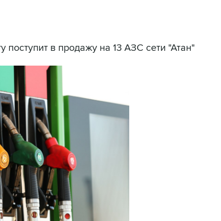
у поступит в продажу на 13 АЗС сети "Атан"