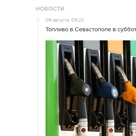
НОВОСТИ
08 августа, 09:22
Топливо в Севастополе в суббот