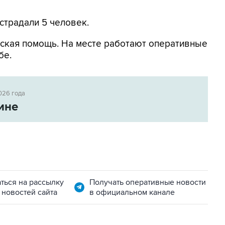
страдали 5 человек.
ская помощь. На месте работают оперативные
бе.
026 года
ине
ться на рассылку
Получать оперативные новости
 новостей сайта
в официальном канале