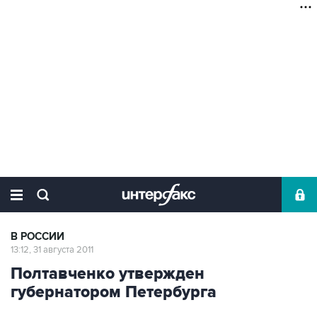
В РОССИИ
13:12, 31 августа 2011
Полтавченко утвержден
губернатором Петербурга