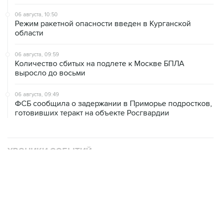
06 августа, 10:50
Режим ракетной опасности введен в Курганской
области
06 августа, 09:59
Количество сбитых на подлете к Москве БПЛА
выросло до восьми
06 августа, 09:49
ФСБ сообщила о задержании в Приморье подростков,
готовивших теракт на объекте Росгвардии
ХРОНИКИ СОБЫТИЙ