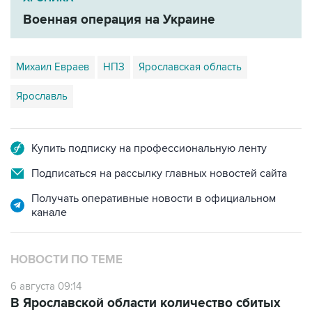
Военная операция на Украине
Михаил Евраев
НПЗ
Ярославская область
Ярославль
Купить подписку на профессиональную ленту
Подписаться на рассылку главных новостей сайта
Получать оперативные новости в официальном
канале
НОВОСТИ ПО ТЕМЕ
6 августа 09:14
В Ярославской области количество сбитых