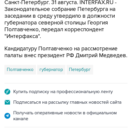
Санкт-Петербург. 31 августа. INTERFAX.RU -
Законодательное собрание Петербурга на
заседании в среду утвердило в должности
губернатора северной столицы Георгия
Полтавченко, передал корреспондент
"Интерфакса".
Кандидатуру Полтавченко на рассмотрение
палаты внес президент РФ Дмитрий Медведев.
Полтавченко
губернатор
Петербург
Купить подписку на профессиональную ленту
Подписаться на рассылку главных новостей сайта
Получать оперативные новости в официальном
канале