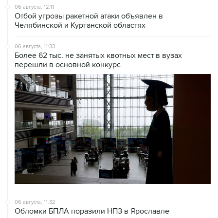
06 августа, 12:11
Отбой угрозы ракетной атаки объявлен в
Челябинской и Курганской областях
06 августа, 11:33
Более 62 тыс. не занятых квотных мест в вузах
перешли в основной конкурс
06 августа, 11:32
Обломки БПЛА поразили НПЗ в Ярославле