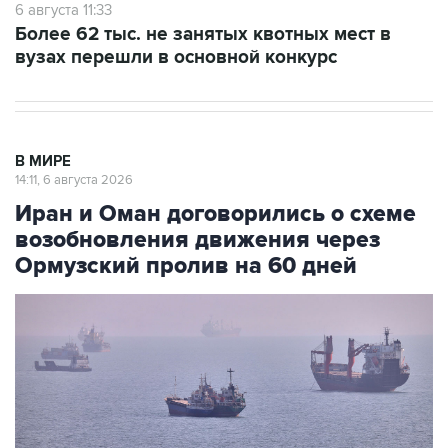
вузах перешли в основной конкурс
В МИРЕ
14:11, 6 августа 2026
Иран и Оман договорились о схеме
возобновления движения через
Ормузский пролив на 60 дней