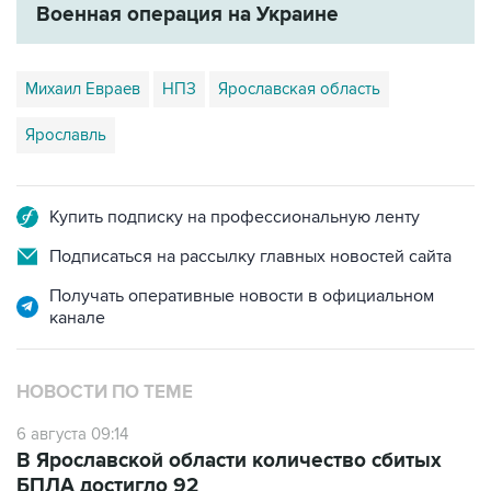
Михаил Евраев
НПЗ
Ярославская область
Ярославль
Купить подписку на профессиональную ленту
Подписаться на рассылку главных новостей сайта
Получать оперативные новости в официальном
канале
НОВОСТИ ПО ТЕМЕ
6 августа 09:14
В Ярославской области количество сбитых
БПЛА достигло 92