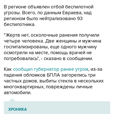
угрозы. Всего, по данным Евраева, над
регионом было нейтрализовано 93
беспилотника.
"Жертв нет, осколочные ранения получили
четыре человека. Две женщины и мужчина
госпитализированы, еще одного мужчину
осмотрели на месте, помощь врачей не
потребовалась", - сказано в сообщении.
Как
сообщал губернатор ранее утром
, из-за
падения обломков БПЛА загорелись три
частных домов, выбиты стекла в нескольких
многоквартирных, повреждены личные
автомобили.
ХРОНИКА
Военная операция на Украине