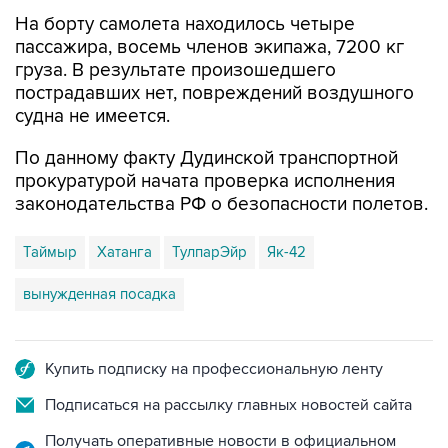
пассажира, восемь членов экипажа, 7200 кг
груза. В результате произошедшего
пострадавших нет, повреждений воздушного
судна не имеется.
По данному факту Дудинской транспортной
прокуратурой начата проверка исполнения
законодательства РФ о безопасности полетов.
Таймыр
Хатанга
ТулпарЭйр
Як-42
вынужденная посадка
Купить подписку на профессиональную ленту
Подписаться на рассылку главных новостей сайта
Получать оперативные новости в официальном
канале