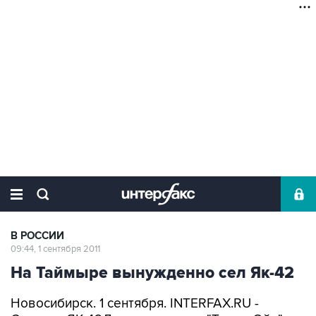
В РОССИИ
09:44, 1 сентября 2011
На Таймыре вынужденно сел Як-42
Новосибирск. 1 сентября. INTERFAX.RU -