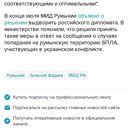
В конце июля МИД Румынии
объявил о
решении
выдворить российского дипломата. В
министерстве пояснили, что решили принять
такие меры в ответ на сообщения о случаях
попадания на румынскую территорию БПЛА,
участвующих в украинском конфликте.
Румыния
Алексей Фадеев
МИД РФ
Купить подписку на профессиональную ленту
Подписаться на рассылку главных новостей сайта
Получать оперативные новости в официальном
канале