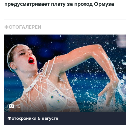
ФОТОГАЛЕРЕИ
10
Фотохроника 5 августа