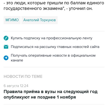
МГИМО
Анатолий Торкунов
Купить подписку на профессиональную ленту
Подписаться на рассылку главных новостей сайта
Получать оперативные новости в официальном
канале
НОВОСТИ ПО ТЕМЕ
6 августа 12:24
Правила приёма в вузы на следующий год
опубликуют не позднее 1 ноября
6 августа 11:33
Более 62 тыс. не занятых квотных мест в