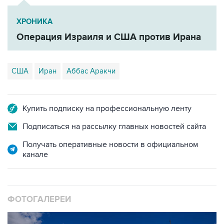
ХРОНИКА
Операция Израиля и США против Ирана
США
Иран
Аббас Аракчи
Купить подписку на профессиональную ленту
Подписаться на рассылку главных новостей сайта
Получать оперативные новости в официальном
канале
ФОТОГАЛЕРЕИ