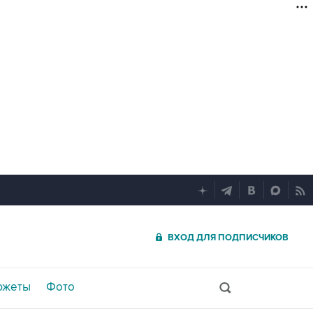
ВХОД ДЛЯ ПОДПИСЧИКОВ
южеты
Фото