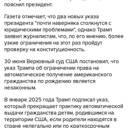
пояснил президент.
Газета отмечает, что два новых указа
президента "почти наверняка столкнутся с
юридическими проблемами", однако Трамп
заявил журналистам, что, по его мнению, более
узкие ограничения на этот раз пройдут
проверку на конституционность.
30 июня Верховный суд США постановил, что
указ Трампа об ограничении права на
автоматическое получение американского
гражданства по рождению является
незаконным.
В январе 2025 года Трамп подписал указ,
который прекращает практику автоматической
выдачи гражданства детям, родившимся на
территории США, если родители находятся в
стране нелегально или по краткосрочным