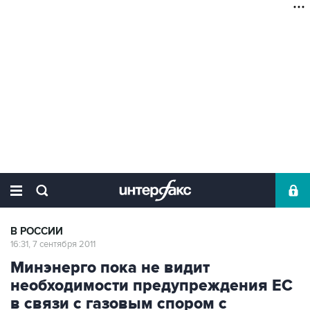
В РОССИИ
16:31, 7 сентября 2011
Минэнерго пока не видит
необходимости предупреждения ЕС
в связи с газовым спором с