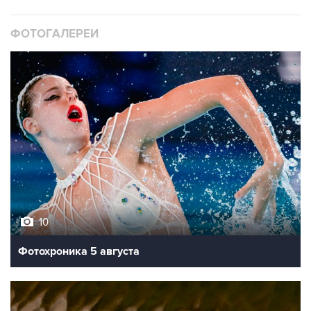
ФОТОГАЛЕРЕИ
10
Фотохроника 5 августа