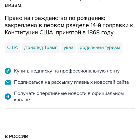
визам.
Право на гражданство по рождению
закреплено в первом разделе 14-й поправки к
Конституции США, принятой в 1868 году.
США
Дональд Трамп
указ
родильный туризм
Купить подписку на профессиональную ленту
Подписаться на рассылку главных новостей сайта
Получать оперативные новости в официальном
канале
В РОССИИ