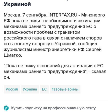
Украиной
Москва. 7 сентября. INTERFAX.RU - Минэнерго
РФ пока не видит необходимости активации
механизма раннего предупреждения ЕС о
возможности проблем с транзитом
российского газа в связи с наличием споров
по газовому вопросу с Украиной, сообщил
журналистам министр энергетики РФ Сергей
Шматко.
"Пока не вижу оснований для активации с ЕС
механизма раннего предупреждения", - сказал
он.
Россия
Украина
ЕС
газовые войны
Купить подписку на профессиональную ленту