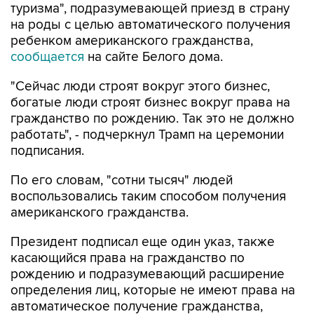
туризма", подразумевающей приезд в страну
на роды с целью автоматического получения
ребенком американского гражданства,
сообщается
на сайте Белого дома.
"Сейчас люди строят вокруг этого бизнес,
богатые люди строят бизнес вокруг права на
гражданство по рождению. Так это не должно
работать", - подчеркнул Трамп на церемонии
подписания.
По его словам, "сотни тысяч" людей
воспользовались таким способом получения
американского гражданства.
Президент подписал еще один указ, также
касающийся права на гражданство по
рождению и подразумевающий расширение
определения лиц, которые не имеют права на
автоматическое получение гражданства,