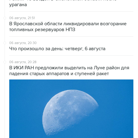
урагана
06 августа, 21:51
В Ярославской области ликвидировали возгорание
топливных резервуаров НПЗ
06 августа, 20:30
Что произошло за день: четверг, 6 августа
06 августа, 20:28
В ИКИ РАН предложили выделить на Луне район для
падения старых аппаратов и ступеней ракет