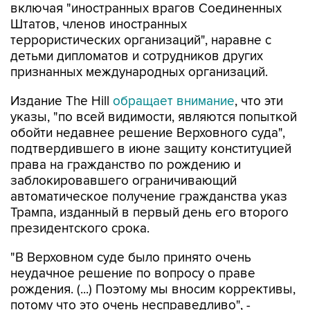
включая "иностранных врагов Соединенных
Штатов, членов иностранных
террористических организаций", наравне с
детьми дипломатов и сотрудников других
признанных международных организаций.
Издание The Hill
обращает внимание
, что эти
указы, "по всей видимости, являются попыткой
обойти недавнее решение Верховного суда",
подтвердившего в июне защиту конституцией
права на гражданство по рождению и
заблокировавшего ограничивающий
автоматическое получение гражданства указ
Трампа, изданный в первый день его второго
президентского срока.
"В Верховном суде было принято очень
неудачное решение по вопросу о праве
рождения. (...) Поэтому мы вносим коррективы,
потому что это очень несправедливо", -