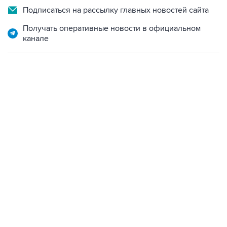
Подписаться на рассылку главных новостей сайта
Получать оперативные новости в официальном
канале
01:09, 7 августа 2026