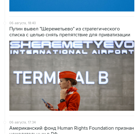
06 августа, 18:40
Путин вывел "Шереметьево" из стратегического
списка с целью снять препятствие для приватизации
06 августа, 17:34
Американский фонд Human Rights Foundation признан
нежелательным в РФ