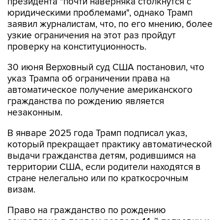
президента "почти наверняка столкнутся с
юридическими проблемами", однако Трамп
заявил журналистам, что, по его мнению, более
узкие ограничения на этот раз пройдут
проверку на конституционность.
30 июня Верховный суд США постановил, что
указ Трампа об ограничении права на
автоматическое получение американского
гражданства по рождению является
незаконным.
В январе 2025 года Трамп подписал указ,
который прекращает практику автоматической
выдачи гражданства детям, родившимся на
территории США, если родители находятся в
стране нелегально или по краткосрочным
визам.
Право на гражданство по рождению