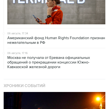
06 августа, 17:34
Американский фонд Human Rights Foundation признан
нежелательным в РФ
06 августа, 17:16
Москва не получала от Еревана официальных
обращений о прекращении концессии Южно-
Кавказской железной дороги
ХРОНИКИ СОБЫТИЙ