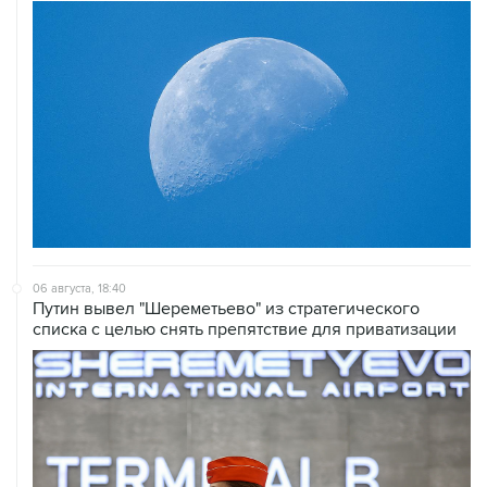
06 августа, 18:40
Путин вывел "Шереметьево" из стратегического
списка с целью снять препятствие для приватизации