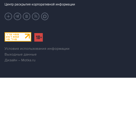
Центр раскрытия корпоративной информации
Условия использования информации
Выходные данные
Дизайн – Motka.ru