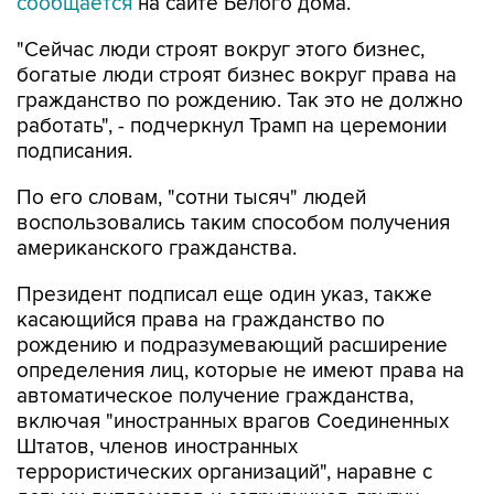
сообщается
на сайте Белого дома.
"Сейчас люди строят вокруг этого бизнес,
богатые люди строят бизнес вокруг права на
гражданство по рождению. Так это не должно
работать", - подчеркнул Трамп на церемонии
подписания.
По его словам, "сотни тысяч" людей
воспользовались таким способом получения
американского гражданства.
Президент подписал еще один указ, также
касающийся права на гражданство по
рождению и подразумевающий расширение
определения лиц, которые не имеют права на
автоматическое получение гражданства,
включая "иностранных врагов Соединенных
Штатов, членов иностранных
террористических организаций", наравне с