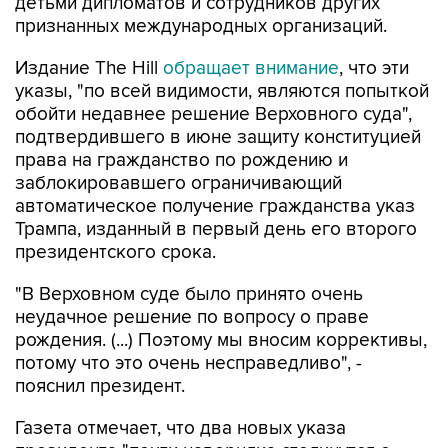
детьми дипломатов и сотрудников других
признанных международных организаций.
Издание The Hill
обращает внимание
, что эти
указы, "по всей видимости, являются попыткой
обойти недавнее решение Верховного суда",
подтвердившего в июне защиту конституцией
права на гражданство по рождению и
заблокировавшего ограничивающий
автоматическое получение гражданства указ
Трампа, изданный в первый день его второго
президентского срока.
"В Верховном суде было принято очень
неудачное решение по вопросу о праве
рождения. (...) Поэтому мы вносим коррективы,
потому что это очень несправедливо", -
пояснил президент.
Газета отмечает, что два новых указа