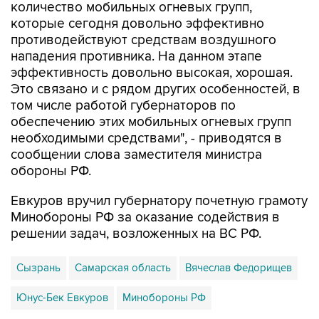
количество мобильных огневых групп,
которые сегодня довольно эффективно
противодействуют средствам воздушного
нападения противника. На данном этапе
эффективность довольно высокая, хорошая.
Это связано и с рядом других особенностей, в
том числе работой губернаторов по
обеспечению этих мобильных огневых групп
необходимыми средствами", - приводятся в
сообщении слова заместителя министра
обороны РФ.
Евкуров вручил губернатору почетную грамоту
Минобороны РФ за оказание содействия в
решении задач, возложенных на ВС РФ.
Сызрань
Самарская область
Вячеслав Федорищев
Юнус-Бек Евкуров
Минобороны РФ