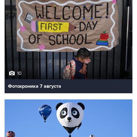
10
Фотохроника 7 августа