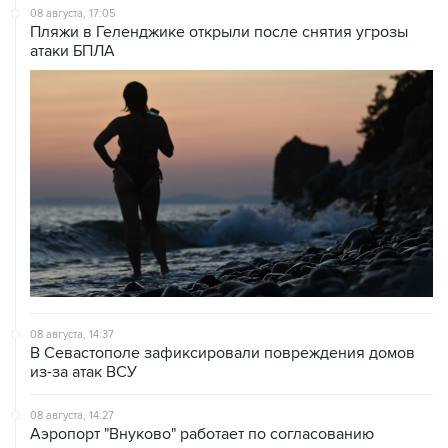
08 августа, 17:05
Пляжи в Геленджике открыли после снятия угрозы
атаки БПЛА
08 августа, 14:37
В Севастополе зафиксировали повреждения домов
из-за атак ВСУ
08 августа, 14:27
Аэропорт "Внуково" работает по согласованию