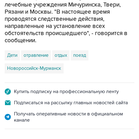
лечебные учреждения Мичуринска, Твери,
Рязани и Москвы. "В настоящее время
проводятся следственные действия,
направленные на установление всех
обстоятельств происшедшего", - говорится в
сообщении.
Дети
отравление
отдых
поезд
Новороссийск-Мурманск
Купить подписку на профессиональную ленту
Подписаться на рассылку главных новостей сайта
Получать оперативные новости в официальном
канале