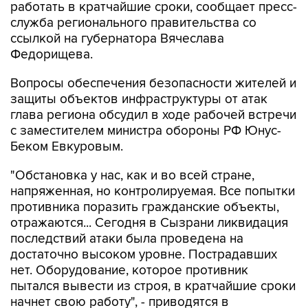
работать в кратчайшие сроки, сообщает пресс-
служба регионального правительства со
ссылкой на губернатора Вячеслава
Федорищева.
Вопросы обеспечения безопасности жителей и
защиты объектов инфраструктуры от атак
глава региона обсудил в ходе рабочей встречи
с заместителем министра обороны РФ Юнус-
Беком Евкуровым.
"Обстановка у нас, как и во всей стране,
напряженная, но контролируемая. Все попытки
противника поразить гражданские объекты,
отражаются... Сегодня в Сызрани ликвидация
последствий атаки была проведена на
достаточно высоком уровне. Пострадавших
нет. Оборудование, которое противник
пытался вывести из строя, в кратчайшие сроки
начнет свою работу", - приводятся в