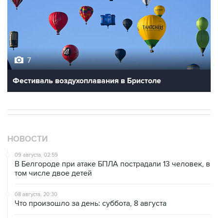
7
Фестиваль воздухоплавания в Бристоле
НОВОСТИ
09 августа, 02:59
В Белгороде при атаке БПЛА пострадали 13 человек, в
том числе двое детей
08 августа, 20:30
Что произошло за день: суббота, 8 августа