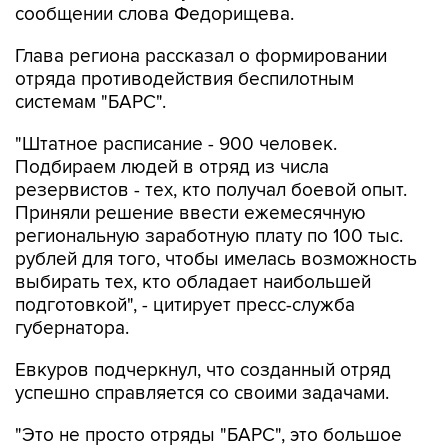
сообщении слова Федорищева.
Глава региона рассказал о формировании
отряда противодействия беспилотным
системам "БАРС".
"Штатное расписание - 900 человек.
Подбираем людей в отряд из числа
резервистов - тех, кто получал боевой опыт.
Приняли решение ввести ежемесячную
региональную заработную плату по 100 тыс.
рублей для того, чтобы имелась возможность
выбирать тех, кто обладает наибольшей
подготовкой", - цитирует пресс-служба
губернатора.
Евкуров подчеркнул, что созданный отряд
успешно справляется со своими задачами.
"Это не просто отряды "БАРС", это большое