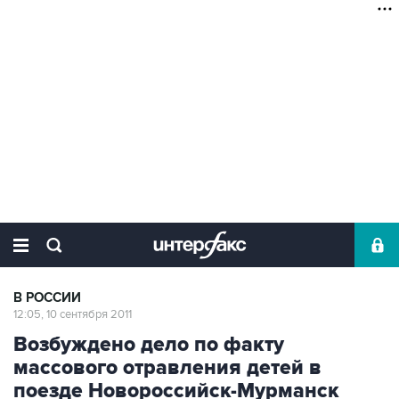
В РОССИИ
12:05, 10 сентября 2011
Возбуждено дело по факту
массового отравления детей в
поезде Новороссийск-Мурманск