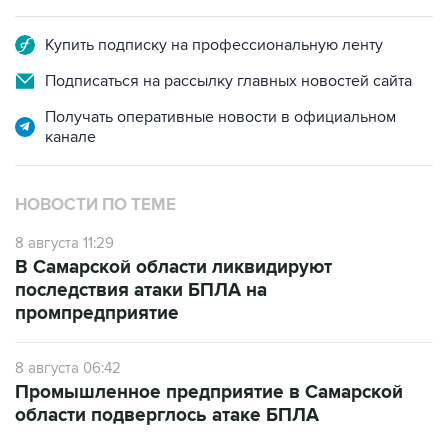
Купить подписку на профессиональную ленту
Подписаться на рассылку главных новостей сайта
Получать оперативные новости в официальном
канале
НОВОСТИ ПО ТЕМЕ
8 августа 11:29
В Самарской области ликвидируют
последствия атаки БПЛА на
промпредприятие
8 августа 06:42
Промышленное предприятие в Самарской
области подверглось атаке БПЛА