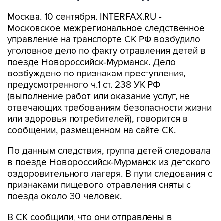
Москва. 10 сентября. INTERFAX.RU -
Московское межрегиональное следственное
управление на транспорте СК РФ возбудило
уголовное дело по факту отравления детей в
поезде Новороссийск-Мурманск. Дело
возбуждено по признакам преступления,
предусмотренного ч.1 ст. 238 УК РФ
(выполнение работ или оказание услуг, не
отвечающих требованиям безопасности жизни
или здоровья потребителей), говорится в
сообщении, размещенном на сайте СК.
По данным следствия, группа детей следовала
в поезде Новороссийск-Мурманск из детского
оздоровительного лагеря. В пути следования с
признаками пищевого отравления сняты с
поезда около 30 человек.
В СК сообщили, что они отправлены в