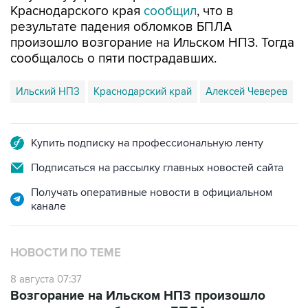
Краснодарского края
сообщил
, что в
результате падения обломков БПЛА
произошло возгорание на Ильском НПЗ. Тогда
сообщалось о пяти пострадавших.
Ильский НПЗ
Краснодарский край
Алексей Чеверев
Купить подписку на профессиональную ленту
Подписаться на рассылку главных новостей сайта
Получать оперативные новости в официальном
канале
НОВОСТИ ПО ТЕМЕ
8 августа 07:37
Возгорание на Ильском НПЗ произошло