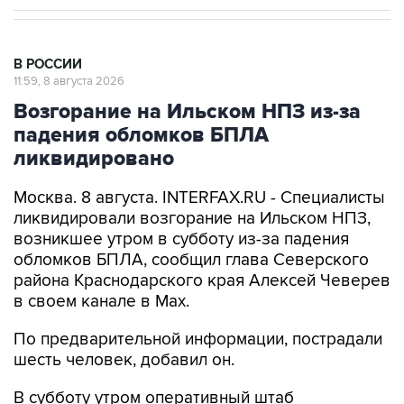
В РОССИИ
11:59, 8 августа 2026
Возгорание на Ильском НПЗ из-за
падения обломков БПЛА
ликвидировано
Москва. 8 августа. INTERFAX.RU - Специалисты
ликвидировали возгорание на Ильском НПЗ,
возникшее утром в субботу из-за падения
обломков БПЛА, сообщил глава Северского
района Краснодарского края Алексей Чеверев
в своем канале в Max.
По предварительной информации, пострадали
шесть человек, добавил он.
В субботу утром оперативный штаб