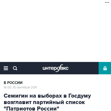
В РОССИИ
16:00, 10 сентября 2011
Семигин на выборах в Госдуму
возглавит партийный список
"Патриотов России"