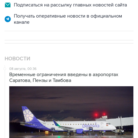
Подписаться на рассылку главных новостей сайта
Получать оперативные новости в официальном
канале
НОВОСТИ
08 августа, 00:36
Временные ограничения введены в аэропортах
Саратова, Пензы и Тамбова