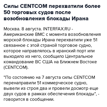
Силы CENTCOM перехватили более
50 торговых судов после
возобновления блокады Ирана
Москва. 8 августа. INTERFAX.RU -
Американские ВМС с момента возобновления
морской блокады Ирана перехватили уже 51
связанное с этой страной торговое судно,
которое направлялось в иранский порт или
выходило из него, сообщило Центральное
командование ВС США на Ближнем Востоке
(CENTCOM).
"По состоянию на 7 августа силы CENTCOM
перенаправили 51 коммерческое судно,
вывели из строя два и провели досмотр еще
двух судов в рамках обеспечения блокады", -
говорится в сообщении.