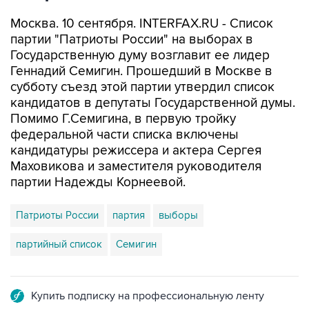
Москва. 10 сентября. INTERFAX.RU - Список
партии "Патриоты России" на выборах в
Государственную думу возглавит ее лидер
Геннадий Семигин. Прошедший в Москве в
субботу съезд этой партии утвердил список
кандидатов в депутаты Государственной думы.
Помимо Г.Семигина, в первую тройку
федеральной части списка включены
кандидатуры режиссера и актера Сергея
Маховикова и заместителя руководителя
партии Надежды Корнеевой.
Патриоты России
партия
выборы
партийный список
Семигин
Купить подписку на профессиональную ленту