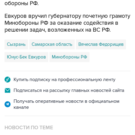
обороны РФ.
Евкуров вручил губернатору почетную грамоту
Минобороны РФ за оказание содействия в
решении задач, возложенных на ВС РФ.
Сызрань
Самарская область
Вячеслав Федорищев
Юнус-Бек Евкуров
Минобороны РФ
Купить подписку на профессиональную ленту
Подписаться на рассылку главных новостей сайта
Получать оперативные новости в официальном
канале
НОВОСТИ ПО ТЕМЕ