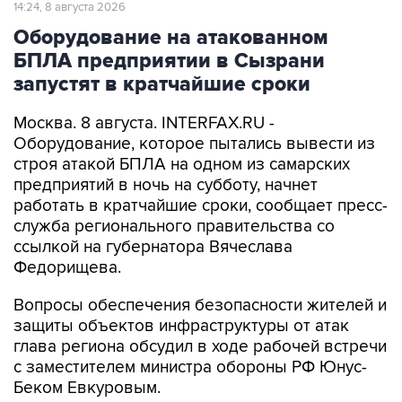
14:24, 8 августа 2026
Оборудование на атакованном
БПЛА предприятии в Сызрани
запустят в кратчайшие сроки
Москва. 8 августа. INTERFAX.RU -
Оборудование, которое пытались вывести из
строя атакой БПЛА на одном из самарских
предприятий в ночь на субботу, начнет
работать в кратчайшие сроки, сообщает пресс-
служба регионального правительства со
ссылкой на губернатора Вячеслава
Федорищева.
Вопросы обеспечения безопасности жителей и
защиты объектов инфраструктуры от атак
глава региона обсудил в ходе рабочей встречи
с заместителем министра обороны РФ Юнус-
Беком Евкуровым.