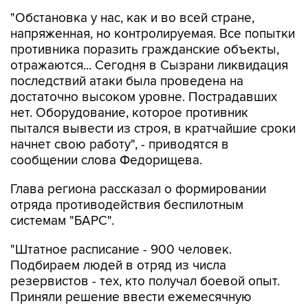
"Обстановка у нас, как и во всей стране,
напряженная, но контролируемая. Все попытки
противника поразить гражданские объекты,
отражаются... Сегодня в Сызрани ликвидация
последствий атаки была проведена на
достаточно высоком уровне. Пострадавших
нет. Оборудование, которое противник
пытался вывести из строя, в кратчайшие сроки
начнет свою работу", - приводятся в
сообщении слова Федорищева.
Глава региона рассказал о формировании
отряда противодействия беспилотным
системам "БАРС".
"Штатное расписание - 900 человек.
Подбираем людей в отряд из числа
резервистов - тех, кто получал боевой опыт.
Приняли решение ввести ежемесячную