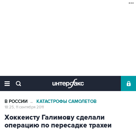
В РОССИИ
КАТАСТРОФЫ САМОЛЕТОВ
→
18:25, 11 сентября 2011
Хоккеисту Галимову сделали
операцию по пересадке трахеи