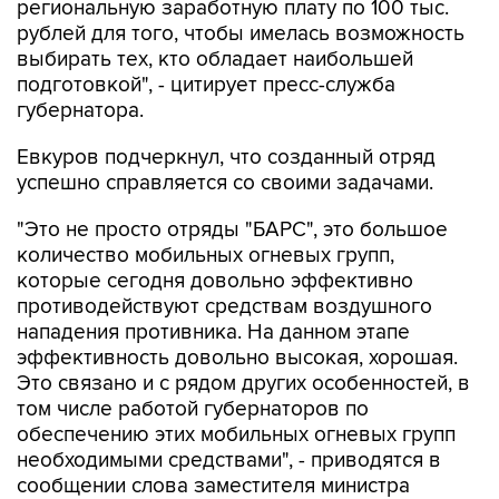
региональную заработную плату по 100 тыс.
рублей для того, чтобы имелась возможность
выбирать тех, кто обладает наибольшей
подготовкой", - цитирует пресс-служба
губернатора.
Евкуров подчеркнул, что созданный отряд
успешно справляется со своими задачами.
"Это не просто отряды "БАРС", это большое
количество мобильных огневых групп,
которые сегодня довольно эффективно
противодействуют средствам воздушного
нападения противника. На данном этапе
эффективность довольно высокая, хорошая.
Это связано и с рядом других особенностей, в
том числе работой губернаторов по
обеспечению этих мобильных огневых групп
необходимыми средствами", - приводятся в
сообщении слова заместителя министра