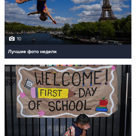
10
Лучшие фото недели