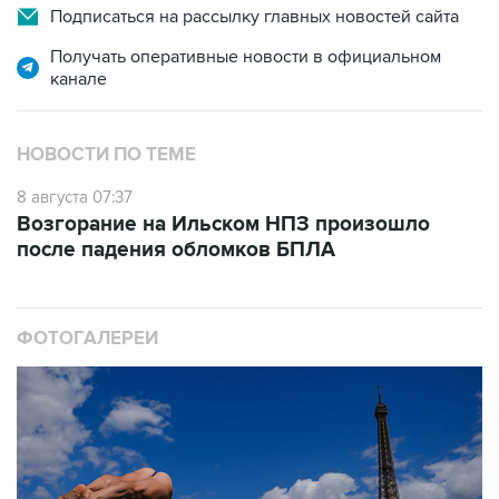
Подписаться на рассылку главных новостей сайта
Получать оперативные новости в официальном
канале
НОВОСТИ ПО ТЕМЕ
8 августа 07:37
Возгорание на Ильском НПЗ произошло
после падения обломков БПЛА
ФОТОГАЛЕРЕИ