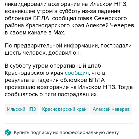
ликвидировали возгорание на Ильском НПЗ,
возникшее утром в субботу из-за падения
обломков БПЛА, сообщил глава Северского
района Краснодарского края Алексей Чеверев
в своем канале в Max.
По предварительной информации, пострадали
шесть человек, добавил он.
В субботу утром оперативный штаб
Краснодарского края
сообщил
, что в
результате падения обломков БПЛА
произошло возгорание на Ильском НПЗ. Тогда
сообщалось о пяти пострадавших.
Ильский НПЗ
Краснодарский край
Алексей Чеверев
Купить подписку на профессиональную ленту