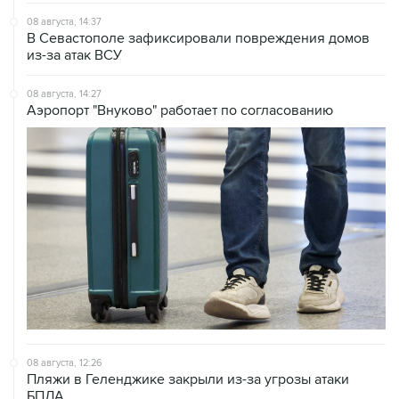
08 августа, 14:37
В Севастополе зафиксировали повреждения домов
из-за атак ВСУ
08 августа, 14:27
Аэропорт "Внуково" работает по согласованию
08 августа, 12:26
Пляжи в Геленджике закрыли из-за угрозы атаки
БПЛА