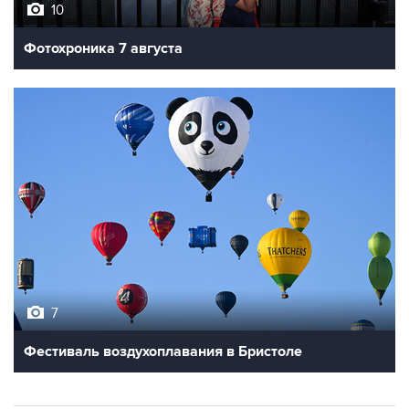
10
Фотохроника 7 августа
7
Фестиваль воздухоплавания в Бристоле