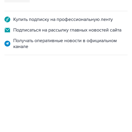
Купить подписку на профессиональную ленту
Подписаться на рассылку главных новостей сайта
Получать оперативные новости в официальном
канале
17:05, 8 августа 2026