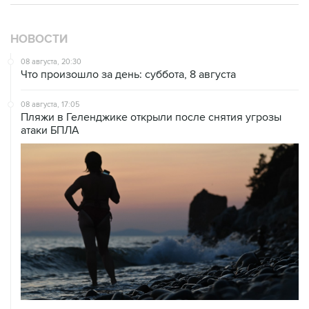
НОВОСТИ
08 августа, 20:30
Что произошло за день: суббота, 8 августа
08 августа, 17:05
Пляжи в Геленджике открыли после снятия угрозы
атаки БПЛА