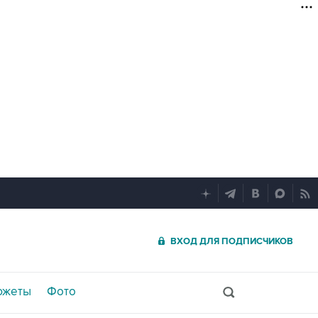
ВХОД ДЛЯ ПОДПИСЧИКОВ
южеты
Фото