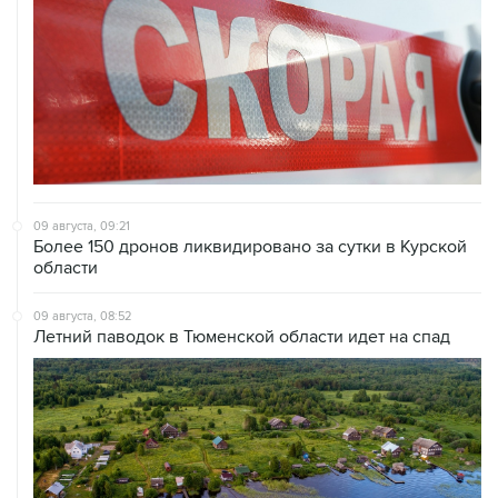
09 августа, 09:21
Более 150 дронов ликвидировано за сутки в Курской
области
09 августа, 08:52
Летний паводок в Тюменской области идет на спад