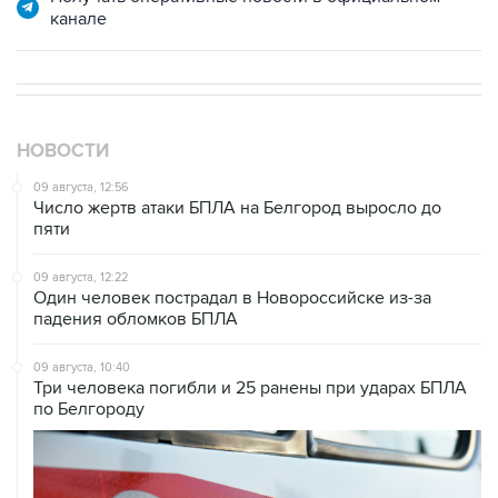
канале
НОВОСТИ
09 августа, 12:56
Число жертв атаки БПЛА на Белгород выросло до
пяти
09 августа, 12:22
Один человек пострадал в Новороссийске из-за
падения обломков БПЛА
09 августа, 10:40
Три человека погибли и 25 ранены при ударах БПЛА
по Белгороду