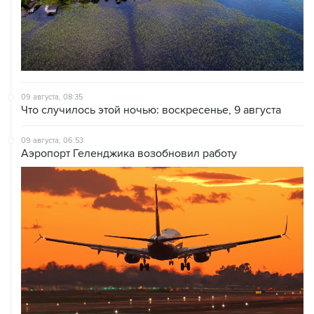
09 августа, 08:35
Что случилось этой ночью: воскресенье, 9 августа
09 августа, 06:53
Аэропорт Геленджика возобновил работу