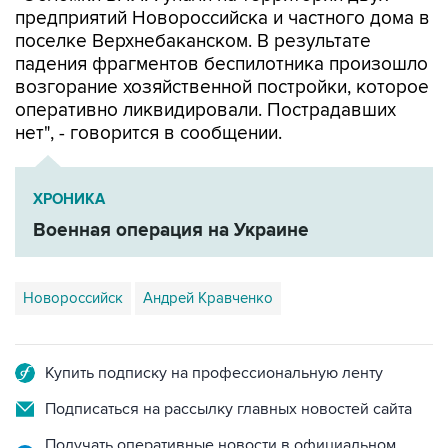
предприятий Новороссийска и частного дома в
поселке Верхнебаканском. В результате
падения фрагментов беспилотника произошло
возгорание хозяйственной постройки, которое
оперативно ликвидировали. Пострадавших
нет", - говорится в сообщении.
ХРОНИКА
Военная операция на Украине
Новороссийск
Андрей Кравченко
Купить подписку на профессиональную ленту
Подписаться на рассылку главных новостей сайта
Получать оперативные новости в официальном