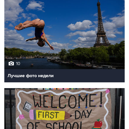
10
Лучшие фото недели