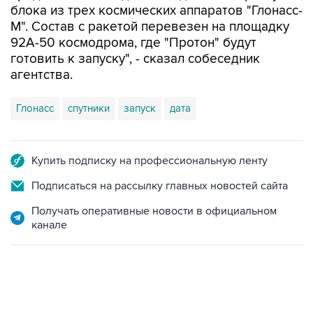
блока из трех космических аппаратов "Глонасс-
М". Состав с ракетой перевезен на площадку
92А-50 космодрома, где "Протон" будут
готовить к запуску", - сказал собеседник
агентства.
Глонасс
спутники
запуск
дата
Купить подписку на профессиональную ленту
Подписаться на рассылку главных новостей сайта
Получать оперативные новости в официальном
канале