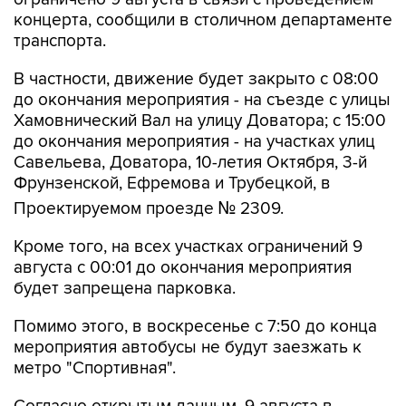
концерта, сообщили в столичном департаменте
транспорта.
В частности, движение будет закрыто с 08:00
до окончания мероприятия - на съезде с улицы
Хамовнический Вал на улицу Доватора; с 15:00
до окончания мероприятия - на участках улиц
Савельева, Доватора, 10-летия Октября, 3-й
Фрунзенской, Ефремова и Трубецкой, в
Проектируемом проезде № 2309.
Кроме того, на всех участках ограничений 9
августа с 00:01 до окончания мероприятия
будет запрещена парковка.
Помимо этого, в воскресенье с 7:50 до конца
мероприятия автобусы не будут заезжать к
метро "Спортивная".