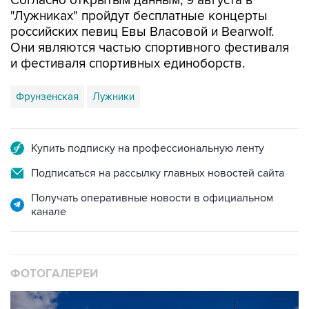
Согласно открытым данным, 9 августа в
"Лужниках" пройдут бесплатные концерты
российских певиц Евы Власовой и Bearwolf.
Они являются частью спортивного фестиваля
и фестиваля спортивных единоборств.
Фрунзенская
Лужники
Купить подписку на профессиональную ленту
Подписаться на рассылку главных новостей сайта
Получать оперативные новости в официальном
канале
ФОТОГАЛЕРЕИ