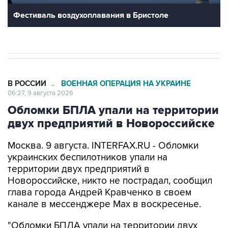
Фестиваль воздухоплавания в Бристоле
В РОССИИ
ВОЕННАЯ ОПЕРАЦИЯ НА УКРАИНЕ
→
06:27, 9 августа 2026
Обломки БПЛА упали на территории
двух предприятий в Новороссийске
Москва. 9 августа. INTERFAX.RU - Обломки
украинских беспилотников упали на
территории двух предприятий в
Новороссийске, никто не пострадал, сообщил
глава города Андрей Кравченко в своем
канале в мессенджере Max в воскресенье.
"Обломки БПЛА упали на территории двух