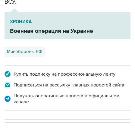
ВСУ.
ХРОНИКА
Военная операция на Украине
Минобороны РФ
Купить подписку на профессиональную ленту
Подписаться на рассылку главных новостей сайта
Получать оперативные новости в официальном
канале