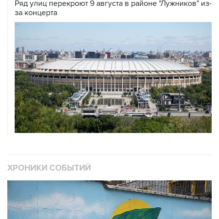
Ряд улиц перекроют 9 августа в районе "Лужников" из-
за концерта
ХРОНИКИ СОБЫТИЙ