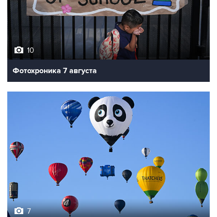
10
Фотохроника 7 августа
7