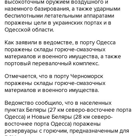
высокоточным оружием воздушного и
наземного базирования, а также ударными
беспилотными летательными аппаратами
поражены цели в украинских портах и в
Одесской области.
Как заявили в ведомстве, в порту Одесса
поражены склады горюче-смазочных
материалов и военного имущества, а также
портовый перевалочный комплекс.
Отмечается, что в порту Черноморск
поражены склады горюче-смазочных
материалов и военного имущества.
Ведомство сообщило, что в населенных
пунктах Беляры (27 км северо-восточнее порта
Одесса) и Новые Беляры (28 км северо-
восточнее порта Одесса) поражены
резервуары с горючим, предназначенным для