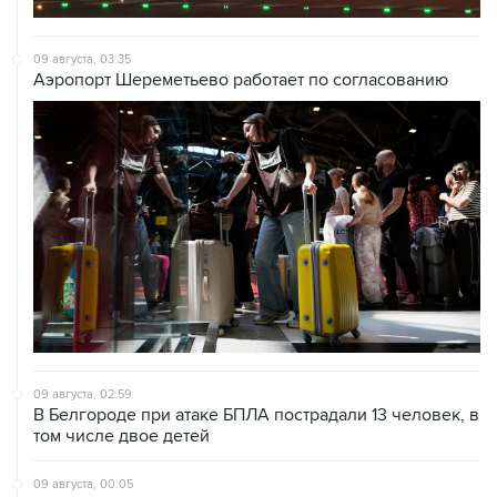
09 августа, 03:35
Аэропорт Шереметьево работает по согласованию
09 августа, 02:59
В Белгороде при атаке БПЛА пострадали 13 человек, в
том числе двое детей
09 августа, 00:05