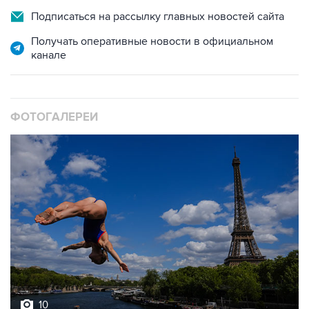
Подписаться на рассылку главных новостей сайта
Получать оперативные новости в официальном
канале
ФОТОГАЛЕРЕИ
10