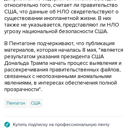
относительно того, считает ли правительство
США, что данные об НЛО свидетельствуют о
существовании инопланетной жизни. В них
также не указывается, представляют ли НЛО
угрозу национальной безопасности США.
В Пентагоне подчеркивают, что публикация
материалов, которая началась 8 мая, "является
результатом указания президента США
Дональда Трампа начать процесс выявления и
рассекречивания правительственных файлов,
связанных с неопознанными аномальными
явлениями, в интересах обеспечения полной
прозрачности".
Пентагон
США
Купить подписку на профессиональную ленту