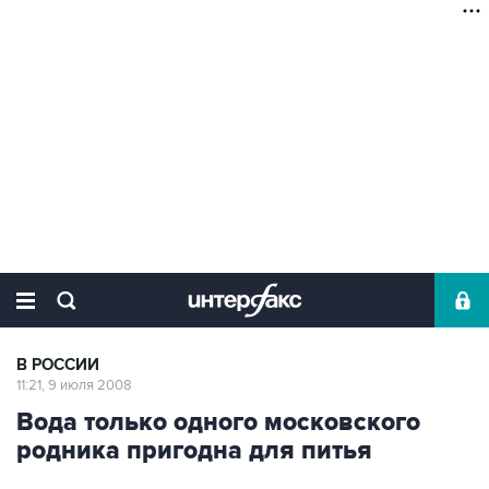
В РОССИИ
11:21, 9 июля 2008
Вода только одного московского
родника пригодна для питья