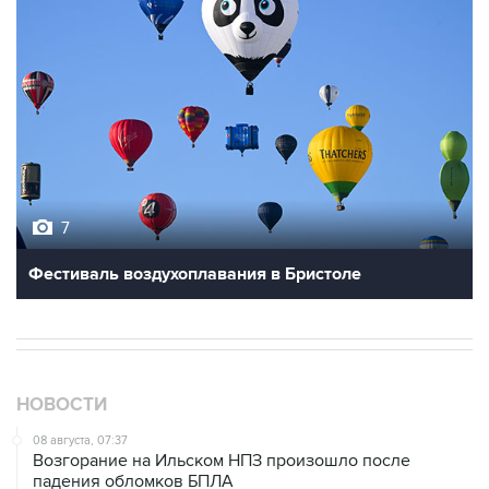
7
Фестиваль воздухоплавания в Бристоле
НОВОСТИ
08 августа, 07:37
Возгорание на Ильском НПЗ произошло после
падения обломков БПЛА