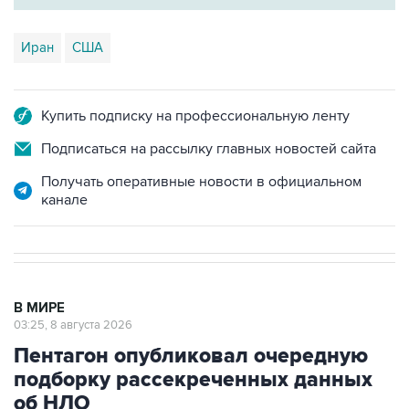
Иран
США
Купить подписку на профессиональную ленту
Подписаться на рассылку главных новостей сайта
Получать оперативные новости в официальном
канале
В МИРЕ
03:25, 8 августа 2026
Пентагон опубликовал очередную
подборку рассекреченных данных
об НЛО