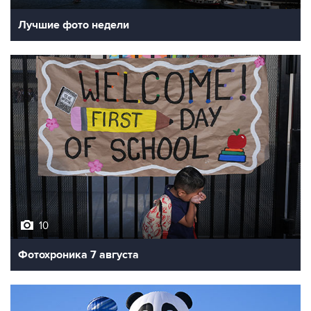
Лучшие фото недели
10
Фотохроника 7 августа