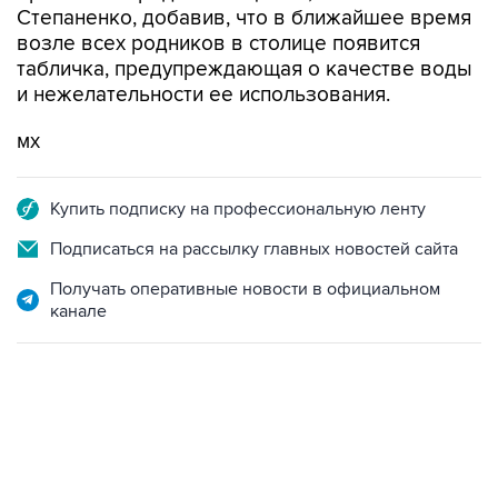
Степаненко, добавив, что в ближайшее время
возле всех родников в столице появится
табличка, предупреждающая о качестве воды
и нежелательности ее использования.
мх
Купить подписку на профессиональную ленту
Подписаться на рассылку главных новостей сайта
Получать оперативные новости в официальном
канале
22:34, 7 августа 2026