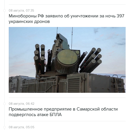
08 августа, 07:35
Минобороны РФ заявило об уничтожении за ночь 397
украинских дронов
08 августа, 06:42
Промышленное предприятие в Самарской области
подверглось атаке БПЛА
08 августа, 05:05