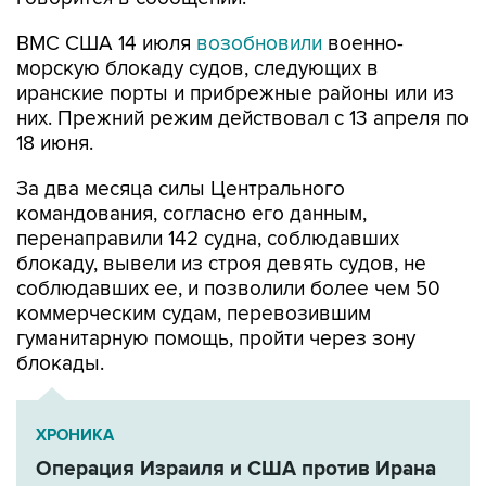
ВМС США 14 июля
возобновили
военно-
морскую блокаду судов, следующих в
иранские порты и прибрежные районы или из
них. Прежний режим действовал с 13 апреля по
18 июня.
За два месяца силы Центрального
командования, согласно его данным,
перенаправили 142 судна, соблюдавших
блокаду, вывели из строя девять судов, не
соблюдавших ее, и позволили более чем 50
коммерческим судам, перевозившим
гуманитарную помощь, пройти через зону
блокады.
ХРОНИКА
Операция Израиля и США против Ирана