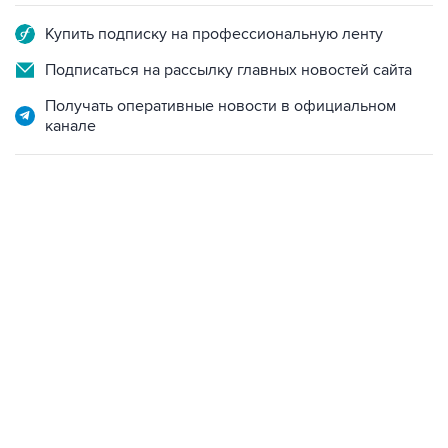
Купить подписку на профессиональную ленту
Подписаться на рассылку главных новостей сайта
Получать оперативные новости в официальном
канале
12:56, 9 августа 2026