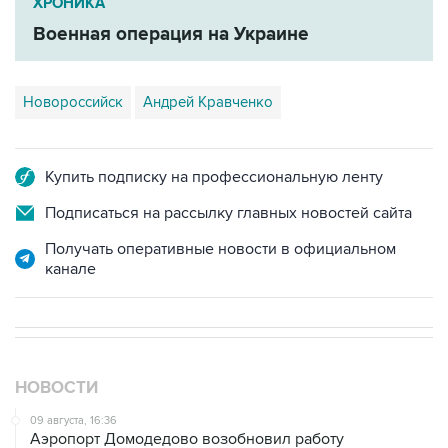
ХРОНИКА
Военная операция на Украине
Новороссийск
Андрей Кравченко
Купить подписку на профессиональную ленту
Подписаться на рассылку главных новостей сайта
Получать оперативные новости в официальном
канале
НОВОСТИ
09 августа, 16:36
Аэропорт Домодедово возобновил работу