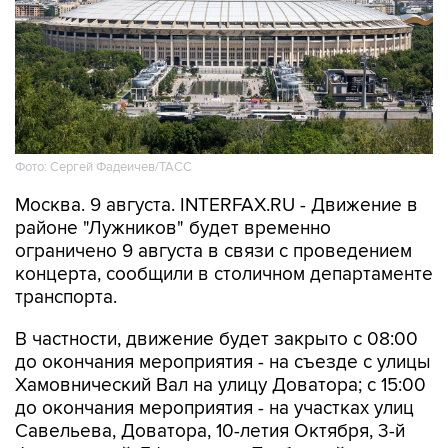
Фото: Сергей Фадеичев/ТАСС
Москва. 9 августа. INTERFAX.RU - Движение в
районе "Лужников" будет временно
ограничено 9 августа в связи с проведением
концерта, сообщили в столичном департаменте
транспорта.
В частности, движение будет закрыто с 08:00
до окончания мероприятия - на съезде с улицы
Хамовнический Вал на улицу Доватора; с 15:00
до окончания мероприятия - на участках улиц
Савельева, Доватора, 10-летия Октября, 3-й