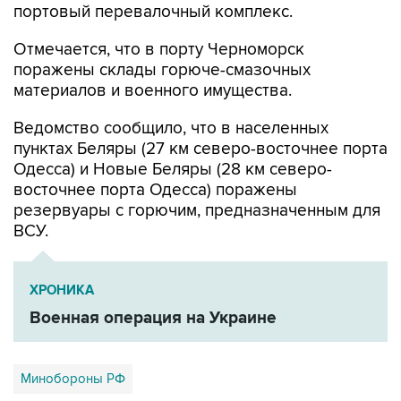
портовый перевалочный комплекс.
Отмечается, что в порту Черноморск
поражены склады горюче-смазочных
материалов и военного имущества.
Ведомство сообщило, что в населенных
пунктах Беляры (27 км северо-восточнее порта
Одесса) и Новые Беляры (28 км северо-
восточнее порта Одесса) поражены
резервуары с горючим, предназначенным для
ВСУ.
ХРОНИКА
Военная операция на Украине
Минобороны РФ