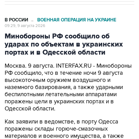
В РОССИИ
ВОЕННАЯ ОПЕРАЦИЯ НА УКРАИНЕ
→
09:29, 9 августа 2026
Минобороны РФ сообщило об
ударах по объектам в украинских
портах и в Одесской области
Москва. 9 августа. INTERFAX.RU - Минобороны
РФ сообщило, что в течение ночи 9 августа
высокоточным оружием воздушного и
наземного базирования, а также ударными
беспилотными летательными аппаратами
поражены цели в украинских портах и в
Одесской области.
Как заявили в ведомстве, в порту Одесса
поражены склады горюче-смазочных
материалов и военного имущества, а также