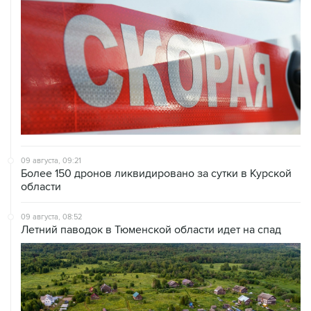
09 августа, 09:21
Более 150 дронов ликвидировано за сутки в Курской
области
09 августа, 08:52
Летний паводок в Тюменской области идет на спад