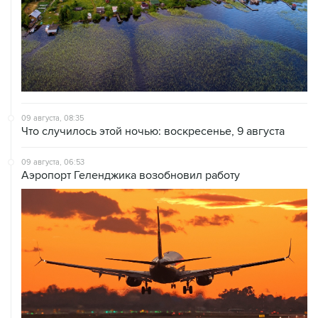
09 августа, 08:35
Что случилось этой ночью: воскресенье, 9 августа
09 августа, 06:53
Аэропорт Геленджика возобновил работу