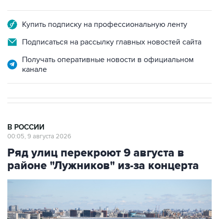
Купить подписку на профессиональную ленту
Подписаться на рассылку главных новостей сайта
Получать оперативные новости в официальном
канале
В РОССИИ
00:05, 9 августа 2026
Ряд улиц перекроют 9 августа в
районе "Лужников" из-за концерта