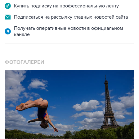
Купить подписку на профессиональную ленту
Подписаться на рассылку главных новостей сайта
Получать оперативные новости в официальном
канале
ФОТОГАЛЕРЕИ