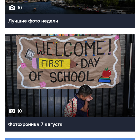
10
Лучшие фото недели
10
Фотохроника 7 августа