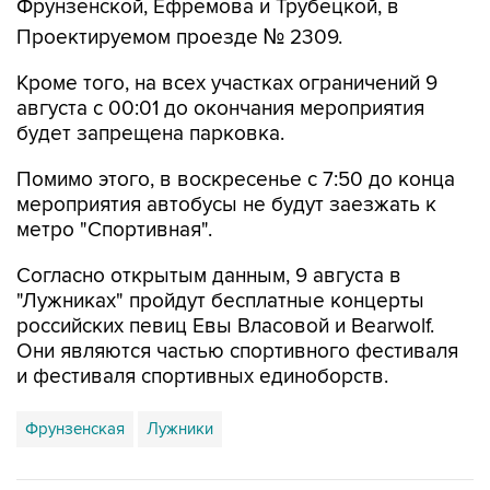
Фрунзенской, Ефремова и Трубецкой, в
Проектируемом проезде № 2309.
Кроме того, на всех участках ограничений 9
августа с 00:01 до окончания мероприятия
будет запрещена парковка.
Помимо этого, в воскресенье с 7:50 до конца
мероприятия автобусы не будут заезжать к
метро "Спортивная".
Согласно открытым данным, 9 августа в
"Лужниках" пройдут бесплатные концерты
российских певиц Евы Власовой и Bearwolf.
Они являются частью спортивного фестиваля
и фестиваля спортивных единоборств.
Фрунзенская
Лужники