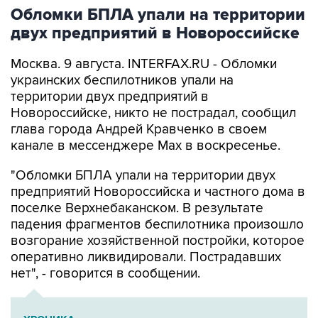
Обломки БПЛА упали на территории
двух предприятий в Новороссийске
Москва. 9 августа. INTERFAX.RU - Обломки
украинских беспилотников упали на
территории двух предприятий в
Новороссийске, никто не пострадал, сообщил
глава города Андрей Кравченко в своем
канале в мессенджере Max в воскресенье.
"Обломки БПЛА упали на территории двух
предприятий Новороссийска и частного дома в
поселке Верхнебаканском. В результате
падения фрагментов беспилотника произошло
возгорание хозяйственной постройки, которое
оперативно ликвидировали. Пострадавших
нет", - говорится в сообщении.