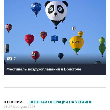
7
Фестиваль воздухоплавания в Бристоле
В РОССИИ
ВОЕННАЯ ОПЕРАЦИЯ НА УКРАИНЕ
→
06:27, 9 августа 2026