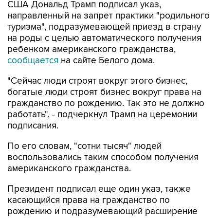
США Дональд Трамп подписал указ,
направленный на запрет практики "родильного
туризма", подразумевающей приезд в страну
на роды с целью автоматического получения
ребенком американского гражданства,
сообщается
на сайте Белого дома.
"Сейчас люди строят вокруг этого бизнес,
богатые люди строят бизнес вокруг права на
гражданство по рождению. Так это не должно
работать", - подчеркнул Трамп на церемонии
подписания.
По его словам, "сотни тысяч" людей
воспользовались таким способом получения
американского гражданства.
Президент подписал еще один указ, также
касающийся права на гражданство по
рождению и подразумевающий расширение