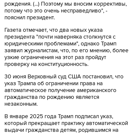
рождения. (...) Поэтому мы вносим коррективы,
потому что это очень несправедливо", -
пояснил президент.
Газета отмечает, что два новых указа
президента "почти наверняка столкнутся с
юридическими проблемами", однако Трамп
заявил журналистам, что, по его мнению, более
узкие ограничения на этот раз пройдут
проверку на конституционность.
30 июня Верховный суд США постановил, что
указ Трампа об ограничении права на
автоматическое получение американского
гражданства по рождению является
незаконным.
В январе 2025 года Трамп подписал указ,
который прекращает практику автоматической
выдачи гражданства детям, родившимся на