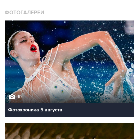
ФОТОГАЛЕРЕИ
10
Фотохроника 5 августа