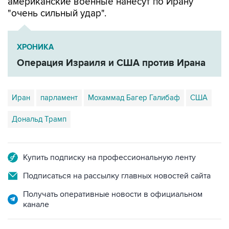
американские военные нанесут по Ирану
"очень сильный удар".
ХРОНИКА
Операция Израиля и США против Ирана
Иран
парламент
Мохаммад Багер Галибаф
США
Дональд Трамп
Купить подписку на профессиональную ленту
Подписаться на рассылку главных новостей сайта
Получать оперативные новости в официальном
канале