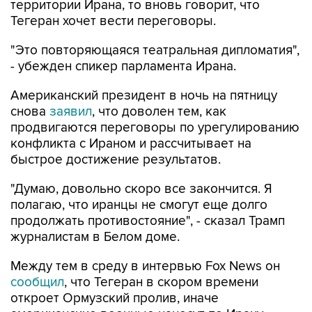
территории Ирана, то вновь говорит, что
Тегеран хочет вести переговоры.
"Это повторяющаяся театральная дипломатия",
- убежден спикер парламента Ирана.
Американский президент в ночь на пятницу
снова
заявил
, что доволен тем, как
продвигаются переговоры по урегулированию
конфликта с Ираном и рассчитывает на
быстрое достижение результатов.
"Думаю, довольно скоро все закончится. Я
полагаю, что иранцы не смогут еще долго
продолжать противостояние", - сказал Трамп
журналистам в Белом доме.
Между тем в среду в интервью Fox News он
сообщил
, что Тегеран в скором времени
откроет Ормузский пролив, иначе