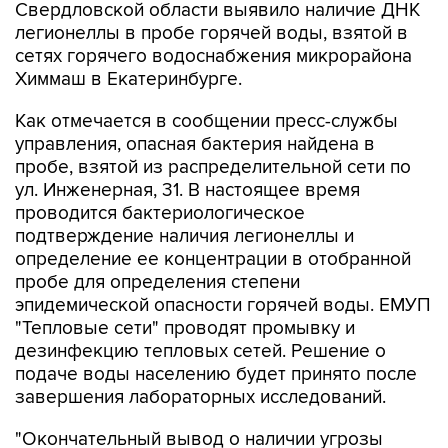
Свердловской области выявило наличие ДНК
легионеллы в пробе горячей воды, взятой в
сетях горячего водоснабжения микрорайона
Химмаш в Екатеринбурге.
Как отмечается в сообщении пресс-службы
управления, опасная бактерия найдена в
пробе, взятой из распределительной сети по
ул. Инженерная, 31. В настоящее время
проводится бактериологическое
подтверждение наличия легионеллы и
определение ее концентрации в отобранной
пробе для определения степени
эпидемической опасности горячей воды. ЕМУП
"Тепловые сети" проводят промывку и
дезинфекцию тепловых сетей. Решение о
подаче воды населению будет принято после
завершения лабораторных исследований.
"Окончательный вывод о наличии угрозы