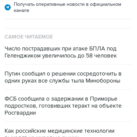
Получать оперативные новости в официальном
канале
САМОЕ ЧИТАЕМОЕ
Число пострадавших при атаке БПЛА под
Геленджиком увеличилось до 58 человек
Путин сообщил о решении сосредоточить в
одних руках все службы тыла Минобороны
ФСБ сообщила о задержании в Приморье
подростков, готовивших теракт на объекте
Росгвардии
Как российские медицинские технологии