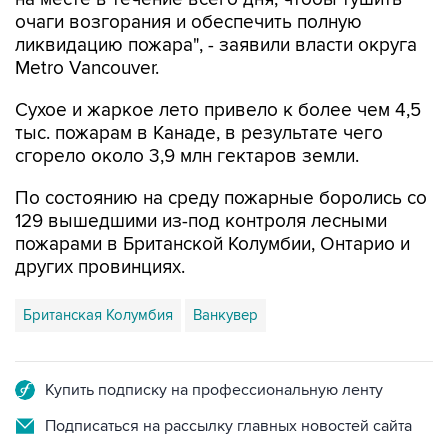
очаги возгорания и обеспечить полную
ликвидацию пожара", - заявили власти округа
Metro Vancouver.
Сухое и жаркое лето привело к более чем 4,5
тыс. пожарам в Канаде, в результате чего
сгорело около 3,9 млн гектаров земли.
По состоянию на среду пожарные боролись со
129 вышедшими из-под контроля лесными
пожарами в Британской Колумбии, Онтарио и
других провинциях.
Британская Колумбия
Ванкувер
Купить подписку на профессиональную ленту
Подписаться на рассылку главных новостей сайта