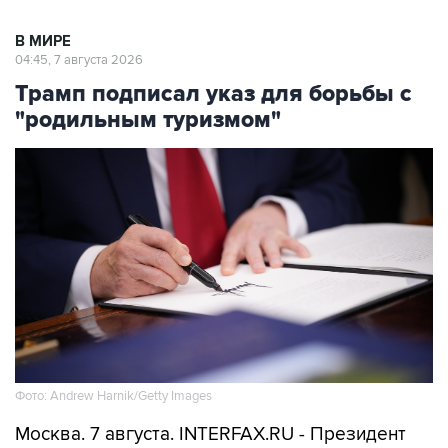
В МИРЕ
04:45, 7 августа 2026
Трамп подписал указ для борьбы с
"родильным туризмом"
Фото: Andrew Harnik/Getty Images
Москва. 7 августа. INTERFAX.RU - Президент