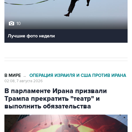
10
Лучшие фото недели
В МИРЕ
ОПЕРАЦИЯ ИЗРАИЛЯ И США ПРОТИВ ИРАНА
→
02:08, 7 августа 2026
В парламенте Ирана призвали
Трампа прекратить "театр" и
выполнить обязательства