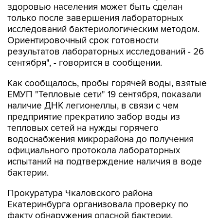
здоровью населения может быть сделан
только после завершения лабораторных
исследований бактериологическим методом.
Ориентировочный срок готовности
результатов лабораторных исследований - 26
сентября", - говорится в сообщении.
Как сообщалось, пробы горячей воды, взятые
ЕМУП "Тепловые сети" 19 сентября, показали
наличие ДНК легионеллы, в связи с чем
предприятие прекратило забор воды из
тепловых сетей на нужды горячего
водоснабжения микрорайона до получения
официального протокола лабораторных
испытаний на подтверждение наличия в воде
бактерии.
Прокуратура Чкаловского района
Екатеринбурга организовала проверку по
факту обнаружения опасной бактерии.