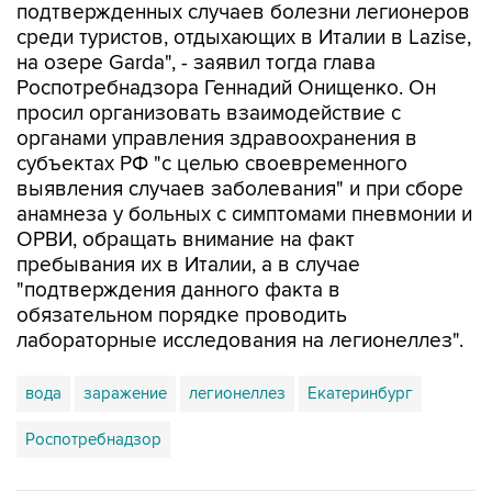
подтвержденных случаев болезни легионеров
среди туристов, отдыхающих в Италии в Lazise,
на озере Garda", - заявил тогда глава
Роспотребнадзора Геннадий Онищенко. Он
просил организовать взаимодействие с
органами управления здравоохранения в
субъектах РФ "с целью своевременного
выявления случаев заболевания" и при сборе
анамнеза у больных с симптомами пневмонии и
ОРВИ, обращать внимание на факт
пребывания их в Италии, а в случае
"подтверждения данного факта в
обязательном порядке проводить
лабораторные исследования на легионеллез".
вода
заражение
легионеллез
Екатеринбург
Роспотребнадзор