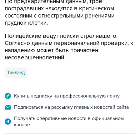
По предварительным данным, трое
пострадавших находятся в критическом
состоянии с огнестрельными ранениями
грудной клетки.
Полицейские ведут поиски стрелявшего.
Согласно данным первоначальной проверки, к
нападению может быть причастен
несовершеннолетний.
Таиланд
Купить подписку на профессиональную ленту
Подписаться на рассылку главных новостей сайта
Получать оперативные новости в официальном
канале