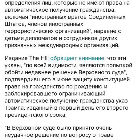
определения лиц, которые не имеют права на
автоматическое получение гражданства,
включая "иностранных врагов Соединенных
Штатов, членов иностранных
террористических организаций", наравне с
детьми дипломатов и сотрудников других
признанных международных организаций.
Издание The Hill
обращает внимание
, что эти
указы, "по всей видимости, являются попыткой
обойти недавнее решение Верховного суда",
подтвердившего в июне защиту конституцией
права на гражданство по рождению и
заблокировавшего ограничивающий
автоматическое получение гражданства указ
Трампа, изданный в первый день его второго
президентского срока.
"В Верховном суде было принято очень
неудачное решение по вопросу о праве