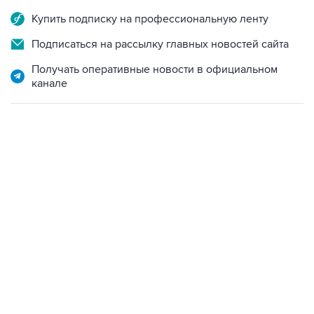
Купить подписку на профессиональную ленту
Подписаться на рассылку главных новостей сайта
Получать оперативные новости в официальном
канале
01:09, 7 августа 2026