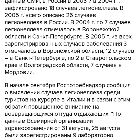
данным СМИ, в России в 2003 и в 2004 гг.
зафиксировано 18 случаев легионеллеза. В
2005 г. всего описано 26 случаев
легионеллеза в России. В 2004 г. по 7 случаев
легионеллеза отмечалось в Воронежской
области и Санкт-Петербурге. В 2005 г. из всех
зарегистрированных случаев заболевания 3
отмечалось в Воронежской области, 12 случаев
– в Санкт-Петербурге, по 2 в Ставропольском
крае и Волгоградской области, 7 случаев в
Мордовии.
В начале сентября Роспотребнадзор сообщил
о выявлении случаев легионеллеза среди
туристов на курорте в Италии и в связи с этим
обратил повышенное внимание на
возвращающихся оттуда отдыхающих. "По
данным Всемирной организации
здравоохранения от 31 августа, 25 августа
были зарегистрированы 9 лабораторно