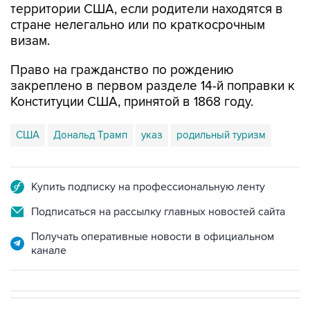
территории США, если родители находятся в
стране нелегально или по краткосрочным
визам.
Право на гражданство по рождению
закреплено в первом разделе 14-й поправки к
Конституции США, принятой в 1868 году.
США
Дональд Трамп
указ
родильный туризм
Купить подписку на профессиональную ленту
Подписаться на рассылку главных новостей сайта
Получать оперативные новости в официальном
канале