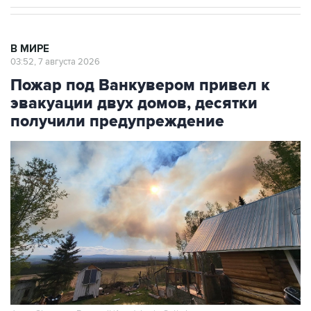
В МИРЕ
03:52, 7 августа 2026
Пожар под Ванкувером привел к
эвакуации двух домов, десятки
получили предупреждение