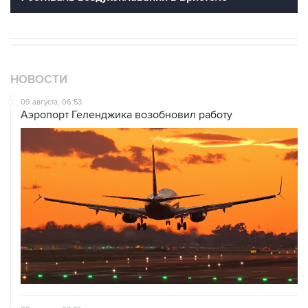
НОВОСТИ
09 августа, 06:53
Аэропорт Геленджика возобновил работу