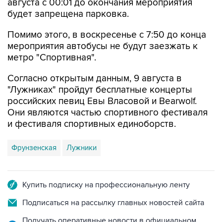
августа с 00:01 до окончания мероприятия
будет запрещена парковка.
Помимо этого, в воскресенье с 7:50 до конца
мероприятия автобусы не будут заезжать к
метро "Спортивная".
Согласно открытым данным, 9 августа в
"Лужниках" пройдут бесплатные концерты
российских певиц Евы Власовой и Bearwolf.
Они являются частью спортивного фестиваля
и фестиваля спортивных единоборств.
Фрунзенская
Лужники
Купить подписку на профессиональную ленту
Подписаться на рассылку главных новостей сайта
Получать оперативные новости в официальном