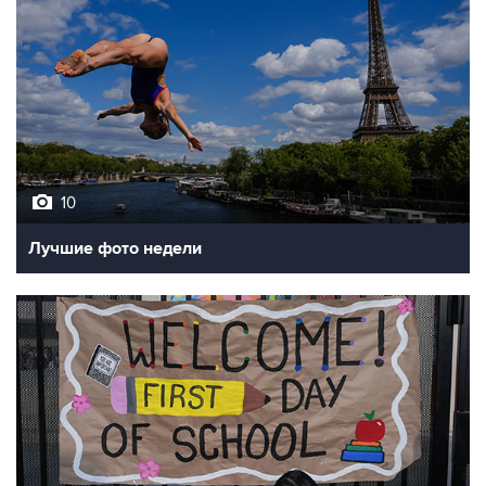
10
Лучшие фото недели