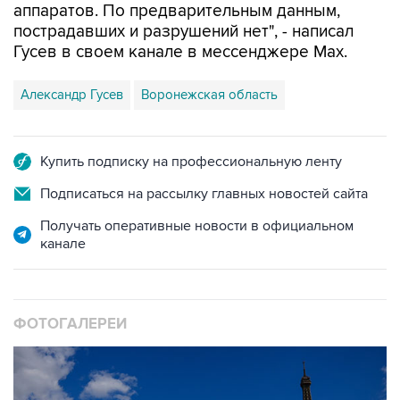
аппаратов. По предварительным данным,
пострадавших и разрушений нет", - написал
Гусев в своем канале в мессенджере Max.
Александр Гусев
Воронежская область
Купить подписку на профессиональную ленту
Подписаться на рассылку главных новостей сайта
Получать оперативные новости в официальном
канале
ФОТОГАЛЕРЕИ