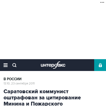
В РОССИИ
13:10, 23 сентября 2011
Саратовский коммунист
оштрафован за цитирование
Минина и Пожарского