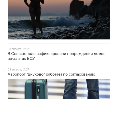
08 августа, 14:37
В Севастополе зафиксировали повреждения домов
из-за атак ВСУ
08 августа, 14:27
Аэропорт "Внуково" работает по согласованию