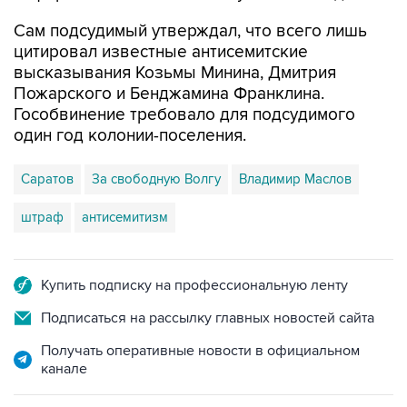
Сам подсудимый утверждал, что всего лишь
цитировал известные антисемитские
высказывания Козьмы Минина, Дмитрия
Пожарского и Бенджамина Франклина.
Гособвинение требовало для подсудимого
один год колонии-поселения.
Саратов
За свободную Волгу
Владимир Маслов
штраф
антисемитизм
Купить подписку на профессиональную ленту
Подписаться на рассылку главных новостей сайта
Получать оперативные новости в официальном
канале