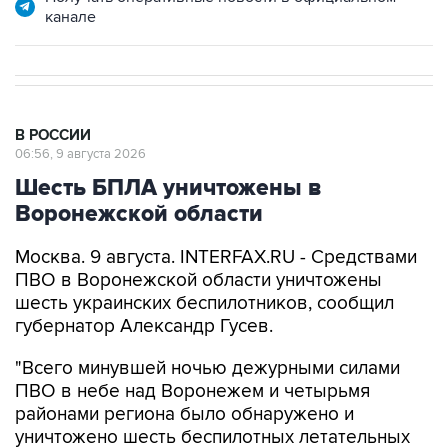
канале
В РОССИИ
06:56, 9 августа 2026
Шесть БПЛА уничтожены в
Воронежской области
Москва. 9 августа. INTERFAX.RU - Средствами
ПВО в Воронежской области уничтожены
шесть украинских беспилотников, сообщил
губернатор Александр Гусев.
"Всего минувшей ночью дежурными силами
ПВО в небе над Воронежем и четырьмя
районами региона было обнаружено и
уничтожено шесть беспилотных летательных