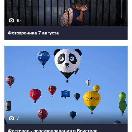
10
Фотохроника 7 августа
7
Фестиваль воздухоплавания в Бристоле