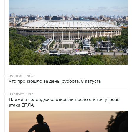
08 августа, 20:30
Что произошло за день: суббота, 8 августа
08 августа, 17:05
Пляжи в Геленджике открыли после снятия угрозы
атаки БПЛА