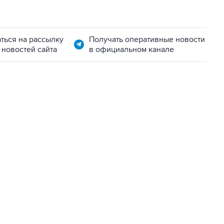
ться на рассылку
Получать оперативные новости
 новостей сайта
в официальном канале
07:04, 6 августа 2026