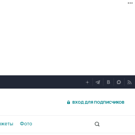
ВХОД ДЛЯ ПОДПИСЧИКОВ
южеты
Фото