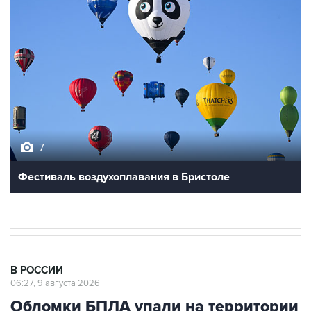
7
Фестиваль воздухоплавания в Бристоле
В РОССИИ
06:27, 9 августа 2026
Обломки БПЛА упали на территории
двух предприятий в Новороссийске