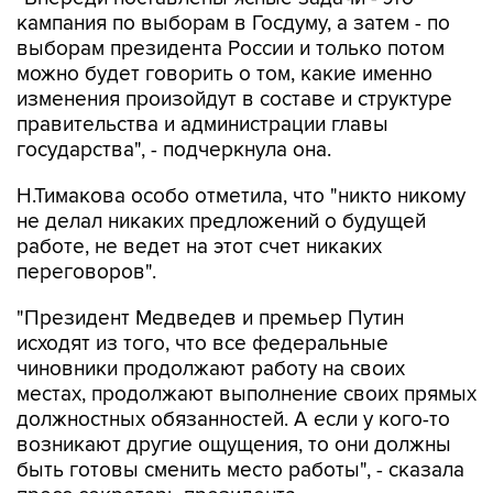
выборам президента России и только потом
можно будет говорить о том, какие именно
изменения произойдут в составе и структуре
правительства и администрации главы
государства", - подчеркнула она.
Н.Тимакова особо отметила, что "никто никому
не делал никаких предложений о будущей
работе, не ведет на этот счет никаких
переговоров".
"Президент Медведев и премьер Путин
исходят из того, что все федеральные
чиновники продолжают работу на своих
местах, продолжают выполнение своих прямых
должностных обязанностей. А если у кого-то
возникают другие ощущения, то они должны
быть готовы сменить место работы", - сказала
пресс-секретарь президента.