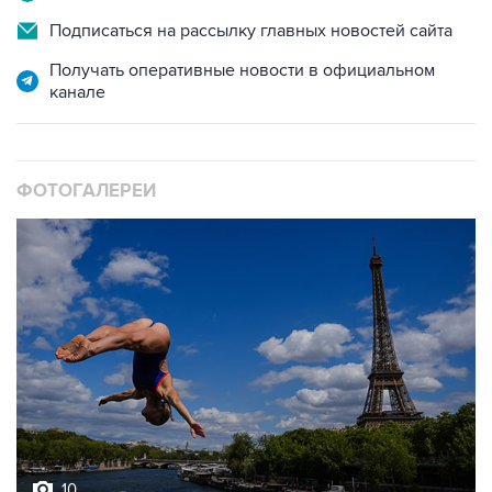
Получать оперативные новости в официальном
канале
ФОТОГАЛЕРЕИ
10
Лучшие фото недели