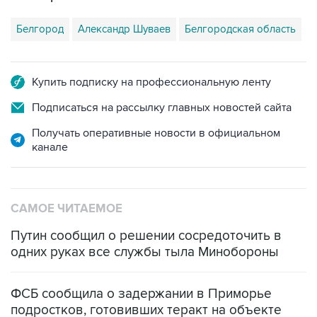
Купить подписку на профессиональную ленту
Подписаться на рассылку главных новостей сайта
Получать оперативные новости в официальном
канале
САМОЕ ЧИТАЕМОЕ
Путин сообщил о решении сосредоточить в
одних руках все службы тыла Минобороны
ФСБ сообщила о задержании в Приморье
подростков, готовивших теракт на объекте
Росгвардии