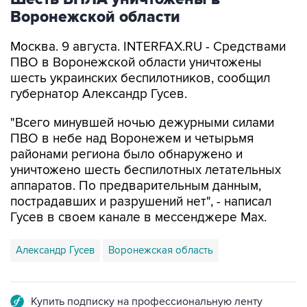
Москва. 9 августа. INTERFAX.RU - Средствами
ПВО в Воронежской области уничтожены
шесть украинских беспилотников, сообщил
губернатор Александр Гусев.
"Всего минувшей ночью дежурными силами
ПВО в небе над Воронежем и четырьмя
районами региона было обнаружено и
уничтожено шесть беспилотных летательных
аппаратов. По предварительным данным,
пострадавших и разрушений нет", - написал
Гусев в своем канале в мессенджере Max.
Александр Гусев
Воронежская область
Купить подписку на профессиональную ленту
Подписаться на рассылку главных новостей сайта