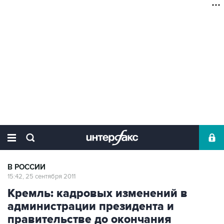
В РОССИИ
15:42, 25 сентября 2011
Кремль: кадровых изменений в
администрации президента и
правительстве до окончания