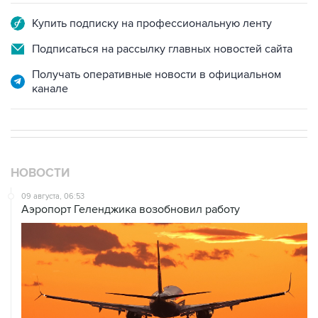
Подписаться на рассылку главных новостей сайта
Получать оперативные новости в официальном
канале
НОВОСТИ
09 августа, 06:53
Аэропорт Геленджика возобновил работу