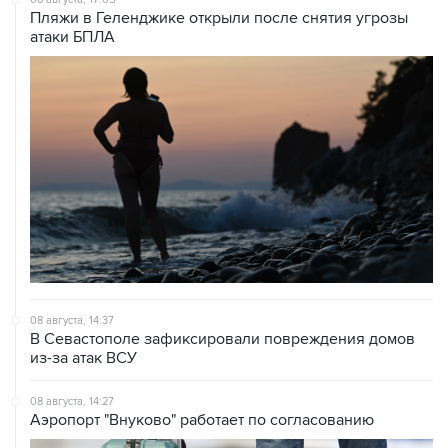
08 августа, 14:37
В Севастополе зафиксировали повреждения домов
из-за атак ВСУ
08 августа, 14:27
Аэропорт "Внуково" работает по согласованию