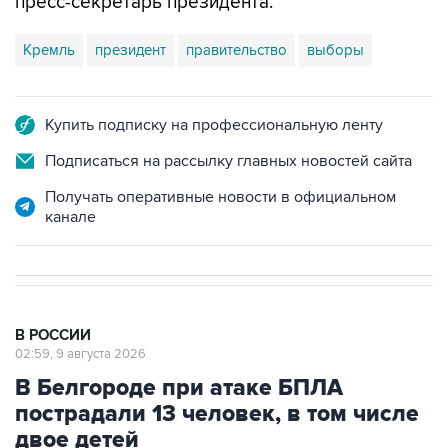
Кремль
президент
правительство
выборы
Купить подписку на профессиональную ленту
Подписаться на рассылку главных новостей сайта
Получать оперативные новости в официальном
канале
В РОССИИ
02:59, 9 августа 2026
В Белгороде при атаке БПЛА
пострадали 13 человек, в том числе
двое детей
Москва. 9 августа. INTERFAX.RU - В результате