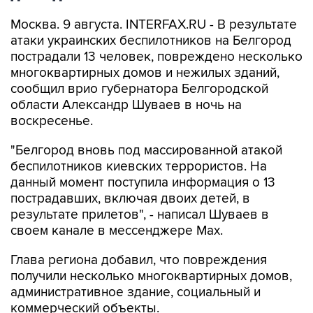
атаки украинских беспилотников на Белгород
пострадали 13 человек, повреждено несколько
многоквартирных домов и нежилых зданий,
сообщил врио губернатора Белгородской
области Александр Шуваев в ночь на
воскресенье.
"Белгород вновь под массированной атакой
беспилотников киевских террористов. На
данный момент поступила информация о 13
пострадавших, включая двоих детей, в
результате прилетов", - написал Шуваев в
своем канале в мессенджере Max.
Глава региона добавил, что повреждения
получили несколько многоквартирных домов,
административное здание, социальный и
коммерческий объекты.
Белгород
Александр Шуваев
Белгородская область