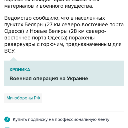
материалов и военного имущества.
Ведомство сообщило, что в населенных
пунктах Беляры (27 км северо-восточнее порта
Одесса) и Новые Беляры (28 км северо-
восточнее порта Одесса) поражены
резервуары с горючим, предназначенным для
ВСУ.
ХРОНИКА
Военная операция на Украине
Минобороны РФ
Купить подписку на профессиональную ленту