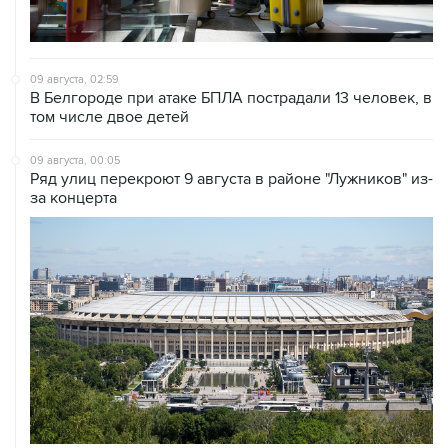
09 августа, 02:59
В Белгороде при атаке БПЛА пострадали 13 человек, в
том числе двое детей
09 августа, 00:05
Ряд улиц перекроют 9 августа в районе "Лужников" из-
за концерта