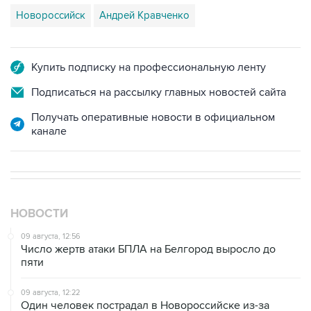
Новороссийск
Андрей Кравченко
Купить подписку на профессиональную ленту
Подписаться на рассылку главных новостей сайта
Получать оперативные новости в официальном
канале
НОВОСТИ
09 августа, 12:56
Число жертв атаки БПЛА на Белгород выросло до
пяти
09 августа, 12:22
Один человек пострадал в Новороссийске из-за