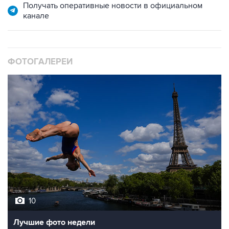
Получать оперативные новости в официальном
канале
ФОТОГАЛЕРЕИ
10
Лучшие фото недели