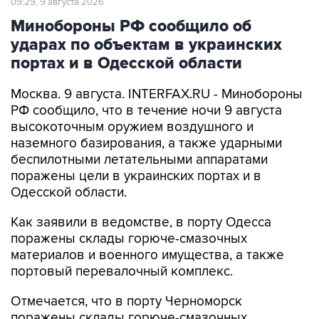
09:29, 9 августа 2026
Минобороны РФ сообщило об
ударах по объектам в украинских
портах и в Одесской области
Москва. 9 августа. INTERFAX.RU - Минобороны
РФ сообщило, что в течение ночи 9 августа
высокоточным оружием воздушного и
наземного базирования, а также ударными
беспилотными летательными аппаратами
поражены цели в украинских портах и в
Одесской области.
Как заявили в ведомстве, в порту Одесса
поражены склады горюче-смазочных
материалов и военного имущества, а также
портовый перевалочный комплекс.
Отмечается, что в порту Черноморск
поражены склады горюче-смазочных