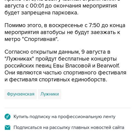
августа с 00:01 до окончания мероприятия
будет запрещена парковка.
Помимо этого, в воскресенье с 7:50 до конца
мероприятия автобусы не будут заезжать к
метро "Спортивная".
Согласно открытым данным, 9 августа в
"Лужниках" пройдут бесплатные концерты
российских певиц Евы Власовой и Bearwolf.
Они являются частью спортивного фестиваля
и фестиваля спортивных единоборств.
Фрунзенская
Лужники
Купить подписку на профессиональную ленту
Подписаться на рассылку главных новостей сайта