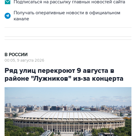
Подписаться на рассылку главных новостей сайта
Получать оперативные новости в официальном
канале
В РОССИИ
00:05, 9 августа 2026
Ряд улиц перекроют 9 августа в
районе "Лужников" из-за концерта