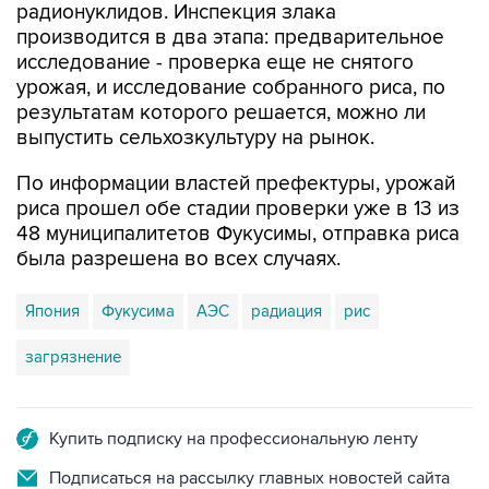
радионуклидов. Инспекция злака
производится в два этапа: предварительное
исследование - проверка еще не снятого
урожая, и исследование собранного риса, по
результатам которого решается, можно ли
выпустить сельхозкультуру на рынок.
По информации властей префектуры, урожай
риса прошел обе стадии проверки уже в 13 из
48 муниципалитетов Фукусимы, отправка риса
была разрешена во всех случаях.
Япония
Фукусима
АЭС
радиация
рис
загрязнение
Купить подписку на профессиональную ленту
Подписаться на рассылку главных новостей сайта