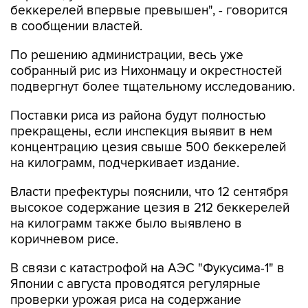
беккерелей впервые превышен", - говорится
в сообщении властей.
По решению администрации, весь уже
собранный рис из Нихонмацу и окрестностей
подвергнут более тщательному исследованию.
Поставки риса из района будут полностью
прекращены, если инспекция выявит в нем
концентрацию цезия свыше 500 беккерелей
на килограмм, подчеркивает издание.
Власти префектуры пояснили, что 12 сентября
высокое содержание цезия в 212 беккерелей
на килограмм также было выявлено в
коричневом рисе.
В связи с катастрофой на АЭС "Фукусима-1" в
Японии с августа проводятся регулярные
проверки урожая риса на содержание