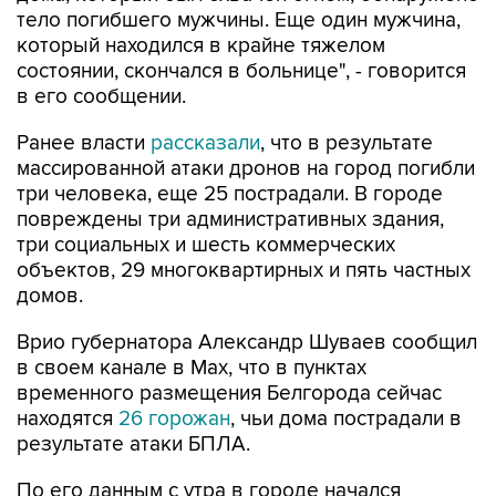
тело погибшего мужчины. Еще один мужчина,
который находился в крайне тяжелом
состоянии, скончался в больнице", - говорится
в его сообщении.
Ранее власти
рассказали
, что в результате
массированной атаки дронов на город погибли
три человека, еще 25 пострадали. В городе
повреждены три административных здания,
три социальных и шесть коммерческих
объектов, 29 многоквартирных и пять частных
домов.
Врио губернатора Александр Шуваев сообщил
в своем канале в Мах, что в пунктах
временного размещения Белгорода сейчас
находятся
26 горожан
, чьи дома пострадали в
результате атаки БПЛА.
По его данным с утра в городе начался