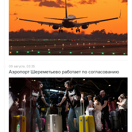
09 августа, 03:35
Аэропорт Шереметьево работает по согласованию