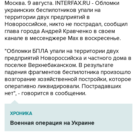
Москва. 9 августа. INTERFAX.RU - Обломки
украинских беспилотников упали на
территории двух предприятий в
Новороссийске, никто не пострадал, сообщил
глава города Андрей Кравченко в своем
канале в мессенджере Max в воскресенье.
"Обломки БПЛА упали на территории двух
предприятий Новороссийска и частного дома в
поселке Верхнебаканском. В результате
падения фрагментов беспилотника произошло
возгорание хозяйственной постройки, которое
оперативно ликвидировали. Пострадавших
нет", - говорится в сообщении.
ХРОНИКА
Военная операция на Украине