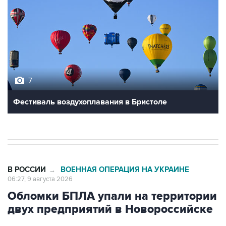
7
Фестиваль воздухоплавания в Бристоле
В РОССИИ
ВОЕННАЯ ОПЕРАЦИЯ НА УКРАИНЕ
→
06:27, 9 августа 2026
Обломки БПЛА упали на территории
двух предприятий в Новороссийске