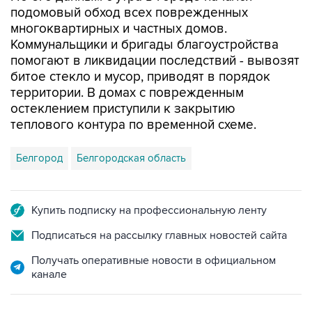
подомовый обход всех поврежденных
многоквартирных и частных домов.
Коммунальщики и бригады благоустройства
помогают в ликвидации последствий - вывозят
битое стекло и мусор, приводят в порядок
территории. В домах с поврежденным
остеклением приступили к закрытию
теплового контура по временной схеме.
Белгород
Белгородская область
Купить подписку на профессиональную ленту
Подписаться на рассылку главных новостей сайта
Получать оперативные новости в официальном
канале