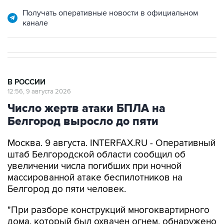
Получать оперативные новости в официальном
канале
В РОССИИ
12:56, 9 августа 2026
Число жертв атаки БПЛА на
Белгород выросло до пяти
Москва. 9 августа. INTERFAX.RU - Оперативный
штаб Белгородской области сообщил об
увеличении числа погибших при ночной
массированной атаке беспилотников на
Белгород до пяти человек.
"При разборе конструкций многоквартирного
дома, который был охвачен огнем, обнаружено