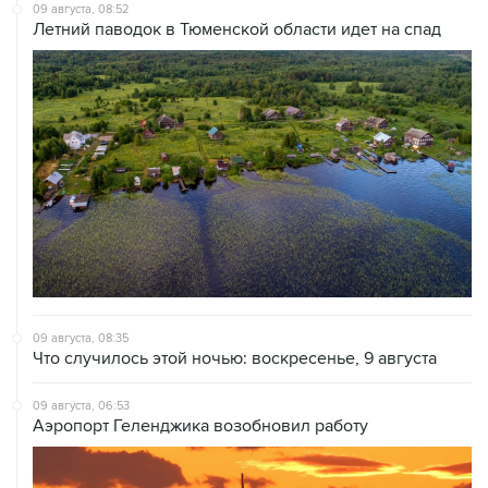
09 августа, 08:52
Летний паводок в Тюменской области идет на спад
09 августа, 08:35
Что случилось этой ночью: воскресенье, 9 августа
09 августа, 06:53
Аэропорт Геленджика возобновил работу