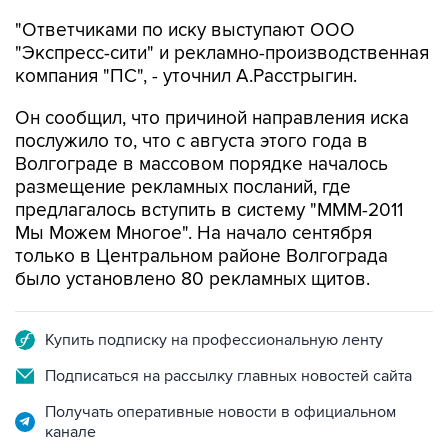
"Ответчиками по иску выступают ООО
"Экспресс-сити" и рекламно-производственная
компания "ПС", - уточнил А.Расстрыгин.
Он сообщил, что причиной направления иска
послужило то, что с августа этого года в
Волгограде в массовом порядке началось
размещение рекламных посланий, где
предлагалось вступить в систему "МММ-2011
Мы Можем Многое". На начало сентября
только в Центральном районе Волгограда
было установлено 80 рекламных щитов.
Купить подписку на профессиональную ленту
Подписаться на рассылку главных новостей сайта
Получать оперативные новости в официальном
канале