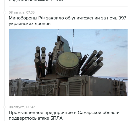
08 августа, 07:35
Минобороны РФ заявило об уничтожении за ночь 397
украинских дронов
08 августа, 06:42
Промышленное предприятие в Самарской области
подверглось атаке БПЛА