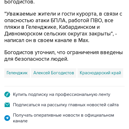
Богодистов.
"Уважаемые жители и гости курорта, в связи с
опасностью атаки БПЛА, работой ПВО, все
пляжи в Геленджике, Кабардинском и
Дивноморском сельских округах закрыты", -
написал он в своем канале в Max.
Богодистов уточнил, что ограничения введены
для безопасности людей.
Геленджик
Алексей Богодистов
Краснодарский край
Купить подписку на профессиональную ленту
Подписаться на рассылку главных новостей сайта
Получать оперативные новости в официальном
канале