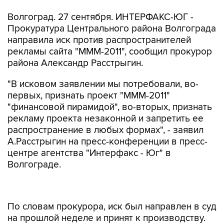
Волгоград. 27 сентября. ИНТЕРФАКС-ЮГ -
Прокуратура Центрального района Волгограда
направила иск против распространителей
рекламы сайта "МММ-2011", сообщил прокурор
района Александр Расстрыгин.
"В исковом заявлении мы потребовали, во-
первых, признать проект "МММ-2011"
"финансовой пирамидой", во-вторых, признать
рекламу проекта незаконной и запретить ее
распространение в любых формах", - заявил
А.Расстрыгин на пресс-конференции в пресс-
центре агентства "Интерфакс - Юг" в
Волгограде.
По словам прокурора, иск был направлен в суд
на прошлой неделе и принят к производству.