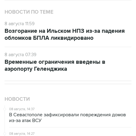
НОВОСТИ ПО ТЕМЕ
8 августа 11:59
Возгорание на Ильском НПЗ из-за падения
обломков БПЛА ликвидировано
8 августа 07:39
Временные ограничения введены в
аэропорту Геленджика
НОВОСТИ
08 августа, 14:37
В Севастополе зафиксировали повреждения домов
из-за атак ВСУ
08 августа, 14:27