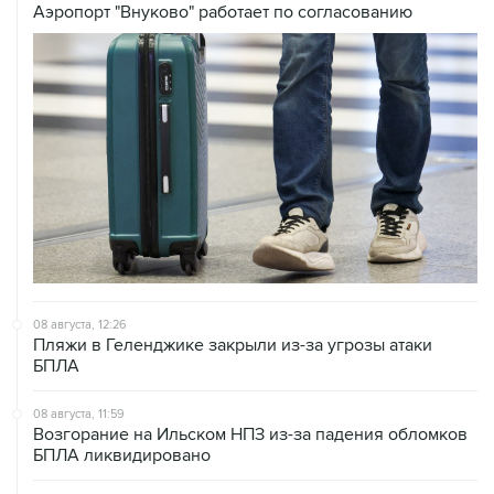
Аэропорт "Внуково" работает по согласованию
08 августа, 12:26
Пляжи в Геленджике закрыли из-за угрозы атаки
БПЛА
08 августа, 11:59
Возгорание на Ильском НПЗ из-за падения обломков
БПЛА ликвидировано