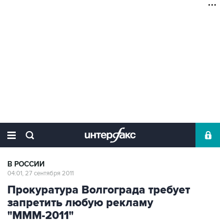
В РОССИИ
04:01, 27 сентября 2011
Прокуратура Волгограда требует
запретить любую рекламу
"МММ-2011"