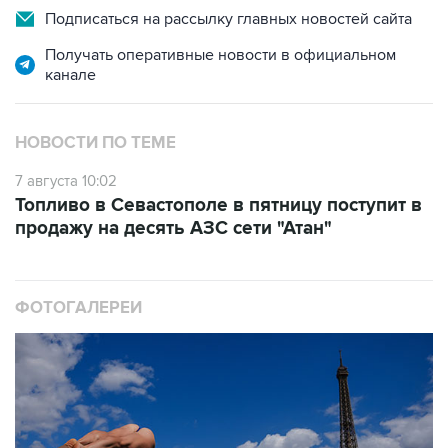
Получать оперативные новости в официальном
канале
НОВОСТИ ПО ТЕМЕ
7 августа 10:02
Топливо в Севастополе в пятницу поступит в
продажу на десять АЗС сети "Атан"
ФОТОГАЛЕРЕИ