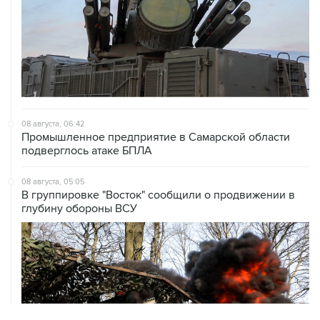
08 августа, 06:42
Промышленное предприятие в Самарской области
подверглось атаке БПЛА
08 августа, 05:05
В группировке "Восток" сообщили о продвижении в
глубину обороны ВСУ