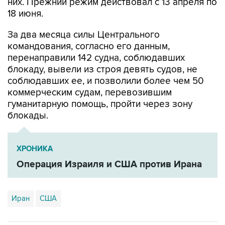
За два месяца силы Центрального
командования, согласно его данным,
перенаправили 142 судна, соблюдавших
блокаду, вывели из строя девять судов, не
соблюдавших ее, и позволили более чем 50
коммерческим судам, перевозившим
гуманитарную помощь, пройти через зону
блокады.
ХРОНИКА
Операция Израиля и США против Ирана
Иран
США
Купить подписку на профессиональную ленту