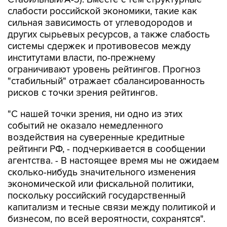
сильная зависимость от углеводородов и
других сырьевых ресурсов, а также слабость
системы сдержек и противовесов между
институтами власти, по-прежнему
ограничивают уровень рейтингов. Прогноз
"стабильный" отражает сбалансированность
рисков с точки зрения рейтингов.
"С нашей точки зрения, ни одно из этих
событий не оказало немедленного
воздействия на суверенные кредитные
рейтинги РФ, - подчеркивается в сообщении
агентства. - В настоящее время мы не ожидаем
сколько-нибудь значительного изменения
экономической или фискальной политики,
поскольку российский государственный
капитализм и тесные связи между политикой и
бизнесом, по всей вероятности, сохранятся".
"Мы считаем, тем не менее, что изменение