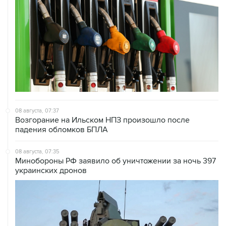
08 августа, 07:37
Возгорание на Ильском НПЗ произошло после
падения обломков БПЛА
08 августа, 07:35
Минобороны РФ заявило об уничтожении за ночь 397
украинских дронов