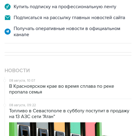
Подписаться на рассылку главных новостей сайта
Получать оперативные новости в официальном
канале
НОВОСТИ
08 августа, 10:07
В Красноярском крае во время сплава по реке
пропала семья
08 августа, 09:22
Топливо в Севастополе в субботу поступит в продажу
на 13 АЗС сети "Атан"