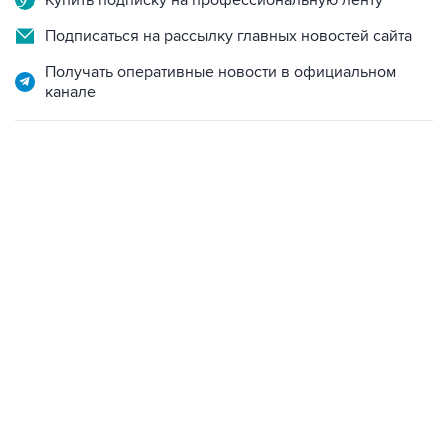
Получать оперативные новости в официальном
канале
06:42, 8 августа 2026