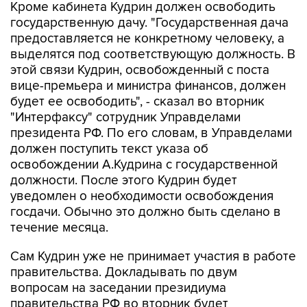
Кроме кабинета Кудрин должен освободить
государственную дачу. "Государственная дача
предоставляется не конкретному человеку, а
выделятся под соответствующую должность. В
этой связи Кудрин, освобожденный с поста
вице-премьера и министра финансов, должен
будет ее освободить", - сказал во вторник
"Интерфаксу" сотрудник Управделами
президента РФ. По его словам, в Управделами
должен поступить текст указа об
освобождении А.Кудрина с государственной
должности. После этого Кудрин будет
уведомлен о необходимости освобождения
госдачи. Обычно это должно быть сделано в
течение месяца.
Сам Кудрин уже не принимает участия в работе
правительства. Докладывать по двум
вопросам на заседании президиума
правительства РФ во вторник будет