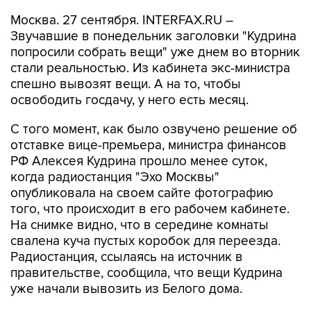
Москва. 27 сентября. INTERFAX.RU –
Звучавшие в понедельник заголовки "Кудрина
попросили собрать вещи" уже днем во вторник
стали реальностью. Из кабинета экс-министра
спешно вывозят вещи. А на то, чтобы
освободить госдачу, у него есть месяц.
С того момент, как было озвучено решение об
отставке вице-премьера, министра финансов
РФ Алексея Кудрина прошло менее суток,
когда радиостанция "Эхо Москвы"
опубликовала на своем сайте фотографию
того, что происходит в его рабочем кабинете.
На снимке видно, что в середине комнаты
свалена куча пустых коробок для переезда.
Радиостанция, ссылаясь на источник в
правительстве, сообщила, что вещи Кудрина
уже начали вывозить из Белого дома.