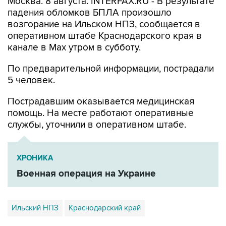
возгорание на Ильском НПЗ, сообщается в
оперативном штабе Краснодарского края в
канале в Max утром в субботу.
По предварительной информации, пострадали
5 человек.
Пострадавшим оказывается медицинская
помощь. На месте работают оперативные
службы, уточнили в оперативном штабе.
ХРОНИКА
Военная операция на Украине
Ильский НПЗ
Краснодарский край
Купить подписку на профессиональную ленту