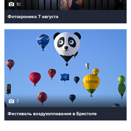
Фотохроника 7 августа
7
Фестиваль воздухоплавания в Бристоле