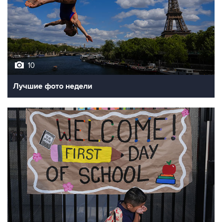
10
Лучшие фото недели
10