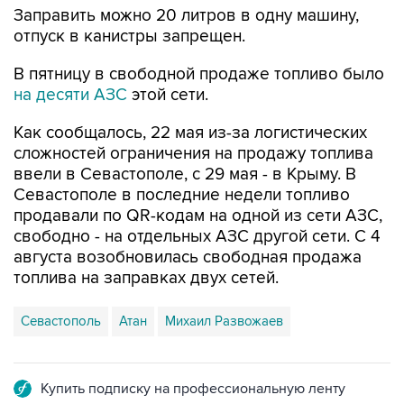
В пятницу в свободной продаже топливо было
на десяти АЗС
этой сети.
Как сообщалось, 22 мая из-за логистических
сложностей ограничения на продажу топлива
ввели в Севастополе, с 29 мая - в Крыму. В
Севастополе в последние недели топливо
продавали по QR-кодам на одной из сети АЗС,
свободно - на отдельных АЗС другой сети. С 4
августа возобновилась свободная продажа
топлива на заправках двух сетей.
Севастополь
Атан
Михаил Развожаев
Купить подписку на профессиональную ленту
Подписаться на рассылку главных новостей сайта