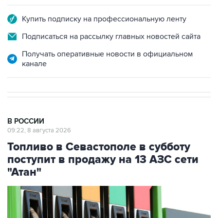
Подписаться на рассылку главных новостей сайта
Получать оперативные новости в официальном
канале
В РОССИИ
09:22, 8 августа 2026
Топливо в Севастополе в субботу
поступит в продажу на 13 АЗС сети
"Атан"