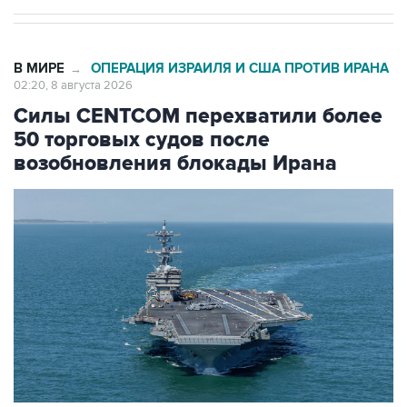
В МИРЕ
ОПЕРАЦИЯ ИЗРАИЛЯ И США ПРОТИВ ИРАНА
→
02:20, 8 августа 2026
Силы CENTCOM перехватили более
50 торговых судов после
возобновления блокады Ирана
Фото: Zuma\ТАСС