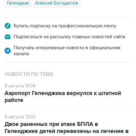
Геленджик
Алексей Богодистов
Купить подписку на профессиональную ленту
Подписаться на рассылку главных новостей сайта
Получать оперативные новости в официальном
канале
НОВОСТИ ПО ТЕМЕ
8 августа 16:34
Аэропорт Геленджика вернулся к штатной
работе
8 августа 13:02
Двое раненных при атаке БПЛА в
Геленджике детей перевезены на лечение в