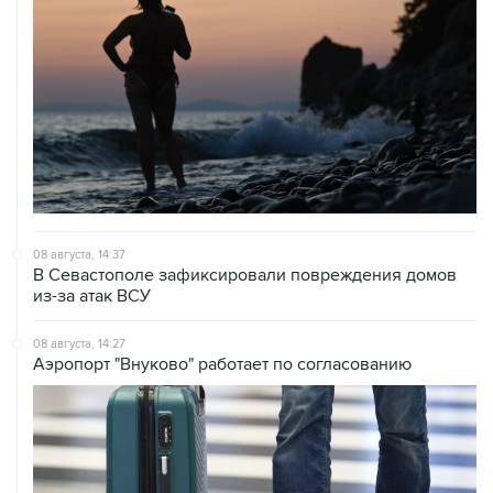
08 августа, 14:37
В Севастополе зафиксировали повреждения домов
из-за атак ВСУ
08 августа, 14:27
Аэропорт "Внуково" работает по согласованию