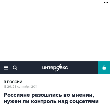
В РОССИИ
13:26, 28 сентября 2011
Россияне разошлись во мнении,
нужен ли контроль над соцсетями