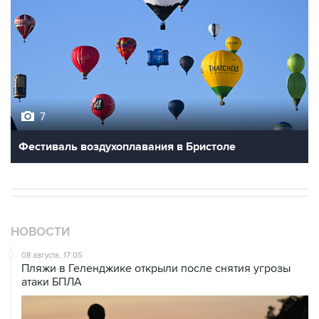
7
Фестиваль воздухоплавания в Бристоле
НОВОСТИ
08 августа, 17:05
Пляжи в Геленджике открыли после снятия угрозы
атаки БПЛА