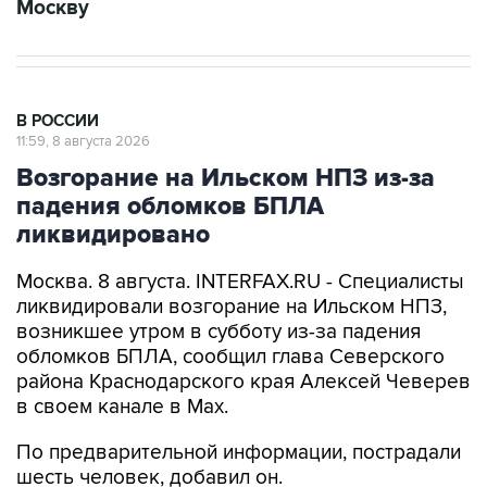
Москву
В РОССИИ
11:59, 8 августа 2026
Возгорание на Ильском НПЗ из-за
падения обломков БПЛА
ликвидировано
Москва. 8 августа. INTERFAX.RU - Специалисты
ликвидировали возгорание на Ильском НПЗ,
возникшее утром в субботу из-за падения
обломков БПЛА, сообщил глава Северского
района Краснодарского края Алексей Чеверев
в своем канале в Max.
По предварительной информации, пострадали
шесть человек, добавил он.