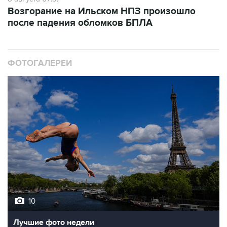
Возгорание на Ильском НПЗ произошло
после падения обломков БПЛА
ФОТОГАЛЕРЕИ
10
Лучшие фото недели