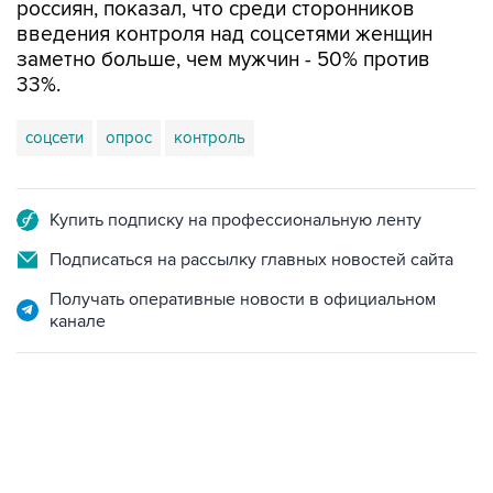
россиян, показал, что среди сторонников
введения контроля над соцсетями женщин
заметно больше, чем мужчин - 50% против
33%.
соцсети
опрос
контроль
Купить подписку на профессиональную ленту
Подписаться на рассылку главных новостей сайта
Получать оперативные новости в официальном
канале
06:42, 8 августа 2026