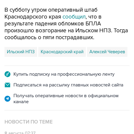
В субботу утром оперативный штаб
Краснодарского края
сообщил
, что в
результате падения обломков БПЛА
произошло возгорание на Ильском НПЗ. Тогда
сообщалось о пяти пострадавших.
Ильский НПЗ
Краснодарский край
Алексей Чеверев
Купить подписку на профессиональную ленту
Подписаться на рассылку главных новостей сайта
Получать оперативные новости в официальном
канале
НОВОСТИ ПО ТЕМЕ
8 августа 07:37