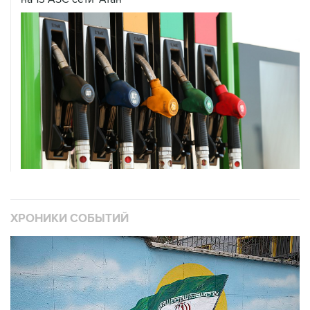
ХРОНИКИ СОБЫТИЙ