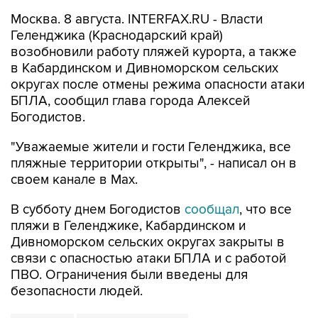
Москва. 8 августа. INTERFAX.RU - Власти
Геленджика (Краснодарский край)
возобновили работу пляжей курорта, а также
в Кабардинском и Дивноморском сельских
округах после отмены режима опасности атаки
БПЛА, сообщил глава города Алексей
Богодистов.
"Уважаемые жители и гости Геленджика, все
пляжные территории открыты", - написал он в
своем канале в Max.
В субботу днем Богодистов
сообщал
, что все
пляжи в Геленджике, Кабардинском и
Дивноморском сельских округах закрыты в
связи с опасностью атаки БПЛА и с работой
ПВО. Ограничения были введены для
безопасности людей.