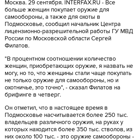
Москва. 29 сентября. INTERFAX.RU - Все
больше женщин покупает оружие для
самообороны, а также для охоты в
Подмосковье, сообщил начальник Центра
лицензионно-разрешительной работы ГУ МВД
России по Московской области Сергей
Филатов.
"В процентном соотношении количество
женщин, приобретающих оружие, я назвать не
могу, но то, что женщины стали чаще покупать
не только оружие для самообороны, но и
охотничье, это точно", - сказал Филатов на
брифинге в четверг.
Он отметил, что в настоящее время в
Подмосковье насчитывается более 250 тыс.
владельцев различного оружия, на руках у
которых находится более 350 тыс. стволов, из
них около 100 тыс. - это оружие самообороны -