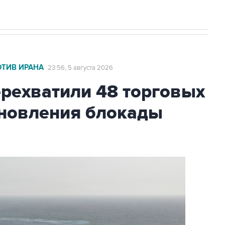
ОТИВ ИРАНА
23:56, 5 августа 2026
ехватили 48 торговых
бновления блокады