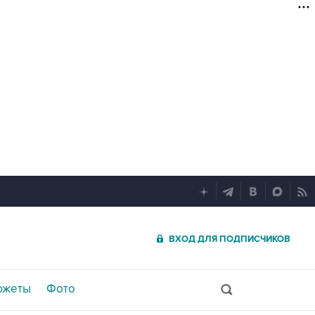
ВХОД ДЛЯ ПОДПИСЧИКОВ
южеты
Фото