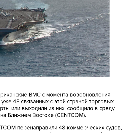
мериканские ВМС с момента возобновления
уже 48 связанных с этой страной торговых
рты или выходили из них, сообщило в среду
на Ближнем Востоке (CENTCOM).
ENTCOM перенаправили 48 коммерческих судов,