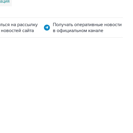
ация
ться на рассылку
Получать оперативные новости
 новостей сайта
в официальном канале