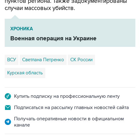
пунктов региона. Также задокументированы
случаи массовых убийств.
ХРОНИКА
Военная операция на Украине
ВСУ
Светлана Петренко
СК России
Курская область
Купить подписку на профессиональную ленту
Подписаться на рассылку главных новостей сайта
Получать оперативные новости в официальном
канале