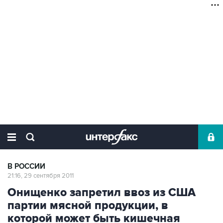
В РОССИИ
21:16, 29 сентября 2011
Онищенко запретил ввоз из США
партии мясной продукции, в
которой может быть кишечная