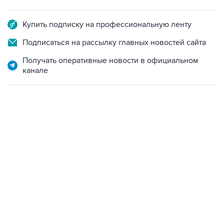
Купить подписку на профессиональную ленту
Подписаться на рассылку главных новостей сайта
Получать оперативные новости в официальном
канале
09:49, 6 августа 2026