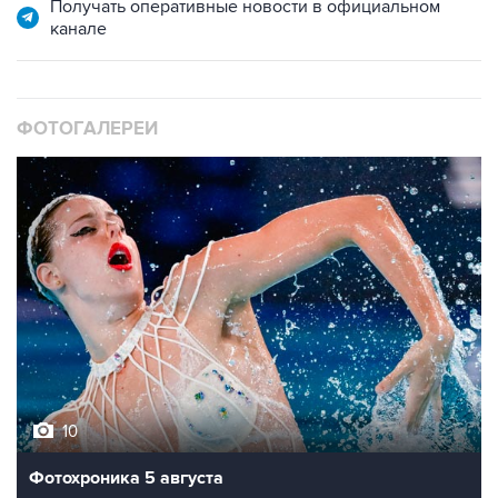
Получать оперативные новости в официальном
канале
ФОТОГАЛЕРЕИ
10
Фотохроника 5 августа