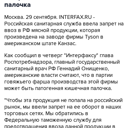
палочка
Москва. 29 сентября. INTERFAX.RU -
Российская санитарная служба ввела запрет на
ввоз в РФ мясной продукции, которая
произведена на заводе фирмы Tyson в
американском штате Канзас.
Как сообщил в четверг "Интерфаксу" глава
Роспотребнадзора, главный государственный
санитарный врач РФ Геннадий Онищенко,
американские власти считают, что в партии
говяжьего фарша производства этой фирмы
может быть патогенная кишечная палочка.
"Чтобы эта продукция не попала на российский
рынок, мы ввели запрет на ее оборот в наших
торговых сетях. Мы обратились в
Федеральную таможенную службу для
предотвращения ввоза данной продукции в