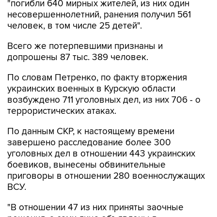
"погибли 640 мирных жителей, из них один
несовершеннолетний, ранения получил 561
человек, в том числе 25 детей".
Всего же потерпевшими признаны и
допрошены 87 тыс. 389 человек.
По словам Петренко, по факту вторжения
украинских военных в Курскую области
возбуждено 711 уголовных дел, из них 706 - о
террористических атаках.
По данным СКР, к настоящему времени
завершено расследование более 300
уголовных дел в отношении 443 украинских
боевиков, вынесены обвинительные
приговоры в отношении 280 военнослужащих
ВСУ.
"В отношении 47 из них приняты заочные