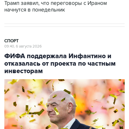
Трамп заявил, что переговоры с Ираном
начнутся в понедельник
СПОРТ
09:40, 6 августа 2026
ФИФА поддержала Инфантино и
отказалась от проекта по частным
инвесторам