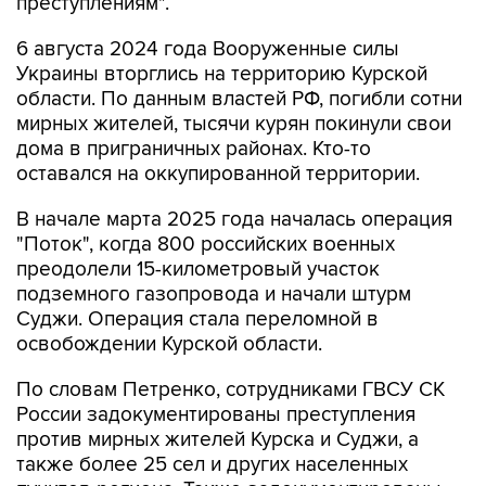
преступлениям".
6 августа 2024 года Вооруженные силы
Украины вторглись на территорию Курской
области. По данным властей РФ, погибли сотни
мирных жителей, тысячи курян покинули свои
дома в приграничных районах. Кто-то
оставался на оккупированной территории.
В начале марта 2025 года началась операция
"Поток", когда 800 российских военных
преодолели 15-километровый участок
подземного газопровода и начали штурм
Суджи. Операция стала переломной в
освобождении Курской области.
По словам Петренко, сотрудниками ГВСУ СК
России задокументированы преступления
против мирных жителей Курска и Суджи, а
также более 25 сел и других населенных