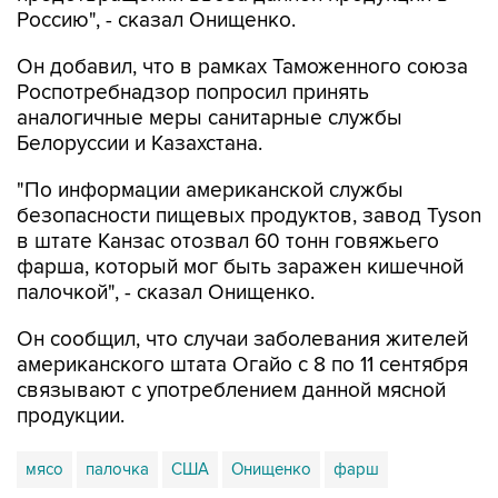
Россию", - сказал Онищенко.
Он добавил, что в рамках Таможенного союза
Роспотребнадзор попросил принять
аналогичные меры санитарные службы
Белоруссии и Казахстана.
"По информации американской службы
безопасности пищевых продуктов, завод Tyson
в штате Канзас отозвал 60 тонн говяжьего
фарша, который мог быть заражен кишечной
палочкой", - сказал Онищенко.
Он сообщил, что случаи заболевания жителей
американского штата Огайо с 8 по 11 сентября
связывают с употреблением данной мясной
продукции.
мясо
палочка
США
Онищенко
фарш