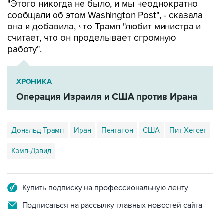
"Этого никогда не было, и мы неоднократно
сообщали об этом Washington Post", - сказала
она и добавила, что Трамп "любит министра и
считает, что он проделывает огромную
работу".
ХРОНИКА
Операция Израиля и США против Ирана
Дональд Трамп
Иран
Пентагон
США
Пит Хегсет
Кэмп-Дэвид
Купить подписку на профессиональную ленту
Подписаться на рассылку главных новостей сайта