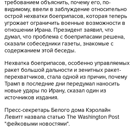
требованием объяснить, почему его, по-
видимому, ввели в заблуждение относительно
острой нехватки боеприпасов, которая теперь
угрожает ограничить военные возможности в
отношении Ирана. Президент заявил, что
думал, что проблема с боеприпасами решена,
сказали собеседники газеты, знакомые с
содержанием этой беседы.
Нехватка боеприпасов, особенно управляемых
ракет большой дальности и зенитных ракет-
перехватчиков, стала одной из причин, почему
Трамп в последние дни передумал наносить
новые удары по Ирану, сказал один из
источников издания.
Пресс-секретарь Белого дома Кэролайн
Левитт назвала статью The Washington Post
"фейковыми новостями".