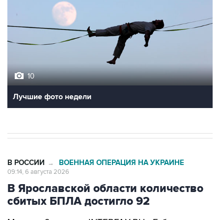
10
Лучшие фото недели
В РОССИИ
ВОЕННАЯ ОПЕРАЦИЯ НА УКРАИНЕ
→
09:14, 6 августа 2026
В Ярославской области количество
сбитых БПЛА достигло 92