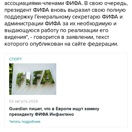
ассоциациями-членами ФИФА. В свою очередь,
президент ФИФА вновь выразил свою полную
поддержку Генеральному секретарю ФИФА и
администрации ФИФА за их необходимую и
выдающуюся работу по реализации его
видения", - говорится в заявлении, текст
которого опубликован на сайте федерации.
СПОРТ
02 августа 2026
Guardian пишет, что в Европе ищут замену
президенту ФИФА Инфантино
Читать подробнее