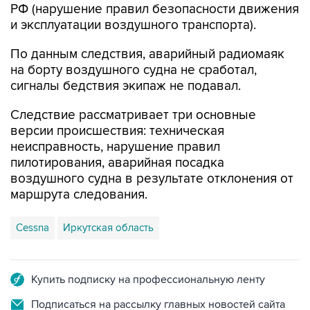
РФ (нарушение правил безопасности движения
и эксплуатации воздушного транспорта).
По данным следствия, аварийный радиомаяк
на борту воздушного судна не сработал,
сигналы бедствия экипаж не подавал.
Следствие рассматривает три основные
версии происшествия: техническая
неисправность, нарушение правил
пилотирования, аварийная посадка
воздушного судна в результате отклонения от
маршрута следования.
Cessna
Иркутская область
Купить подписку на профессиональную ленту
Подписаться на рассылку главных новостей сайта