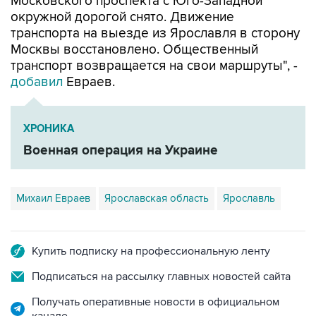
Московского проспекта с Юго-Западной
окружной дорогой снято. Движение
транспорта на выезде из Ярославля в сторону
Москвы восстановлено. Общественный
транспорт возвращается на свои маршруты", -
добавил
Евраев.
ХРОНИКА
Военная операция на Украине
Михаил Евраев
Ярославская область
Ярославль
Купить подписку на профессиональную ленту
Подписаться на рассылку главных новостей сайта
Получать оперативные новости в официальном