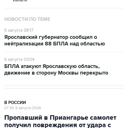
канале
НОВОСТИ ПО ТЕМЕ
6 августа 08:17
Ярославский губернатор сообщил о
нейтрализации 88 БПЛА над областью
6 августа 03:04
БПЛА атакуют Ярославскую область,
движение в сторону Москвы перекрыто
В РОССИИ
07:39, 6 августа 2026
Пропавший в Приангарье самолет
получил повреждения от удара с