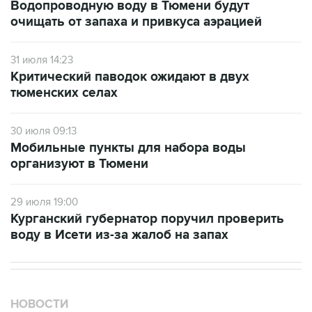
Водопроводную воду в Тюмени будут
очищать от запаха и привкуса аэрацией
31 июля 14:23
Критический паводок ожидают в двух
тюменских селах
30 июля 09:13
Мобильные пункты для набора воды
организуют в Тюмени
29 июля 19:00
Курганский губернатор поручил проверить
воду в Исети из-за жалоб на запах
НОВОСТИ