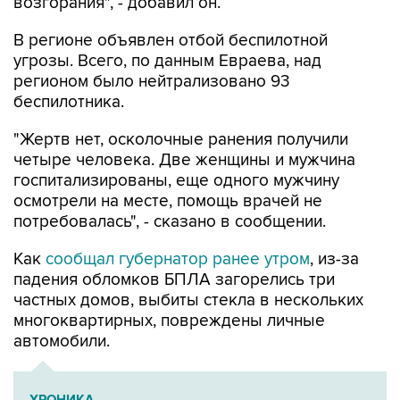
возгорания", - добавил он.
В регионе объявлен отбой беспилотной
угрозы. Всего, по данным Евраева, над
регионом было нейтрализовано 93
беспилотника.
"Жертв нет, осколочные ранения получили
четыре человека. Две женщины и мужчина
госпитализированы, еще одного мужчину
осмотрели на месте, помощь врачей не
потребовалась", - сказано в сообщении.
Как
сообщал губернатор ранее утром
, из-за
падения обломков БПЛА загорелись три
частных домов, выбиты стекла в нескольких
многоквартирных, повреждены личные
автомобили.