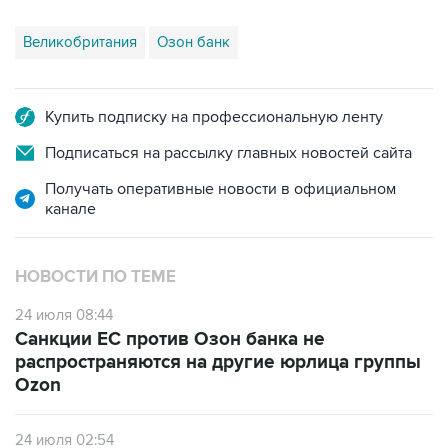
Великобритания
Озон банк
Купить подписку на профессиональную ленту
Подписаться на рассылку главных новостей сайта
Получать оперативные новости в официальном
канале
НОВОСТИ ПО ТЕМЕ
24 июля 08:44
Санкции ЕС против Озон банка не
распространяются на другие юрлица группы
Ozon
24 июля 02:54