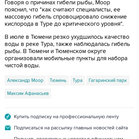
Говоря о причинах гибели рыбы, Моор
пояснил, что "как считают специалисты, ее
массовую гибель спровоцировало снижение
кислорода в Туре до критического уровня".
В июле в Тюмени резко ухудшилось качество
воды в реке Тура, также наблюдалась гибель
рыбы. В Тюмени и Тюменском округе
организовали мобильные пункты для набора
чистой воды.
Александр Моор
Тюмень
Тура
Гагаринский парк
Максим Афанасьев
Купить подписку на профессиональную ленту
Подписаться на рассылку главных новостей сайта