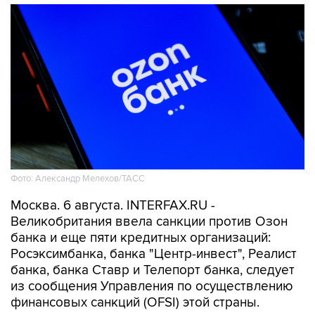
Фото: Александр Мелехов/ТАСС
Москва. 6 августа. INTERFAX.RU -
Великобритания ввела санкции против Озон
банка и еще пяти кредитных организаций:
Росэксимбанка, банка "Центр-инвест", Реалист
банка, банка Ставр и Телепорт банка, следует
из сообщения Управления по осуществлению
финансовых санкций (OFSI) этой страны.