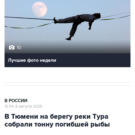
10
Лучшие фото недели
В РОССИИ
12:54, 6 августа 2026
В Тюмени на берегу реки Тура
собрали тонну погибшей рыбы