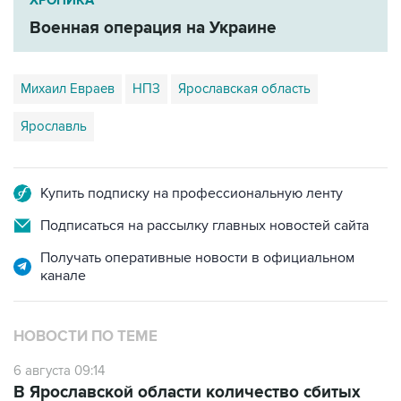
ХРОНИКА
Военная операция на Украине
Михаил Евраев
НПЗ
Ярославская область
Ярославль
Купить подписку на профессиональную ленту
Подписаться на рассылку главных новостей сайта
Получать оперативные новости в официальном
канале
НОВОСТИ ПО ТЕМЕ
6 августа 09:14
В Ярославской области количество сбитых