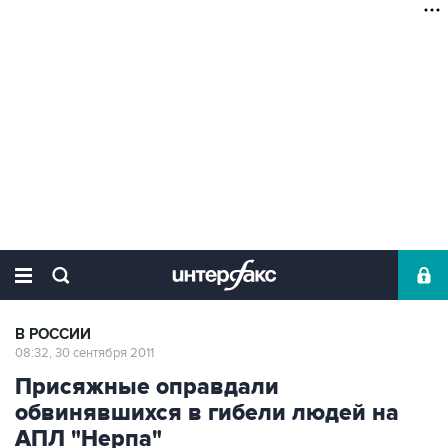
В РОССИИ
08:32, 30 сентября 2011
Присяжные оправдали
обвинявшихся в гибели людей на
АПЛ "Нерпа"