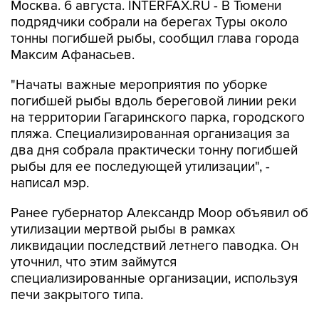
Москва. 6 августа. INTERFAX.RU - В Тюмени
подрядчики собрали на берегах Туры около
тонны погибшей рыбы, сообщил глава города
Максим Афанасьев.
"Начаты важные мероприятия по уборке
погибшей рыбы вдоль береговой линии реки
на территории Гагаринского парка, городского
пляжа. Специализированная организация за
два дня собрала практически тонну погибшей
рыбы для ее последующей утилизации", -
написал мэр.
Ранее губернатор Александр Моор объявил об
утилизации мертвой рыбы в рамках
ликвидации последствий летнего паводка. Он
уточнил, что этим займутся
специализированные организации, используя
печи закрытого типа.