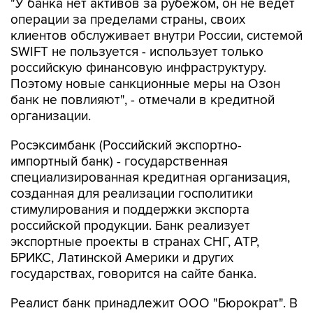
"У банка нет активов за рубежом, он не ведет
операции за пределами страны, своих
клиентов обслуживает внутри России, системой
SWIFT не пользуется - использует только
российскую финансовую инфраструктуру.
Поэтому новые санкционные меры на Озон
банк не повлияют", - отмечали в кредитной
организации.
Росэксимбанк (Российский экспортно-
импортный банк) - государственная
специализированная кредитная организация,
созданная для реализации госполитики
стимулирования и поддержки экспорта
российской продукции. Банк реализует
экспортные проекты в странах СНГ, АТР,
БРИКС, Латинской Америки и других
государствах, говорится на сайте банка.
Реалист банк принадлежит ООО "Бюрократ". В