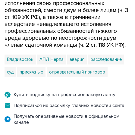
исполнения своих профессиональных
обязанностей, смерти двум и более лицам (ч. 3
ст. 109 УК РФ), а также в причинении
вследствие ненадлежащего исполнения
профессиональных обязанностей тяжкого
вреда здоровью по неосторожности двум
членам сдаточной команды (ч. 2 ст. 118 УК РФ).
Владивосток
АПЛ Нерпа
авария
расследование
суд
присяжные
оправдательный приговор
Купить подписку на профессиональную ленту
Подписаться на рассылку главных новостей сайта
Получать оперативные новости в официальном
канале