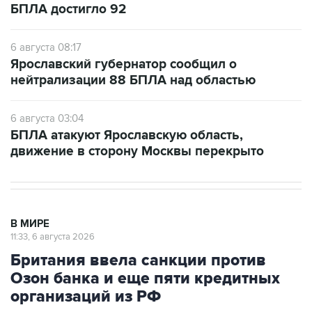
БПЛА достигло 92
6 августа 08:17
Ярославский губернатор сообщил о
нейтрализации 88 БПЛА над областью
6 августа 03:04
БПЛА атакуют Ярославскую область,
движение в сторону Москвы перекрыто
В МИРЕ
11:33, 6 августа 2026
Британия ввела санкции против
Озон банка и еще пяти кредитных
организаций из РФ