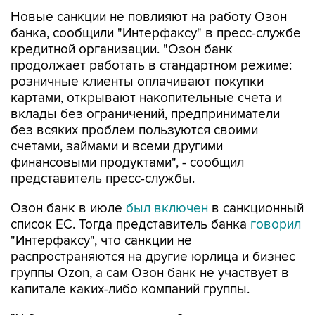
Новые санкции не повлияют на работу Озон
банка, сообщили "Интерфаксу" в пресс-службе
кредитной организации. "Озон банк
продолжает работать в стандартном режиме:
розничные клиенты оплачивают покупки
картами, открывают накопительные счета и
вклады без ограничений, предприниматели
без всяких проблем пользуются своими
счетами, займами и всеми другими
финансовыми продуктами", - сообщил
представитель пресс-службы.
Озон банк в июле
был включен
в санкционный
список ЕС. Тогда представитель банка
говорил
"Интерфаксу", что санкции не
распространяются на другие юрлица и бизнес
группы Ozon, а сам Озон банк не участвует в
капитале каких-либо компаний группы.